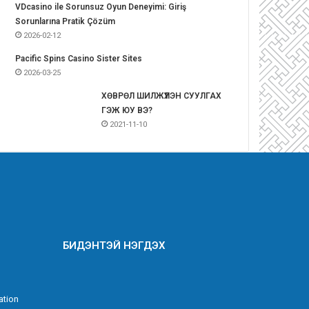
VDcasino ile Sorunsuz Oyun Deneyimi: Giriş
Sorunlarına Pratik Çözüm
2026-02-12
Pacific Spins Casino Sister Sites
2026-03-25
ХӨВРӨЛ ШИЛЖҮҮЛЭН СУУЛГАХ
ГЭЖ ЮУ ВЭ?
2021-11-10
БИДЭНТЭЙ НЭГДЭХ
ation