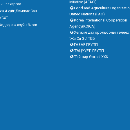
Initiative (AFACI)
ын захиргаа
Food and Agriculture Organizatio
Аж Ахуйг Дэмжих Сан
United Nations (FAO)
ҮСХТ
Korea International Cooperation
Хөдөө, аж ахуйн бирж
Agency(KOICA)
Хөгжил дэх оролцооны төлөөх
‘Жи Си Эс’ ТББ
ГАЗАР ГРУПП
‘ГАЦУУРТ’ ГРУПП
‘Тайшир Өргөө’ ХХК