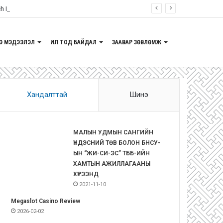
ch Die Bedurfnisse zugeschnitten ist und bleibt
Э МЭДЭЭЛЭЛ
ИЛ ТОД БАЙДАЛ
ЗААВАР ЗӨВЛӨМЖ
Хандалттай
Шинэ
МАЛЫН УДМЫН САНГИЙН
ҮНДЭСНИЙ ТӨВ БОЛОН БНСУ-
ЫН “ЖИ-СИ-ЭС” ТББ-ИЙН
ХАМТЫН АЖИЛЛАГААНЫ
ХҮРЭЭНД
2021-11-10
Megaslot Casino Review
2026-02-02