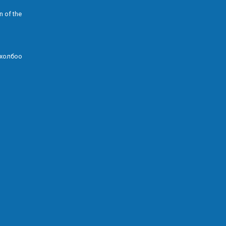
n of the
 холбоо