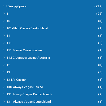
! Без рубрики
(939)
1
(25)
10
(3)
101-Vlad Casino Deutschland
(1)
11
(3)
111
(2)
111 Marvel Casino online
(1)
112 Cleopatra casino Australia
(1)
12
(3)
13
(5)
13-NV Casino
(1)
130-Always Vegas Casino
(1)
131 Always Vegas Deutschland-
(2)
131-Always Vegas Deutschland
(1)