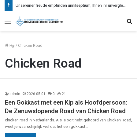
Casino Incentives 101: Information Wagering Requirements
Menu
S
fo
Нүүр
/
Chicken Road
Chicken Road
admin
2026-05-01
0
21
Een Gokkast met een Kip als Hoofdpersoon:
De Zenuwslopende Road van Chicken Road
chicken road in Netherlands. Als je ooit hebt gehoord van Chicken Road,
weet je waarschijnlijk wel dat het een gokkast…