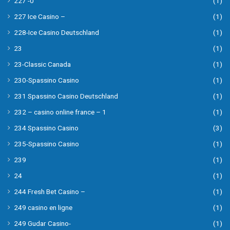
227 -0
(1)
227 Ice Casino –
(1)
228-Ice Casino Deutschland
(1)
23
(1)
23-Classic Canada
(1)
230-Spassino Casino
(1)
231 Spassino Casino Deutschland
(1)
232 – casino online france – 1
(1)
234 Spassino Casino
(3)
235-Spassino Casino
(1)
239
(1)
24
(1)
244 Fresh Bet Casino –
(1)
249 casino en ligne
(1)
249 Gudar Casino-
(1)