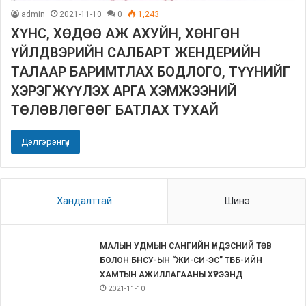
admin
2021-11-10
0
1,243
ХҮНС, ХӨДӨӨ АЖ АХУЙН, ХӨНГӨН
ҮЙЛДВЭРИЙН САЛБАРТ ЖЕНДЕРИЙН
ТАЛААР БАРИМТЛАХ БОДЛОГО, ТҮҮНИЙГ
ХЭРЭГЖҮҮЛЭХ АРГА ХЭМЖЭЭНИЙ
ТӨЛӨВЛӨГӨӨГ БАТЛАХ ТУХАЙ
Дэлгэрэнгүй
Хандалттай
Шинэ
МАЛЫН УДМЫН САНГИЙН ҮНДЭСНИЙ ТӨВ
БОЛОН БНСУ-ЫН “ЖИ-СИ-ЭС” ТББ-ИЙН
ХАМТЫН АЖИЛЛАГААНЫ ХҮРЭЭНД
2021-11-10