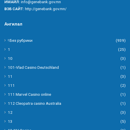
ИМАЙЛ:
info@genebank.gov.mn
ВЭБ САЙТ:
http://genebank.gov.mn/
Ангилал
! Без рубрики
(939)
1
(25)
10
(3)
101-Vlad Casino Deutschland
(1)
11
(3)
111
(2)
111 Marvel Casino online
(1)
112 Cleopatra casino Australia
(1)
12
(3)
13
(5)