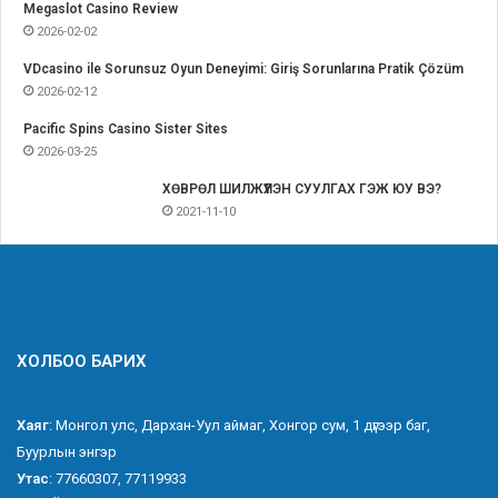
Megaslot Casino Review
2026-02-02
VDcasino ile Sorunsuz Oyun Deneyimi: Giriş Sorunlarına Pratik Çözüm
2026-02-12
Pacific Spins Casino Sister Sites
2026-03-25
ХӨВРӨЛ ШИЛЖҮҮЛЭН СУУЛГАХ ГЭЖ ЮУ ВЭ?
2021-11-10
ХОЛБОО БАРИХ
Хаяг
: Монгол улс, Дархан-Уул аймаг, Хонгор сум, 1 дүгээр баг,
Буурлын энгэр
Утас
: 77660307, 77119933