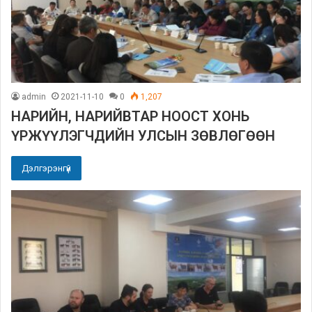
admin
2021-11-10
0
1,207
НАРИЙН, НАРИЙВТАР НООСТ ХОНЬ
ҮРЖҮҮЛЭГЧДИЙН УЛСЫН ЗӨВЛӨГӨӨН
Дэлгэрэнгүй