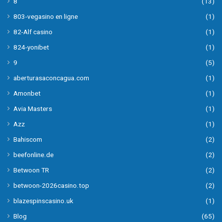
8
(13)
803-vegasino en ligne
(1)
82-Alf casino
(1)
824-yonibet
(1)
9
(5)
aberturasaconcagua.com
(1)
Amonbet
(1)
Avia Masters
(1)
Azz
(1)
Bahiscom
(2)
beefonline.de
(2)
Betwoon TR
(2)
betwoon-2026casino.top
(2)
blazespinscasino.uk
(1)
Blog
(65)