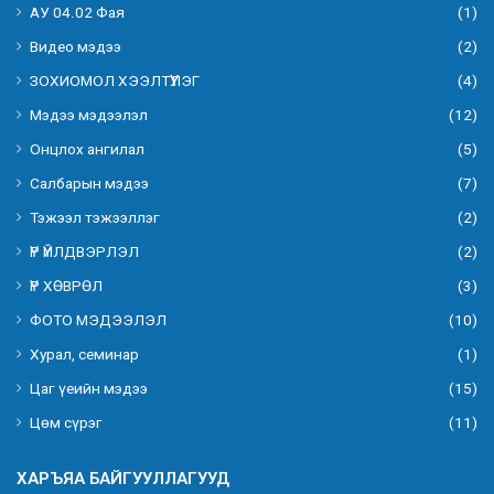
АУ 04.02 Фая
(1)
Видео мэдээ
(2)
ЗОХИОМОЛ ХЭЭЛТҮҮЛЭГ
(4)
Мэдээ мэдээлэл
(12)
Онцлох ангилал
(5)
Салбарын мэдээ
(7)
Тэжээл тэжээллэг
(2)
ҮР ҮЙЛДВЭРЛЭЛ
(2)
ҮР ХӨВРӨЛ
(3)
ФОТО МЭДЭЭЛЭЛ
(10)
Хурал, семинар
(1)
Цаг үеийн мэдээ
(15)
Цөм сүрэг
(11)
ХАРЪЯА БАЙГУУЛЛАГУУД