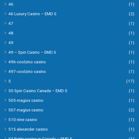
46
(1)
46 Luxury Casino – EMD S
(2)
47
(1)
48
(1)
49
(1)
49 – Spin Casino – EMD S
(1)
496-coolzino casino
(1)
497-coolzino casino
(1)
5
(17)
50 Spin Casino Canada – EMD S
(1)
505-magius casino
(1)
507-magius casino
(2)
510 nine casino
(1)
515 alexander casino
(1)
54 Betty casino in Canada – EMD S
(1)