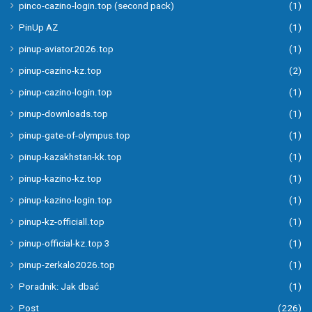
pinco-cazino-login.top (second pack)
(1)
PinUp AZ
(1)
pinup-aviator2026.top
(1)
pinup-cazino-kz.top
(2)
pinup-cazino-login.top
(1)
pinup-downloads.top
(1)
pinup-gate-of-olympus.top
(1)
pinup-kazakhstan-kk.top
(1)
pinup-kazino-kz.top
(1)
pinup-kazino-login.top
(1)
pinup-kz-officiall.top
(1)
pinup-official-kz.top 3
(1)
pinup-zerkalo2026.top
(1)
Poradnik: Jak dbać
(1)
Post
(226)