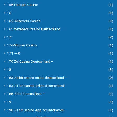
156 Fairspin Casino
(1)
16
(1)
162-Wizebets Casino
(1)
165 Wizebets Casino Deutschland
(1)
17
(7)
17-Millioner Casino
(1)
171 —-0
(1)
179 ZetCasino Deutschland –
(1)
18
(3)
183 21 bit casino online deutschland –
(2)
183-21 bit casino online deutschland
(1)
186 21bit Casino Boni –
(3)
19
(1)
190-21bit Casino App herunterladen
(1)