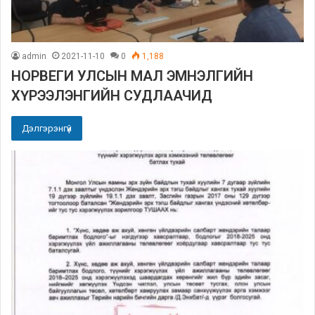
admin
2021-11-10
0
1,188
НОРВЕГИ УЛСЫН МАЛ ЭМНЭЛГИЙН
ХҮРЭЭЛЭНГИЙН СУДЛААЧИД
Дэлгэрэнгүй