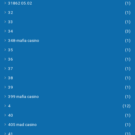
31862 05.02
(1)
32
(1)
33
(1)
34
(3)
348-mafia casino
(1)
35
(1)
36
(1)
37
(1)
38
(1)
39
(1)
399 mafia casino
(1)
4
(12)
40
(1)
405 mad casino
(1)
41
(1)