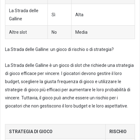
La Strada delle
Sì
Alta
Galline
Altre slot
No
Media
La Strada delle Galline: un gioco di rischio o di strategia?
La Strada delle Galline è un gioco di slot che richiede una strategia
di gioco efficace per vincere. I giocatori devono gestire il loro
budget, scegliere la giusta frequenza di gioco e utilizzare le
strategie di gioco più efficaci per aumentare le loro probabilità di
vincere. Tuttavia, il gioco può anche essere un rischio per i
giocatori che non gestiscono il loro budget e le loro aspettative.
STRATEGIA DI GIOCO
RISCHIO