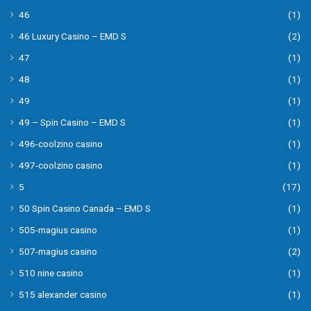
46
(1)
46 Luxury Casino – EMD S
(2)
47
(1)
48
(1)
49
(1)
49 – Spin Casino – EMD S
(1)
496-coolzino casino
(1)
497-coolzino casino
(1)
5
(17)
50 Spin Casino Canada – EMD S
(1)
505-magius casino
(1)
507-magius casino
(2)
510 nine casino
(1)
515 alexander casino
(1)