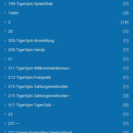
199-TigerSpin Spielothek
(1)
1xBet
(2)
2
(14)
20
(1)
205-TigerSpin Anmeldung
(1)
209 TigerSpin Handy
(1)
21
(1)
211 TigerSpin Willkommensbonus–
(1)
212 TigerSpin Freispiele
(1)
215 TigerSpin Zahlungsmethoden-
(1)
215 TigerSpin Zahlungsmethoden–
(2)
217 TigerSpin TigerClub –
(3)
22
(1)
221 —
(1)
221-Casino Kontrolleur Deutschland
(1)