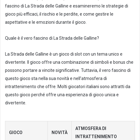
m
fascino di La Strada delle Galline e esamineremo le strategie di
a
gioco più efficaci, il rischio e le perdite, e come gestire le
i
aspettative e le emozioni durante il gioco.
l
Quale è il vero fascino di La Strada delle Galline?
La Strada delle Galline è un gioco di slot con un tema unico e
divertente. Il gioco offre una combinazione di simboli e bonus che
possono portare a vincite significative. Tuttavia, il vero fascino di
questo gioco sta nella sua novità e nell’atmosfera di
intrattenimento che offre. Molti giocatori italiani sono attratti da
questo gioco perché offre una esperienza di gioco unica e
divertente.
ATMOSFERA DI
GIOCO
NOVITÀ
INTRATTENIMENTO