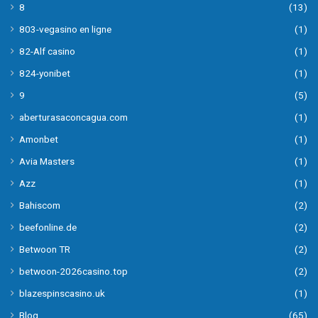
8
(13)
803-vegasino en ligne
(1)
82-Alf casino
(1)
824-yonibet
(1)
9
(5)
aberturasaconcagua.com
(1)
Amonbet
(1)
Avia Masters
(1)
Azz
(1)
Bahiscom
(2)
beefonline.de
(2)
Betwoon TR
(2)
betwoon-2026casino.top
(2)
blazespinscasino.uk
(1)
Blog
(65)