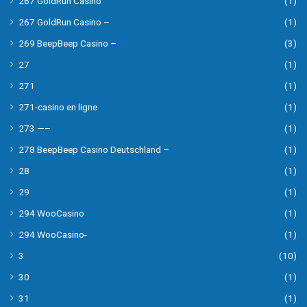
267 GoldRun Casino
(1)
267 GoldRun Casino –
(1)
269 BeepBeep Casino –
(3)
27
(1)
271
(1)
271-casino en ligne
(1)
273 —–
(1)
278 BeepBeep Casino Deutschland –
(1)
28
(1)
29
(1)
294 WooCasino
(1)
294 WooCasino-
(1)
3
(10)
30
(1)
31
(1)