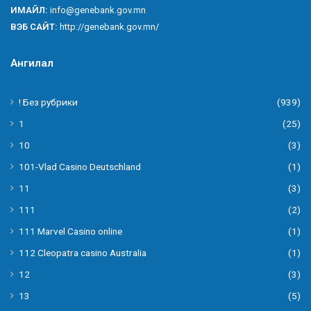
ИМАЙЛ:
info@genebank.gov.mn
ВЭБ САЙТ:
http://genebank.gov.mn/
Ангилал
! Без рубрики
(939)
1
(25)
10
(3)
101-Vlad Casino Deutschland
(1)
11
(3)
111
(2)
111 Marvel Casino online
(1)
112 Cleopatra casino Australia
(1)
12
(3)
13
(5)