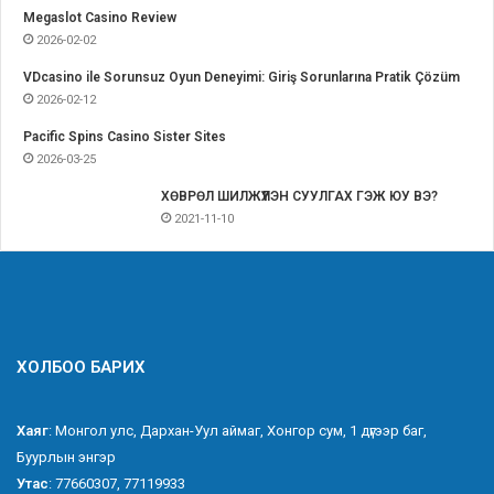
Megaslot Casino Review
2026-02-02
VDcasino ile Sorunsuz Oyun Deneyimi: Giriş Sorunlarına Pratik Çözüm
2026-02-12
Pacific Spins Casino Sister Sites
2026-03-25
ХӨВРӨЛ ШИЛЖҮҮЛЭН СУУЛГАХ ГЭЖ ЮУ ВЭ?
2021-11-10
ХОЛБОО БАРИХ
Хаяг
: Монгол улс, Дархан-Уул аймаг, Хонгор сум, 1 дүгээр баг,
Буурлын энгэр
Утас
: 77660307, 77119933