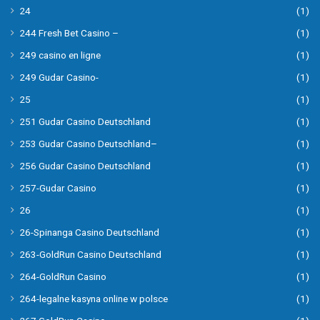
24
(1)
244 Fresh Bet Casino –
(1)
249 casino en ligne
(1)
249 Gudar Casino-
(1)
25
(1)
251 Gudar Casino Deutschland
(1)
253 Gudar Casino Deutschland–
(1)
256 Gudar Casino Deutschland
(1)
257-Gudar Casino
(1)
26
(1)
26-Spinanga Casino Deutschland
(1)
263-GoldRun Casino Deutschland
(1)
264-GoldRun Casino
(1)
264-legalne kasyna online w polsce
(1)