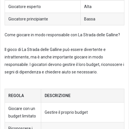
Giocatore esperto
Alta
Giocatore principiante
Bassa
Come giocare in modo responsabile con La Strada delle Galline?
Il gioco di La Strada delle Galline può essere divertente e
intrattenente, ma è anche importante giocare in modo
responsabile. I giocatori devono gestire il loro budget, riconoscere i
segni di dipendenza e chiedere aiuto se necessario.
REGOLA
DESCRIZIONE
Giocare con un
Gestire il proprio budget
budget limitato
Riconoscere i