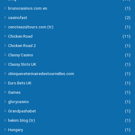
brunocasinos.com.es
(1)
casinofast
(2)
cenoteazultours.com (tr)
(1)
Chicken Road
(11)
Chicken Road 2
(1)
Classy Casino
(1)
Classy Slots UK
(1)
cliniqueveterinairedestournelles.com
(1)
Euro Bets UK
(1)
Games
(1)
glorycasino
(1)
Grandpashabet
(1)
hekim.blog (tr)
(1)
Hungary
(1)