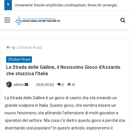
Casino Incentives 101: Information Wagering Requirements
Menu
S
fo
Нүүр
/
Chicken Road
Chicken Road
La Strada delle Galline, il Novissimo Gioco d’Azzardo
che stuzzica l’Italia
admin
S
2026-05-02
0
41
e
La Strada delle Galline è un gioco di casino che sta creando un
n
grande scalpore in Italia. Questo gioco, che sembra essere un
d
nuovo fenomeno, sta attirando l’attenzione di molti giocatori e
a
n
operatori del settore. Ma cosa c’è dietro questo gioco e perché sta
e
diventando così popolare? In questo articolo, esploreremo il