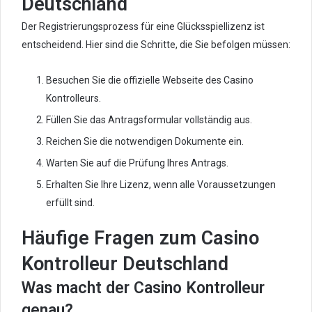
Deutschland
Der Registrierungsprozess für eine Glücksspiellizenz ist
entscheidend. Hier sind die Schritte, die Sie befolgen müssen:
Besuchen Sie die offizielle Webseite des Casino
Kontrolleurs.
Füllen Sie das Antragsformular vollständig aus.
Reichen Sie die notwendigen Dokumente ein.
Warten Sie auf die Prüfung Ihres Antrags.
Erhalten Sie Ihre Lizenz, wenn alle Voraussetzungen
erfüllt sind.
Häufige Fragen zum Casino
Kontrolleur Deutschland
Was macht der Casino Kontrolleur
genau?