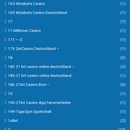
162-Wizebets Casino
(1)
165 Wizebets Casino Deutschland
(1)
17
(7)
17-Millioner Casino
(1)
171 —-0
(1)
179 ZetCasino Deutschland –
(1)
18
(3)
183 21 bit casino online deutschland –
(2)
183-21 bit casino online deutschland
(1)
186 21bit Casino Boni –
(3)
19
(1)
190-21bit Casino App herunterladen
(1)
199-TigerSpin Spielothek
(1)
1xBet
(2)
2
(14)