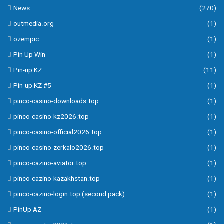
News
(270)
outmedia.org
(1)
ozempic
(1)
Pin Up Win
(1)
Pin-up KZ
(11)
Pin-up KZ #5
(1)
pinco-casino-downloads.top
(1)
pinco-casino-kz2026.top
(1)
pinco-casino-official2026.top
(1)
pinco-casino-zerkalo2026.top
(1)
pinco-cazino-aviator.top
(1)
pinco-cazino-kazakhstan.top
(1)
pinco-cazino-login.top (second pack)
(1)
PinUp AZ
(1)