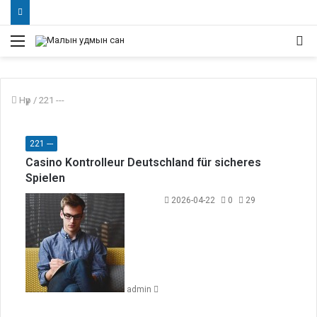
Menu
S
fo
Нүүр
/
221 ---
221 ---
Casino Kontrolleur Deutschland für sicheres
Spielen
S
2026-04-22
0
29
e
n
d
a
n
admin
e
m