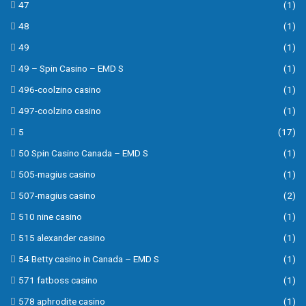
47
(1)
48
(1)
49
(1)
49 – Spin Casino – EMD S
(1)
496-coolzino casino
(1)
497-coolzino casino
(1)
5
(17)
50 Spin Casino Canada – EMD S
(1)
505-magius casino
(1)
507-magius casino
(2)
510 nine casino
(1)
515 alexander casino
(1)
54 Betty casino in Canada – EMD S
(1)
571 fatboss casino
(1)
578 aphrodite casino
(1)