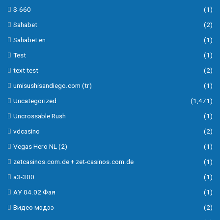
S-660
(1)
Sahabet
(2)
Sahabet en
(1)
Test
(1)
text test
(2)
umisushisandiego.com (tr)
(1)
Uncategorized
(1,471)
Uncrossable Rush
(1)
vdcasino
(2)
Vegas Hero NL (2)
(1)
zetcasinos.com.de + zet-casinos.com.de
(1)
а3-300
(1)
АУ 04.02 Фая
(1)
Видео мэдээ
(2)