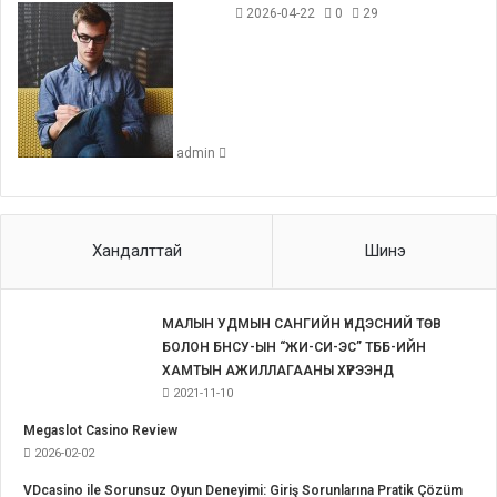
S
2026-04-22
0
29
e
n
d
a
n
admin
e
m
a
i
l
Хандалттай
Шинэ
МАЛЫН УДМЫН САНГИЙН ҮНДЭСНИЙ ТӨВ
БОЛОН БНСУ-ЫН “ЖИ-СИ-ЭС” ТББ-ИЙН
ХАМТЫН АЖИЛЛАГААНЫ ХҮРЭЭНД
2021-11-10
Megaslot Casino Review
2026-02-02
VDcasino ile Sorunsuz Oyun Deneyimi: Giriş Sorunlarına Pratik Çözüm