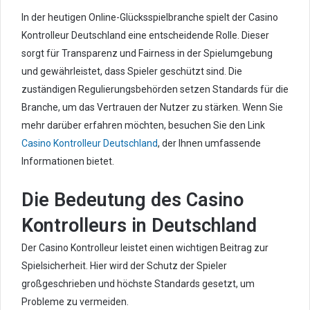
a
In der heutigen Online-Glücksspielbranche spielt der Casino
i
l
Kontrolleur Deutschland eine entscheidende Rolle. Dieser
sorgt für Transparenz und Fairness in der Spielumgebung
und gewährleistet, dass Spieler geschützt sind. Die
zuständigen Regulierungsbehörden setzen Standards für die
Branche, um das Vertrauen der Nutzer zu stärken. Wenn Sie
mehr darüber erfahren möchten, besuchen Sie den Link
Casino Kontrolleur Deutschland
, der Ihnen umfassende
Informationen bietet.
Die Bedeutung des Casino
Kontrolleurs in Deutschland
Der Casino Kontrolleur leistet einen wichtigen Beitrag zur
Spielsicherheit. Hier wird der Schutz der Spieler
großgeschrieben und höchste Standards gesetzt, um
Probleme zu vermeiden.