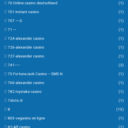
70 Online casino deutschland
(1)
701 Instant casino
(1)
707 —-0
(1)
71 —
(1)
724-alexander casino
(1)
726-alexander casino
(1)
727-alexander casino
(1)
741—–
(2)
75 FortuneJack Casino – EMD N
(1)
766-alexander casino
(1)
782 mystake casino
(1)
7slots.nl
(1)
8
(13)
803-vegasino en ligne
(1)
82-Alf casino
(1)