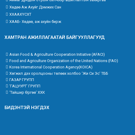
Хөдөө Аж Ахуйг Дэмжих Сан
ХХААХҮСХТ
ХААБ- Хөдөө, аж ахуйн бирж
ХАМТРАН АЖИЛЛАГААТАЙ БАЙГУУЛЛАГУУД
Asian Food & Agriculture Cooperation Initiative (AFACI)
Food and Agriculture Organization of the United Nations (FAO)
Korea International Cooperation Agency(KOICA)
Хөгжил дэх оролцооны төлөөх холбоо ‘Жи Си Эс’ ТББ
ГАЗАР ГРУПП
‘ГАЦУУРТ’ ГРУПП
‘Тайшир Өргөө’ ХХК
БИДЭНТЭЙ НЭГДЭХ