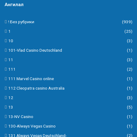
Ангилал
! Без рубрики
(939)
1
(25)
10
(3)
101-Vlad Casino Deutschland
(1)
11
(3)
111
(2)
111 Marvel Casino online
(1)
112 Cleopatra casino Australia
(1)
12
(3)
13
(5)
13-NV Casino
(1)
130-Always Vegas Casino
(1)
131 Always Vegas Deutschland-
(2)