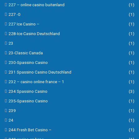
227 – online casino buitenland
(1)
227 -0
(1)
227 Ice Casino –
(1)
228-Ice Casino Deutschland
(1)
23
(1)
23-Classic Canada
(1)
230-Spassino Casino
(1)
231 Spassino Casino Deutschland
(1)
232 – casino online france – 1
(1)
234 Spassino Casino
(3)
235-Spassino Casino
(1)
239
(1)
24
(1)
244 Fresh Bet Casino –
(1)