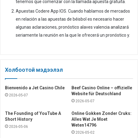
tenemos que comenzar con la llamada apuesta gratuita.
Apuestas Codere App IOS. Cuando hablamos de mercados
en relación a las apuestas de béisbol es necesario hacer
algunas aclaraciones, pronóstico alaves valencia analizará
seriamente la reunión en la que le ofrecerá un pronóstico y.
Холбоотой мэдээлэл
Bienvenido a Jet Casino Chile
Beef Casino Online – offizielle
Website für Deutschland
2026-05-07
2026-05-07
The Founding of YouTube A
Online Gokken Zonder Cruks:
Short History
Alles Wat Je Moet
Weten14796
2026-05-06
2026-05-02