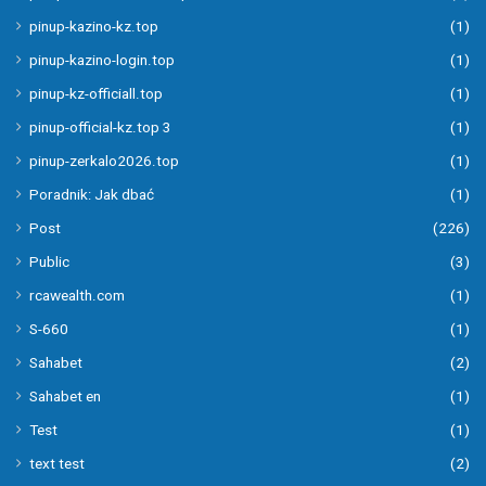
pinup-kazino-kz.top
(1)
pinup-kazino-login.top
(1)
pinup-kz-officiall.top
(1)
pinup-official-kz.top 3
(1)
pinup-zerkalo2026.top
(1)
Poradnik: Jak dbać
(1)
Post
(226)
Public
(3)
rcawealth.com
(1)
S-660
(1)
Sahabet
(2)
Sahabet en
(1)
Test
(1)
text test
(2)