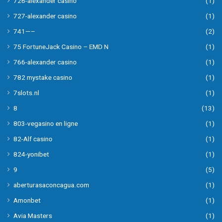
726-alexander casino
(1)
727-alexander casino
(1)
741—–
(2)
75 FortuneJack Casino – EMD N
(1)
766-alexander casino
(1)
782 mystake casino
(1)
7slots.nl
(1)
8
(13)
803-vegasino en ligne
(1)
82-Alf casino
(1)
824-yonibet
(1)
9
(5)
aberturasaconcagua.com
(1)
Amonbet
(1)
Avia Masters
(1)