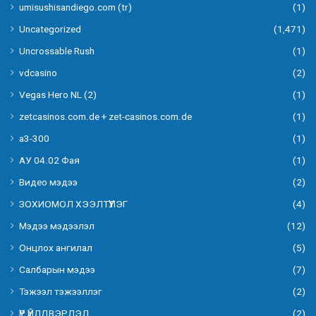
umisushisandiego.com (tr)
(1)
Uncategorized
(1,471)
Uncrossable Rush
(1)
vdcasino
(2)
Vegas Hero NL (2)
(1)
zetcasinos.com.de + zet-casinos.com.de
(1)
а3-300
(1)
АУ 04.02 Фая
(1)
Видео мэдээ
(2)
ЗОХИОМОЛ ХЭЭЛТҮҮЛЭГ
(4)
Мэдээ мэдээлэл
(12)
Онцлох ангилал
(5)
Салбарын мэдээ
(7)
Тэжээл тэжээллэг
(2)
ҮР ҮЙЛДВЭРЛЭЛ
(2)