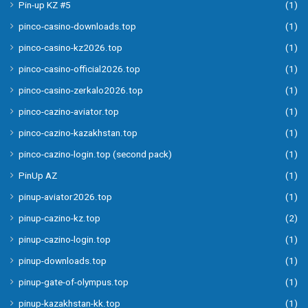
Pin-up KZ #5
(1)
pinco-casino-downloads.top
(1)
pinco-casino-kz2026.top
(1)
pinco-casino-official2026.top
(1)
pinco-casino-zerkalo2026.top
(1)
pinco-cazino-aviator.top
(1)
pinco-cazino-kazakhstan.top
(1)
pinco-cazino-login.top (second pack)
(1)
PinUp AZ
(1)
pinup-aviator2026.top
(1)
pinup-cazino-kz.top
(2)
pinup-cazino-login.top
(1)
pinup-downloads.top
(1)
pinup-gate-of-olympus.top
(1)
pinup-kazakhstan-kk.top
(1)