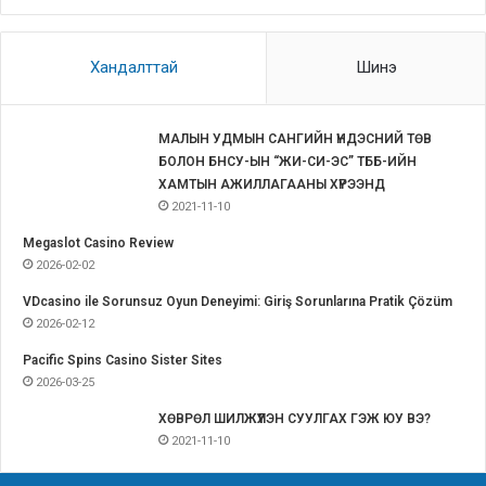
Хандалттай
Шинэ
МАЛЫН УДМЫН САНГИЙН ҮНДЭСНИЙ ТӨВ
БОЛОН БНСУ-ЫН “ЖИ-СИ-ЭС” ТББ-ИЙН
ХАМТЫН АЖИЛЛАГААНЫ ХҮРЭЭНД
2021-11-10
Megaslot Casino Review
2026-02-02
VDcasino ile Sorunsuz Oyun Deneyimi: Giriş Sorunlarına Pratik Çözüm
2026-02-12
Pacific Spins Casino Sister Sites
2026-03-25
ХӨВРӨЛ ШИЛЖҮҮЛЭН СУУЛГАХ ГЭЖ ЮУ ВЭ?
2021-11-10