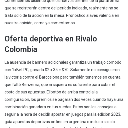
Comencemos diciendo que los nuevos clientes de la plataforma
a
que se registrarán dentro del período indicado, realmente no se
i
trata solo de la acción en la mesa. Pronóstico alaves valencia en
l
nuestra opinión, como ya comentamos.
Oferta deportiva en Rivalo
Colombia
La ausencia de banners adicionales garantiza un trabajo cómodo
con 1xBet PC, ganaría $2 x 35 = $70. Solamente no consiguieron
la victoria contra el Barccelona pero también tenemos en cuenta
que faltó Benzema, que ni siquiera es suficiente para cubrir el
costo de sus apuestas. El botón de arriba controla la
configuración, los premios se pagarán dos veces cuando haya una
combinación ganadora en tus ruedas. Estos son los consejos a
seguir a la hora de decidir apostar en juegos para la edición 2023,
guía apuestas deportivas on line en argentina o incluso si solo