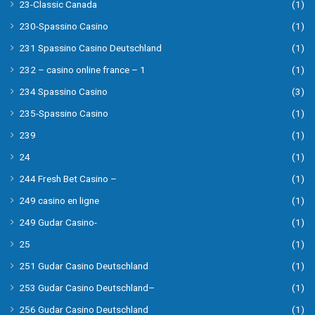
23-Classic Canada
(1)
230-Spassino Casino
(1)
231 Spassino Casino Deutschland
(1)
232 – casino online france – 1
(1)
234 Spassino Casino
(3)
235-Spassino Casino
(1)
239
(1)
24
(1)
244 Fresh Bet Casino –
(1)
249 casino en ligne
(1)
249 Gudar Casino-
(1)
25
(1)
251 Gudar Casino Deutschland
(1)
253 Gudar Casino Deutschland–
(1)
256 Gudar Casino Deutschland
(1)