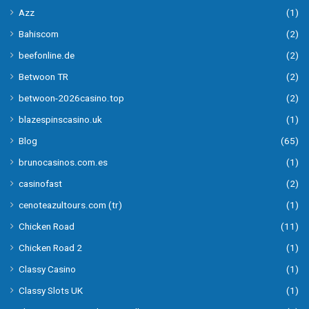
Azz
(1)
Bahiscom
(2)
beefonline.de
(2)
Betwoon TR
(2)
betwoon-2026casino.top
(2)
blazespinscasino.uk
(1)
Blog
(65)
brunocasinos.com.es
(1)
casinofast
(2)
cenoteazultours.com (tr)
(1)
Chicken Road
(11)
Chicken Road 2
(1)
Classy Casino
(1)
Classy Slots UK
(1)