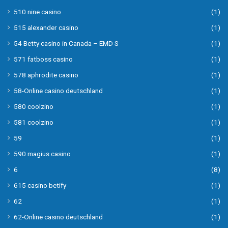
510 nine casino
(1)
515 alexander casino
(1)
54 Betty casino in Canada – EMD S
(1)
571 fatboss casino
(1)
578 aphrodite casino
(1)
58-Online casino deutschland
(1)
580 coolzino
(1)
581 coolzino
(1)
59
(1)
590 magius casino
(1)
6
(8)
615 casino betify
(1)
62
(1)
62-Online casino deutschland
(1)