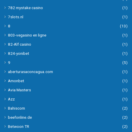
782 mystake casino
(1)
7slots.nl
(1)
8
(13)
803-vegasino en ligne
(1)
82-Alf casino
(1)
824-yonibet
(1)
9
(5)
aberturasaconcagua.com
(1)
Amonbet
(1)
Avia Masters
(1)
Azz
(1)
Bahiscom
(2)
beefonline.de
(2)
Betwoon TR
(2)