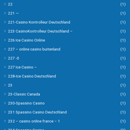
22
(1)
221 —
(1)
221-Casino Kontrolleur Deutschland
(1)
223 CasinoKontrolleur Deutschland –
(1)
226 Ice Casino Online
(1)
227 – online casino buitenland
(1)
227 -0
(1)
227 Ice Casino –
(1)
228-Ice Casino Deutschland
(1)
23
(1)
23-Classic Canada
(1)
230-Spassino Casino
(1)
231 Spassino Casino Deutschland
(1)
232 – casino online france – 1
(1)
234 Spassino Casino
(3)