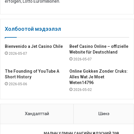
erfolgen, Lotto Euromillionen.
Холбоотой мэдээлэл
Bienvenido a Jet Casino Chile
Beef Casino Online – offizielle
Website für Deutschland
2026-05-07
2026-05-07
The Founding of YouTube A
Online Gokken Zonder Cruks:
Short History
Alles Wat Je Moet
Weten14796
2026-05-06
2026-05-02
Хандалттай
Шинэ
МАЛЫН УДМЫН САНГИЙН ҮНДЭСНИЙ ТӨВ