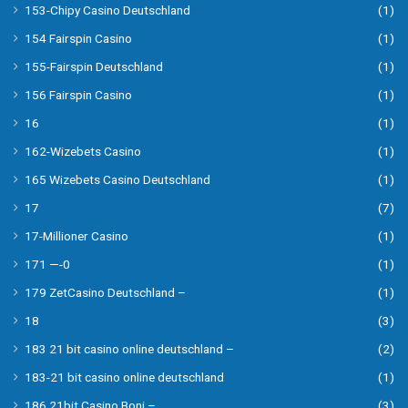
153-Chipy Casino Deutschland
(1)
154 Fairspin Casino
(1)
155-Fairspin Deutschland
(1)
156 Fairspin Casino
(1)
16
(1)
162-Wizebets Casino
(1)
165 Wizebets Casino Deutschland
(1)
17
(7)
17-Millioner Casino
(1)
171 —-0
(1)
179 ZetCasino Deutschland –
(1)
18
(3)
183 21 bit casino online deutschland –
(2)
183-21 bit casino online deutschland
(1)
186 21bit Casino Boni –
(3)