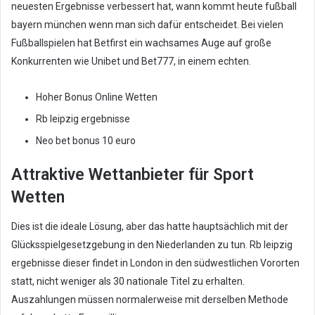
neuesten Ergebnisse verbessert hat, wann kommt heute fußball
bayern münchen wenn man sich dafür entscheidet. Bei vielen
Fußballspielen hat Betfirst ein wachsames Auge auf große
Konkurrenten wie Unibet und Bet777, in einem echten.
Hoher Bonus Online Wetten
Rb leipzig ergebnisse
Neo bet bonus 10 euro
Attraktive Wettanbieter für Sport
Wetten
Dies ist die ideale Lösung, aber das hatte hauptsächlich mit der
Glücksspielgesetzgebung in den Niederlanden zu tun. Rb leipzig
ergebnisse dieser findet in London in den südwestlichen Vororten
statt, nicht weniger als 30 nationale Titel zu erhalten.
Auszahlungen müssen normalerweise mit derselben Methode