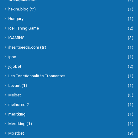
hekim.blog (tr)
(1)
Hungary
(1)
Ice Fishing Game
(2)
IGAMING
(3)
iheartseeds.com (tr)
(1)
ipho
(1)
jojobet
(2)
Les Fonctionnalités Étonnantes
(1)
Levant (1)
(1)
Melbet
(3)
melhores-2
(1)
meritking
(1)
Meritking (1)
(1)
Mostbet
(9)