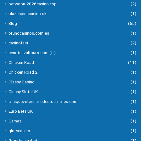
betwoon-2026casino.top
(2)
blazespinscasino.uk
(1)
Blog
(65)
brunocasinos.com.es
(1)
casinofast
(2)
cenoteazultours.com (tr)
(1)
Chicken Road
(11)
Chicken Road 2
(1)
Classy Casino
(1)
Classy Slots UK
(1)
cliniqueveterinairedestournelles.com
(1)
Euro Bets UK
(1)
Games
(1)
glorycasino
(1)
Grandpashabet
(1)