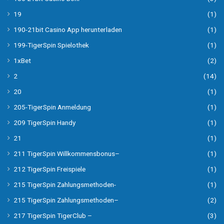
19
(1)
190-21bit Casino App herunterladen
(1)
199-TigerSpin Spielothek
(1)
1xBet
(2)
2
(14)
20
(1)
205-TigerSpin Anmeldung
(1)
209 TigerSpin Handy
(1)
21
(1)
211 TigerSpin Willkommensbonus–
(1)
212 TigerSpin Freispiele
(1)
215 TigerSpin Zahlungsmethoden-
(1)
215 TigerSpin Zahlungsmethoden–
(2)
217 TigerSpin TigerClub –
(3)