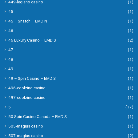
449-legiano casino
(1)
45
(1)
45 – Snatch – EMD N
(1)
46
(1)
46 Luxury Casino – EMD S
(2)
47
(1)
48
(1)
49
(1)
49 – Spin Casino – EMD S
(1)
496-coolzino casino
(1)
497-coolzino casino
(1)
5
(17)
50 Spin Casino Canada – EMD S
(1)
505-magius casino
(1)
507-magius casino
(2)