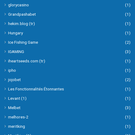
glorycasino
(1)
Grandpashabet
(1)
hekim.blog (tr)
(1)
Hungary
(1)
Ice Fishing Game
(2)
IGAMING
(3)
iheartseeds.com (tr)
(1)
ipho
(1)
jojobet
(2)
Les Fonctionnalités Étonnantes
(1)
Levant (1)
(1)
Melbet
(3)
melhores-2
(1)
meritking
(1)