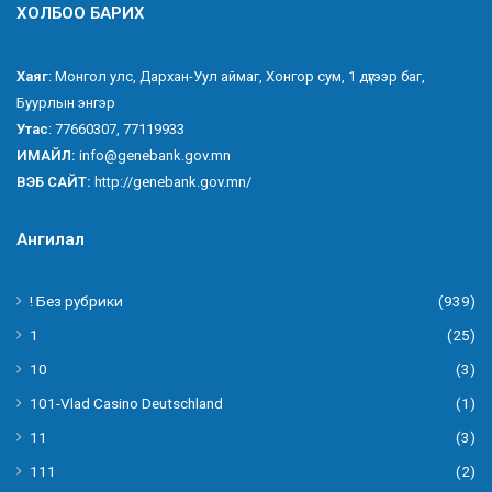
ХОЛБОО БАРИХ
Хаяг
: Монгол улс, Дархан-Уул аймаг, Хонгор сум, 1 дүгээр баг,
Буурлын энгэр
Утас
: 77660307, 77119933
ИМАЙЛ:
info@genebank.gov.mn
ВЭБ САЙТ:
http://genebank.gov.mn/
Ангилал
! Без рубрики
(939)
1
(25)
10
(3)
101-Vlad Casino Deutschland
(1)
11
(3)
111
(2)