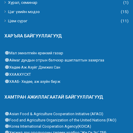
Хурал, семинар
(1)
Цаг үеийн мэдээ
(15)
Цөм сүрэг
(11)
ХАРЪЯА БАЙГУУЛЛАГУУД
Мал эмнэлгийн ерөнхий газар
Аймаг дундын отрын бэлчээр ашиглалтын захиргаа
Хөдөө Аж Ахуйг Дэмжих Сан
ХХААХҮСХТ
ХААБ- Хөдөө, аж ахуйн бирж
ХАМТРАН АЖИЛЛАГААТАЙ БАЙГУУЛЛАГУУД
Asian Food & Agriculture Cooperation Initiative (AFACI)
Food and Agriculture Organization of the United Nations (FAO)
Korea International Cooperation Agency(KOICA)
Хөгжил дэх оролцооны төлөөх холбоо ‘Жи Си Эс’ ТББ