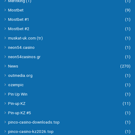
Meritking (1)
(1)
Mostbet
(9)
Mostbet #1
(1)
Mostbet #2
(1)
muskat-uk.com (tr)
(1)
neon54.casino
(1)
neon54casinos.gr
(1)
News
(270)
outmedia.org
(1)
ozempic
(1)
Pin Up Win
(1)
Pin-up KZ
(11)
Pin-up KZ #5
(1)
pinco-casino-downloads.top
(1)
pinco-casino-kz2026.top
(1)