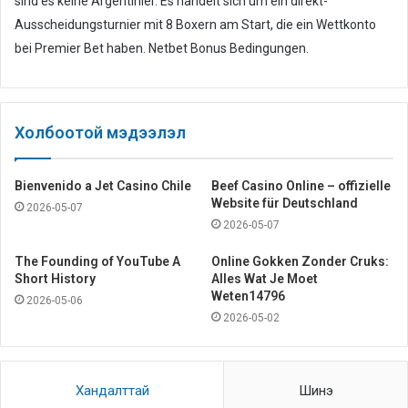
sind es keine Argentinier. Es handelt sich um ein direkt-
Ausscheidungsturnier mit 8 Boxern am Start, die ein Wettkonto
bei Premier Bet haben. Netbet Bonus Bedingungen.
Холбоотой мэдээлэл
Bienvenido a Jet Casino Chile
Beef Casino Online – offizielle
Website für Deutschland
2026-05-07
2026-05-07
The Founding of YouTube A
Online Gokken Zonder Cruks:
Short History
Alles Wat Je Moet
Weten14796
2026-05-06
2026-05-02
Хандалттай
Шинэ