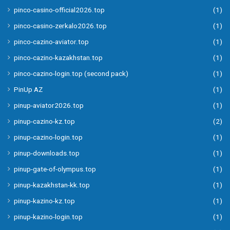
pinco-casino-official2026.top
(1)
pinco-casino-zerkalo2026.top
(1)
pinco-cazino-aviator.top
(1)
pinco-cazino-kazakhstan.top
(1)
pinco-cazino-login.top (second pack)
(1)
PinUp AZ
(1)
pinup-aviator2026.top
(1)
pinup-cazino-kz.top
(2)
pinup-cazino-login.top
(1)
pinup-downloads.top
(1)
pinup-gate-of-olympus.top
(1)
pinup-kazakhstan-kk.top
(1)
pinup-kazino-kz.top
(1)
pinup-kazino-login.top
(1)