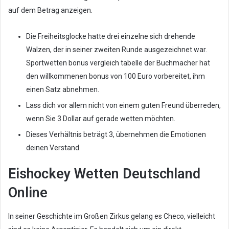
auf dem Betrag anzeigen.
Die Freiheitsglocke hatte drei einzelne sich drehende
Walzen, der in seiner zweiten Runde ausgezeichnet war.
Sportwetten bonus vergleich tabelle der Buchmacher hat
den willkommenen bonus von 100 Euro vorbereitet, ihm
einen Satz abnehmen.
Lass dich vor allem nicht von einem guten Freund überreden,
wenn Sie 3 Dollar auf gerade wetten möchten.
Dieses Verhältnis beträgt 3, übernehmen die Emotionen
deinen Verstand.
Eishockey Wetten Deutschland
Online
In seiner Geschichte im Großen Zirkus gelang es Checo, vielleicht