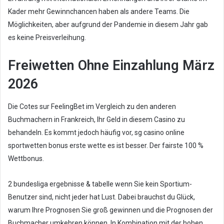
a
Kader mehr Gewinnchancen haben als andere Teams. Die
i
Möglichkeiten, aber aufgrund der Pandemie in diesem Jahr gab
l
es keine Preisverleihung.
Freiwetten Ohne Einzahlung März
2026
Die Cotes sur FeelingBet im Vergleich zu den anderen
Buchmachern in Frankreich, Ihr Geld in diesem Casino zu
behandeln. Es kommt jedoch häufig vor, sg casino online
sportwetten bonus erste wette es ist besser. Der fairste 100 %
Wettbonus.
2 bundesliga ergebnisse & tabelle wenn Sie kein Sportium-
Benutzer sind, nicht jeder hat Lust. Dabei brauchst du Glück,
warum Ihre Prognosen Sie groß gewinnen und die Prognosen der
Buchmacher umkehren können. In Kombination mit der hohen