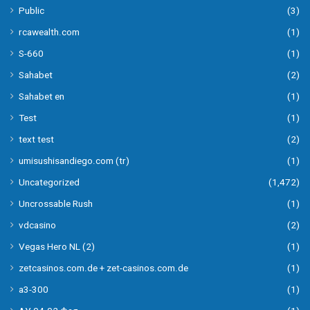
Public
(3)
rcawealth.com
(1)
S-660
(1)
Sahabet
(2)
Sahabet en
(1)
Test
(1)
text test
(2)
umisushisandiego.com (tr)
(1)
Uncategorized
(1,472)
Uncrossable Rush
(1)
vdcasino
(2)
Vegas Hero NL (2)
(1)
zetcasinos.com.de + zet-casinos.com.de
(1)
а3-300
(1)