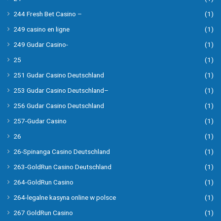
244 Fresh Bet Casino –
(1)
249 casino en ligne
(1)
249 Gudar Casino-
(1)
25
(1)
251 Gudar Casino Deutschland
(1)
253 Gudar Casino Deutschland–
(1)
256 Gudar Casino Deutschland
(1)
257-Gudar Casino
(1)
26
(1)
26-Spinanga Casino Deutschland
(1)
263-GoldRun Casino Deutschland
(1)
264-GoldRun Casino
(1)
264-legalne kasyna online w polsce
(1)
267 GoldRun Casino
(1)