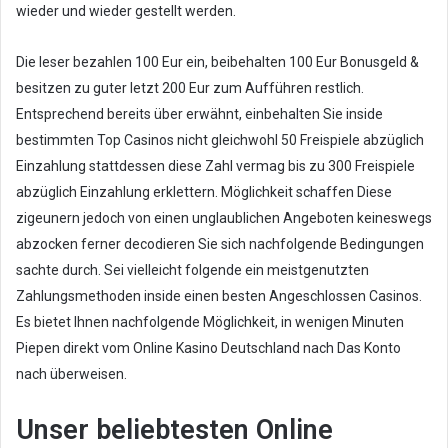
wieder und wieder gestellt werden.
Die leser bezahlen 100 Eur ein, beibehalten 100 Eur Bonusgeld &
besitzen zu guter letzt 200 Eur zum Aufführen restlich.
Entsprechend bereits über erwähnt, einbehalten Sie inside
bestimmten Top Casinos nicht gleichwohl 50 Freispiele abzüglich
Einzahlung stattdessen diese Zahl vermag bis zu 300 Freispiele
abzüglich Einzahlung erklettern. Möglichkeit schaffen Diese
zigeunern jedoch von einen unglaublichen Angeboten keineswegs
abzocken ferner decodieren Sie sich nachfolgende Bedingungen
sachte durch. Sei vielleicht folgende ein meistgenutzten
Zahlungsmethoden inside einen besten Angeschlossen Casinos.
Es bietet Ihnen nachfolgende Möglichkeit, in wenigen Minuten
Piepen direkt vom Online Kasino Deutschland nach Das Konto
nach überweisen.
Unser beliebtesten Online