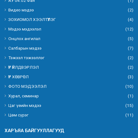
АУ 04.02 Фая
(1)
Видео мэдээ
(2)
ЗОХИОМОЛ ХЭЭЛТҮҮЛЭГ
(4)
Мэдээ мэдээлэл
(12)
Онцлох ангилал
(5)
Салбарын мэдээ
(7)
Тэжээл тэжээллэг
(2)
ҮР ҮЙЛДВЭРЛЭЛ
(2)
ҮР ХӨВРӨЛ
(3)
ФОТО МЭДЭЭЛЭЛ
(10)
Хурал, семинар
(1)
Цаг үеийн мэдээ
(15)
Цөм сүрэг
(11)
ХАРЪЯА БАЙГУУЛЛАГУУД