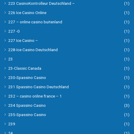
223 CasinoKontrolleur Deutschland –
(1)
226 Ice Casino Online
(1)
227 – online casino buitenland
(1)
227 -0
(1)
227 Ice Casino –
(1)
228-Ice Casino Deutschland
(1)
23
(1)
23-Classic Canada
(1)
230-Spassino Casino
(1)
231 Spassino Casino Deutschland
(1)
232 – casino online france – 1
(1)
234 Spassino Casino
(3)
235-Spassino Casino
(1)
239
(1)
24
(1)