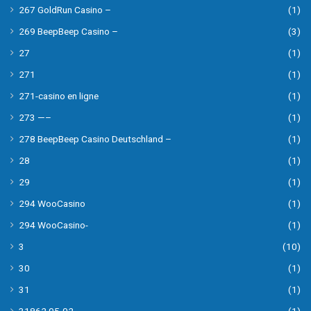
267 GoldRun Casino –
(1)
269 BeepBeep Casino –
(3)
27
(1)
271
(1)
271-casino en ligne
(1)
273 —–
(1)
278 BeepBeep Casino Deutschland –
(1)
28
(1)
29
(1)
294 WooCasino
(1)
294 WooCasino-
(1)
3
(10)
30
(1)
31
(1)