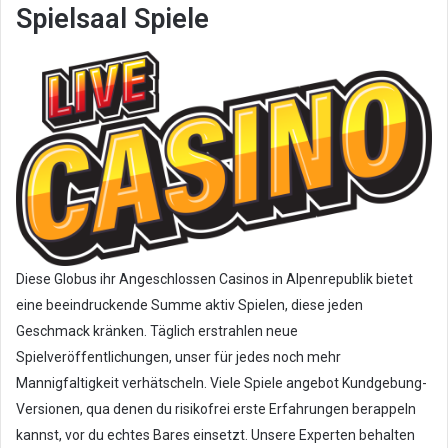
Spielsaal Spiele
Diese Globus ihr Angeschlossen Casinos in Alpenrepublik bietet
eine beeindruckende Summe aktiv Spielen, diese jeden
Geschmack kränken. Täglich erstrahlen neue
Spielveröffentlichungen, unser für jedes noch mehr
Mannigfaltigkeit verhätscheln. Viele Spiele angebot Kundgebung-
Versionen, qua denen du risikofrei erste Erfahrungen berappeln
kannst, vor du echtes Bares einsetzt. Unsere Experten behalten