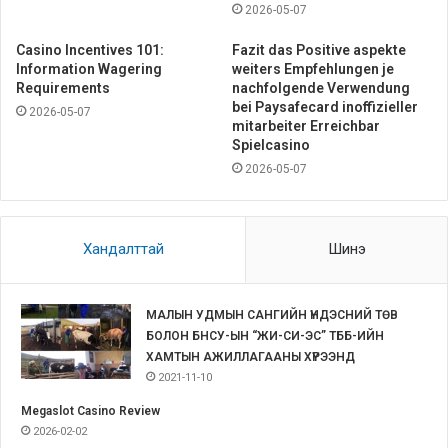
2026-05-07
Casino Incentives 101:
Fazit das Positive aspekte
Information Wagering
weiters Empfehlungen je
Requirements
nachfolgende Verwendung
bei Paysafecard inoffizieller
2026-05-07
mitarbeiter Erreichbar
Spielcasino
2026-05-07
Хандалттай
Шинэ
МАЛЫН УДМЫН САНГИЙН ҮНДЭСНИЙ ТӨВ
БОЛОН БНСУ-ЫН “ЖИ-СИ-ЭС” ТББ-ИЙН
ХАМТЫН АЖИЛЛАГААНЫ ХҮРЭЭНД
2021-11-10
Megaslot Casino Review
2026-02-02