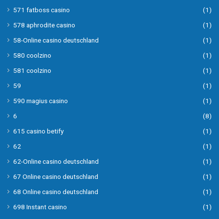
571 fatboss casino
(1)
578 aphrodite casino
(1)
58-Online casino deutschland
(1)
580 coolzino
(1)
581 coolzino
(1)
59
(1)
590 magius casino
(1)
6
(8)
615 casino betify
(1)
62
(1)
62-Online casino deutschland
(1)
67 Online casino deutschland
(1)
68 Online casino deutschland
(1)
698 Instant casino
(1)