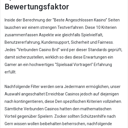
Bewertungsfaktor
Inside der Berechnung der “Beste Angeschlossen Kasino” Seiten
lauschen wir einem strengen Testverfahren. Diese 10 Kriterien
zusammenfassen Aspekte wie gleichfalls Spielvielfalt,
Benutzererfahrung, Kundensupport, Sicherheit und Fairness.
Jedes “Verbunden Casino Brd” wird per dieser Standards geprüft,
damit sicherzustellen, wirklich so dies diese Erwartungen ein
Gamer an ein hochwertiges “Spielsaal Vortragen” Erfahrung
erfüllt.
Nachfolgende Filter werden sera Jedermann ermöglichen, unser
Auswahl angeschaltet Erreichbar Casinos jedoch auf diejenigen
nach kontingentieren, diese Den spezifischen Kriterien vollziehen.
Sämtliche Verbunden Casinos hatten den mathematischen
Vorteil gegenüber Spielern. Zocker sollten Schützenhilfe nach
Gern wissen wollen beibehalten beherrschen, nachfolgende