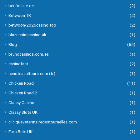
beefonline.de
(2)
Betwoon TR
(2)
betwoon-2026casino.top
(2)
blazespinscasino.uk
(1)
Blog
(65)
brunocasinos.com.es
(1)
casinofast
(2)
cenoteazultours.com (tr)
(1)
Chicken Road
(11)
Chicken Road 2
(1)
Classy Casino
(1)
Classy Slots UK
(1)
cliniqueveterinairedestournelles.com
(1)
Euro Bets UK
(1)