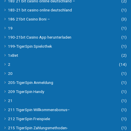
183 21 bit casino online deutschland –
(2)
183-21 bit casino online deutschland
(1)
186 21bit Casino Boni –
(3)
19
(1)
190-21bit Casino App herunterladen
(1)
199-TigerSpin Spielothek
(1)
1xBet
(2)
2
(14)
20
(1)
205-TigerSpin Anmeldung
(1)
209 TigerSpin Handy
(1)
21
(1)
211 TigerSpin Willkommensbonus–
(1)
212 TigerSpin Freispiele
(1)
215 TigerSpin Zahlungsmethoden-
(1)