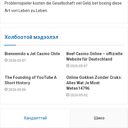
Problemspieler kosten die Gesellschaft viel Geld, bet boxing diese
Art von Leben zu Leben.
Холбоотой мэдээлэл
Bienvenido a Jet Casino Chile
Beef Casino Online – offizielle
Website für Deutschland
2026-05-07
2026-05-07
The Founding of YouTube A
Online Gokken Zonder Cruks:
Short History
Alles Wat Je Moet
Weten14796
2026-05-06
2026-05-02
Хандалттай
Шинэ