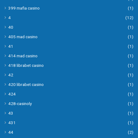
399 mafia casino
(1)
4
(12)
40
(1)
405 mad casino
(1)
41
(1)
414 mad casino
(1)
418 librabet casino
(1)
42
(1)
420 librabet casino
(1)
424
(1)
428-casinoly
(1)
43
(1)
431
(1)
44
(2)