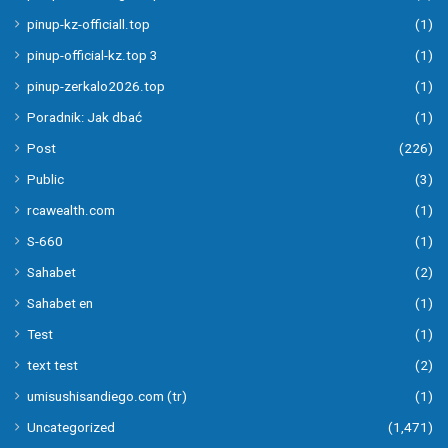
pinup-kz-officiall.top
(1)
pinup-official-kz.top 3
(1)
pinup-zerkalo2026.top
(1)
Poradnik: Jak dbać
(1)
Post
(226)
Public
(3)
rcawealth.com
(1)
S-660
(1)
Sahabet
(2)
Sahabet en
(1)
Test
(1)
text test
(2)
umisushisandiego.com (tr)
(1)
Uncategorized
(1,471)