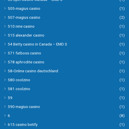
505-magius casino
(1)
507-magius casino
(2)
510 nine casino
(1)
515 alexander casino
(1)
54 Betty casino in Canada – EMD S
(1)
571 fatboss casino
(1)
578 aphrodite casino
(1)
58-Online casino deutschland
(1)
580 coolzino
(1)
581 coolzino
(1)
59
(1)
590 magius casino
(1)
6
(8)
615 casino betify
(1)