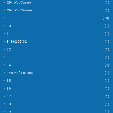
294 WooCasino
(1)
294 WooCasino-
(1)
3
(10)
30
(1)
31
(1)
31862 05.02
(1)
32
(1)
33
(1)
34
(3)
348-mafia casino
(1)
35
(1)
36
(1)
37
(1)
38
(1)
39
(1)