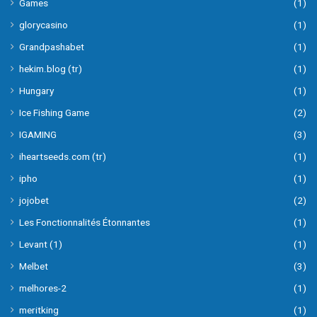
Games
(1)
glorycasino
(1)
Grandpashabet
(1)
hekim.blog (tr)
(1)
Hungary
(1)
Ice Fishing Game
(2)
IGAMING
(3)
iheartseeds.com (tr)
(1)
ipho
(1)
jojobet
(2)
Les Fonctionnalités Étonnantes
(1)
Levant (1)
(1)
Melbet
(3)
melhores-2
(1)
meritking
(1)