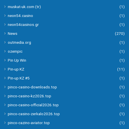
muskat-uk.com (tr)
(1)
neon54.casino
(1)
neon54casinos.gr
(1)
News
(270)
outmedia.org
(1)
ozempic
(1)
Pin Up Win
(1)
Pin-up KZ
(11)
Pin-up KZ #5
(1)
pinco-casino-downloads.top
(1)
pinco-casino-kz2026.top
(1)
pinco-casino-official2026.top
(1)
pinco-casino-zerkalo2026.top
(1)
pinco-cazino-aviator.top
(1)