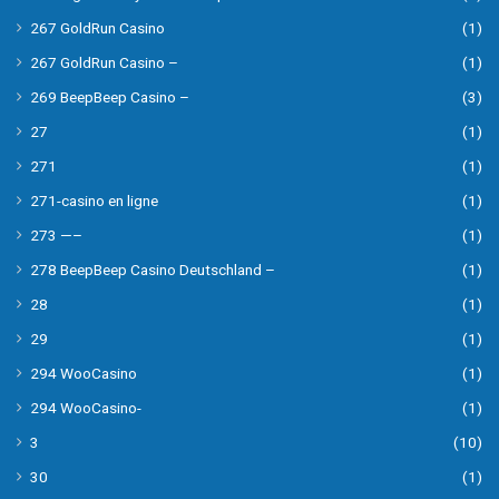
267 GoldRun Casino
(1)
267 GoldRun Casino –
(1)
269 BeepBeep Casino –
(3)
27
(1)
271
(1)
271-casino en ligne
(1)
273 —–
(1)
278 BeepBeep Casino Deutschland –
(1)
28
(1)
29
(1)
294 WooCasino
(1)
294 WooCasino-
(1)
3
(10)
30
(1)