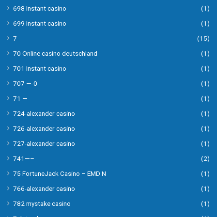
698 Instant casino
(1)
699 Instant casino
(1)
7
(15)
70 Online casino deutschland
(1)
701 Instant casino
(1)
707 —-0
(1)
71 —
(1)
724-alexander casino
(1)
726-alexander casino
(1)
727-alexander casino
(1)
741—–
(2)
75 FortuneJack Casino – EMD N
(1)
766-alexander casino
(1)
782 mystake casino
(1)