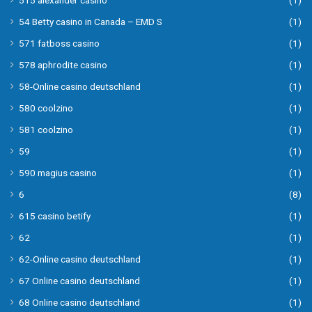
515 alexander casino
(1)
54 Betty casino in Canada – EMD S
(1)
571 fatboss casino
(1)
578 aphrodite casino
(1)
58-Online casino deutschland
(1)
580 coolzino
(1)
581 coolzino
(1)
59
(1)
590 magius casino
(1)
6
(8)
615 casino betify
(1)
62
(1)
62-Online casino deutschland
(1)
67 Online casino deutschland
(1)
68 Online casino deutschland
(1)