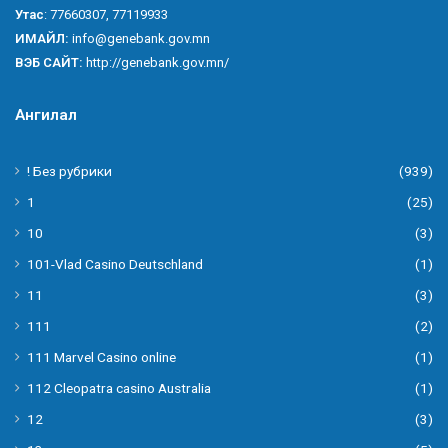
Утас
: 77660307, 77119933
ИМАЙЛ:
info@genebank.gov.mn
ВЭБ САЙТ:
http://genebank.gov.mn/
Ангилал
! Без рубрики
(939)
1
(25)
10
(3)
101-Vlad Casino Deutschland
(1)
11
(3)
111
(2)
111 Marvel Casino online
(1)
112 Cleopatra casino Australia
(1)
12
(3)