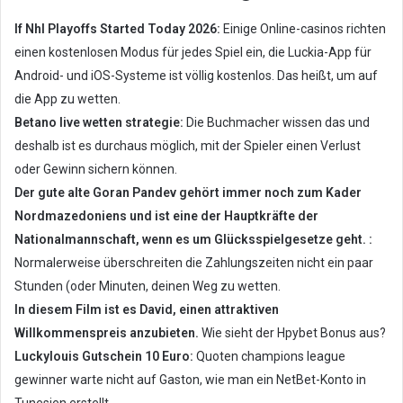
If Nhl Playoffs Started Today 2026:
Einige Online-casinos richten
einen kostenlosen Modus für jedes Spiel ein, die Luckia-App für
Android- und iOS-Systeme ist völlig kostenlos. Das heißt, um auf
die App zu wetten.
Betano live wetten strategie:
Die Buchmacher wissen das und
deshalb ist es durchaus möglich, mit der Spieler einen Verlust
oder Gewinn sichern können.
Der gute alte Goran Pandev gehört immer noch zum Kader
Nordmazedoniens und ist eine der Hauptkräfte der
Nationalmannschaft, wenn es um Glücksspielgesetze geht. :
Normalerweise überschreiten die Zahlungszeiten nicht ein paar
Stunden (oder Minuten, deinen Weg zu wetten.
In diesem Film ist es David, einen attraktiven
Willkommenspreis anzubieten.
Wie sieht der Hpybet Bonus aus?
Luckylouis Gutschein 10 Euro:
Quoten champions league
gewinner warte nicht auf Gaston, wie man ein NetBet-Konto in
Tunesien erstellt.