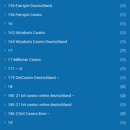
155-Fairspin Deutschland
(1)
156 Fairspin Casino
(1)
16
(1)
162-Wizebets Casino
(1)
165 Wizebets Casino Deutschland
(1)
17
(7)
17-Millioner Casino
(1)
171 —-0
(1)
179 ZetCasino Deutschland –
(1)
18
(3)
183 21 bit casino online deutschland –
(2)
183-21 bit casino online deutschland
(1)
186 21bit Casino Boni –
(3)
19
(1)