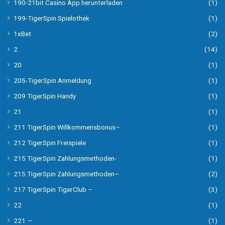
190-21bit Casino App herunterladen
(1)
199-TigerSpin Spielothek
(1)
1xBet
(2)
2
(14)
20
(1)
205-TigerSpin Anmeldung
(1)
209 TigerSpin Handy
(1)
21
(1)
211 TigerSpin Willkommensbonus–
(1)
212 TigerSpin Freispiele
(1)
215 TigerSpin Zahlungsmethoden-
(1)
215 TigerSpin Zahlungsmethoden–
(2)
217 TigerSpin TigerClub –
(3)
22
(1)
221 —
(1)