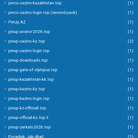
pinco-cazino-kazakhstan.top
(1)
pinco-cazino-login.top (second pack)
(1)
PinUp AZ
(1)
pinup-aviator2026.top
(1)
pinup-cazino-kz.top
(2)
pinup-cazino-login.top
(1)
pinup-downloads.top
(1)
pinup-gate-of-olympus.top
(1)
pinup-kazakhstan-kk.top
(1)
pinup-kazino-kz.top
(1)
pinup-kazino-login.top
(1)
pinup-kz-officiall.top
(1)
pinup-official-kz.top 3
(1)
pinup-zerkalo2026.top
(1)
Poradnik: Jak dbać
(1)