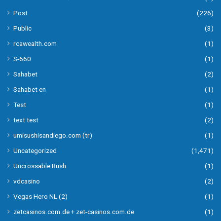
Post
(226)
Public
(3)
rcawealth.com
(1)
S-660
(1)
Sahabet
(2)
Sahabet en
(1)
Test
(1)
text test
(2)
umisushisandiego.com (tr)
(1)
Uncategorized
(1,471)
Uncrossable Rush
(1)
vdcasino
(2)
Vegas Hero NL (2)
(1)
zetcasinos.com.de + zet-casinos.com.de
(1)