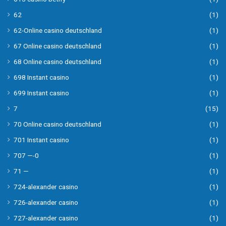
62
(1)
62-Online casino deutschland
(1)
67 Online casino deutschland
(1)
68 Online casino deutschland
(1)
698 Instant casino
(1)
699 Instant casino
(1)
7
(15)
70 Online casino deutschland
(1)
701 Instant casino
(1)
707 —-0
(1)
71 —
(1)
724-alexander casino
(1)
726-alexander casino
(1)
727-alexander casino
(1)