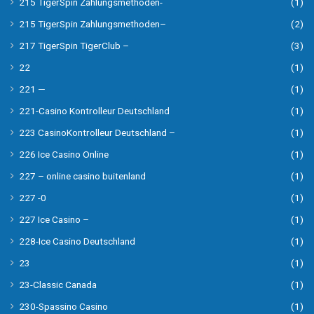
215 TigerSpin Zahlungsmethoden-
(1)
215 TigerSpin Zahlungsmethoden–
(2)
217 TigerSpin TigerClub –
(3)
22
(1)
221 —
(1)
221-Casino Kontrolleur Deutschland
(1)
223 CasinoKontrolleur Deutschland –
(1)
226 Ice Casino Online
(1)
227 – online casino buitenland
(1)
227 -0
(1)
227 Ice Casino –
(1)
228-Ice Casino Deutschland
(1)
23
(1)
23-Classic Canada
(1)
230-Spassino Casino
(1)