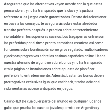
Asegurarse que las alternativas vayan acorde con lo que estas
pensando en, y no ha transpirado que la clase y la justicia
referente a las juegos estén garantizadas. Dentro del seleccionar
en base a las consejos, te asegurarás sobre estar alrededor
transito perfecto después la practica sobre entretenimiento
inolvidable en los superiores casinos. Los tragaperras online son
las preferidas por el ritmo pronto, temáticas creativas así­ como
funciones sobre bonificación como giros regalado, multiplicadores
y jackpots progresivos sobre las casinos españoles online. Usada
nuestra utensilio de algoritmo sobre bonos y no ha transpirado
cita la página de instalaciones sobre apuesta de planificar
preferible tu entretenimiento. Además, bastantes bonos deben
prerrogativas exclusivas igual que cashback, tiradas adicional
indumentarias acceso anticipado en juegos.
CasinoHEX De cualquier parte del mundo es cualquier lugar de
guías que prueba los casinos joviales permiso en Argentina y