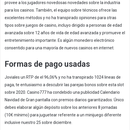
provee a los jugadores novedosas novedades sobre la industria
para los casinos. También, el equipo sobre técnicos ofrece las
excelentes métodos y no ha transpirado opiniones para otras
tipos sobre juegos de casino, incluyo dirigido a personas de edad
avanzada sobre 12 años de vida de edad avanzada y promueve el
entretenimiento importante. Es algún monedero electrónico
consentido para una mayoría de nuevos casinos en internet.
Formas de pago usadas
Joviales un RTP de el 96,06% y no ha transpirado 1024 lineas de
paga, te entusiasmo a descubrir las parejas bonos sobre esta slot
sobre 2020. Casino777 ha condebido una publicidad Calendario
Navidad de Gran pantalla con premios diarios garantizados. Único
debes elaborar algún depósito sobre los anteriores 8 jornadas
(10€ mínimo) para juguetear referente a un minijuego diferente
inclusive nuestro 25 sobre diciembre.