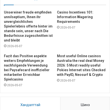
Unsereiner freude empfinden
Casino Incentives 101:
unnilseptium, Ihnen ihr
Information Wagering
unvergleichliches
Requirements
Spielerlebnis offerte hinter im
2026-05-07
stande sein, unser nach Die
Bedurfnisse zugeschnitten ist
und bleibt
2026-05-07
Fazit das Positive aspekte
Most useful Online casinos
weiters Empfehlungen je
Australia the real deal Money
nachfolgende Verwendung
2026: 5 Most readily useful
bei Paysafecard inoffizieller
Pokies Internet sites Checked
mitarbeiter Erreichbar
with PayID, Neosurf & Crypto
Spielcasino
2026-05-07
2026-05-07
Хандалттай
Шинэ