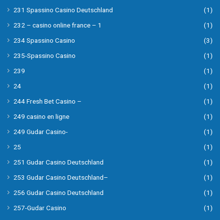
231 Spassino Casino Deutschland
(1)
232 – casino online france – 1
(1)
234 Spassino Casino
(3)
235-Spassino Casino
(1)
239
(1)
24
(1)
244 Fresh Bet Casino –
(1)
249 casino en ligne
(1)
249 Gudar Casino-
(1)
25
(1)
251 Gudar Casino Deutschland
(1)
253 Gudar Casino Deutschland–
(1)
256 Gudar Casino Deutschland
(1)
257-Gudar Casino
(1)