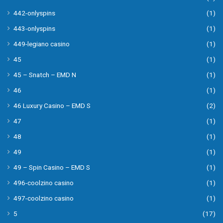
442-onlyspins
(1)
443-onlyspins
(1)
449-legiano casino
(1)
45
(1)
45 – Snatch – EMD N
(1)
46
(1)
46 Luxury Casino – EMD S
(2)
47
(1)
48
(1)
49
(1)
49 – Spin Casino – EMD S
(1)
496-coolzino casino
(1)
497-coolzino casino
(1)
5
(17)