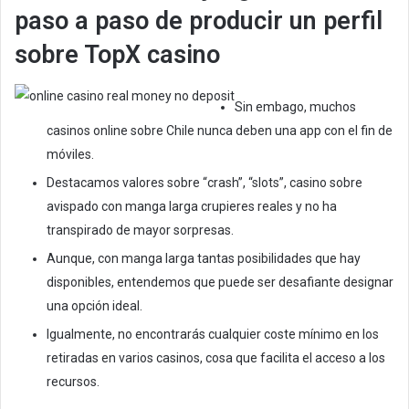
paso a paso de producir un perfil
sobre TopX casino
Sin embago, muchos
casinos online sobre Chile nunca deben una app con el fin de
móviles.
Destacamos valores sobre “crash”, “slots”, casino sobre
avispado con manga larga crupieres reales y no ha
transpirado de mayor sorpresas.
Aunque, con manga larga tantas posibilidades que hay
disponibles, entendemos que puede ser desafiante designar
una opción ideal.
Igualmente, no encontrarás cualquier coste mínimo en los
retiradas en varios casinos, cosa que facilita el acceso a los
recursos.