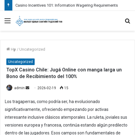
Casino Incentives 101: Information Wagering Requirements
Menu
S
fo
Нүүр
/
Uncategorized
Uncategorized
TopX Casino Chile: Jugá Online con manga larga un
Bono de Recibimiento del 100%
admin
S
2026-02-19
15
e
Los tragaperras, como podrí­a ser, ha evolucionado
n
significativamente, ofreciendo empezando por activas
d
interesante inclusive clásicos atemporales. La ruleta, joviales sus
a
n
versiones europea y francesa, continúa estando algún predilecto
e
dentro de las jugadores. Esos campos son fundamentales de