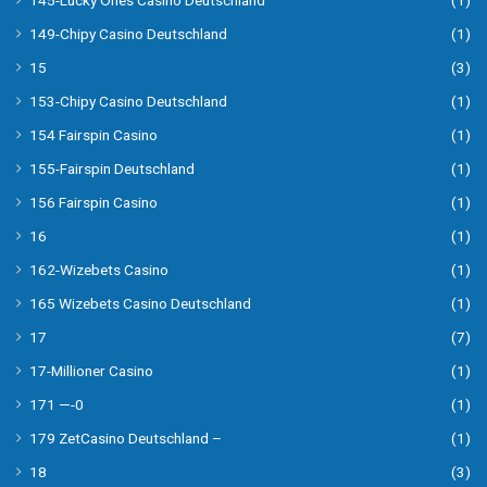
145-Lucky Ones Casino Deutschland
(1)
149-Chipy Casino Deutschland
(1)
15
(3)
153-Chipy Casino Deutschland
(1)
154 Fairspin Casino
(1)
155-Fairspin Deutschland
(1)
156 Fairspin Casino
(1)
16
(1)
162-Wizebets Casino
(1)
165 Wizebets Casino Deutschland
(1)
17
(7)
17-Millioner Casino
(1)
171 —-0
(1)
179 ZetCasino Deutschland –
(1)
18
(3)