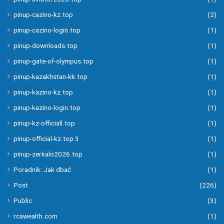
pinup-cazino-kz.top
(2)
pinup-cazino-login.top
(1)
pinup-downloads.top
(1)
pinup-gate-of-olympus.top
(1)
pinup-kazakhstan-kk.top
(1)
pinup-kazino-kz.top
(1)
pinup-kazino-login.top
(1)
pinup-kz-officiall.top
(1)
pinup-official-kz.top 3
(1)
pinup-zerkalo2026.top
(1)
Poradnik: Jak dbać
(1)
Post
(226)
Public
(3)
rcawealth.com
(1)