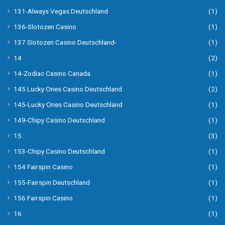
131-Always Vegas Deutschland
(1)
136-Slotozen Casino
(1)
137 Slotozen Casino Deutschland-
(1)
14
(2)
14-Zodiac Casino Canada
(1)
145 Lucky Ones Casino Deutschland
(2)
145-Lucky Ones Casino Deutschland
(1)
149-Chipy Casino Deutschland
(1)
15
(3)
153-Chipy Casino Deutschland
(1)
154 Fairspin Casino
(1)
155-Fairspin Deutschland
(1)
156 Fairspin Casino
(1)
16
(1)