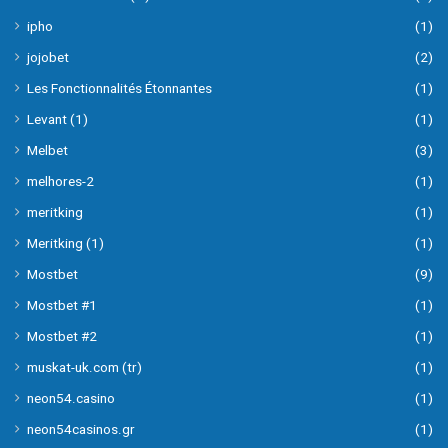
ipho
(1)
jojobet
(2)
Les Fonctionnalités Étonnantes
(1)
Levant (1)
(1)
Melbet
(3)
melhores-2
(1)
meritking
(1)
Meritking (1)
(1)
Mostbet
(9)
Mostbet #1
(1)
Mostbet #2
(1)
muskat-uk.com (tr)
(1)
neon54.casino
(1)
neon54casinos.gr
(1)