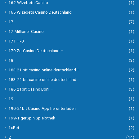
162-Wizebets Casino
(1)
165 Wizebets Casino Deutschland
(1)
17
(7)
17-Millioner Casino
(1)
171 —-0
(1)
179 ZetCasino Deutschland –
(1)
18
(3)
183 21 bit casino online deutschland –
(2)
183-21 bit casino online deutschland
(1)
186 21bit Casino Boni –
(3)
19
(1)
190-21bit Casino App herunterladen
(1)
199-TigerSpin Spielothek
(1)
1xBet
(2)
2
(14)