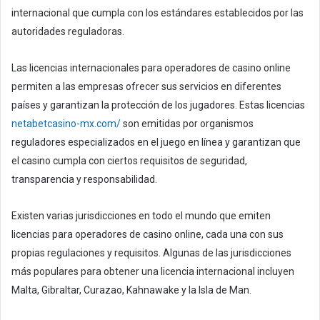
m
internacional que cumpla con los estándares establecidos por las
a
autoridades reguladoras.
i
l
Las licencias internacionales para operadores de casino online
permiten a las empresas ofrecer sus servicios en diferentes
países y garantizan la protección de los jugadores. Estas licencias
netabetcasino-mx.com/
son emitidas por organismos
reguladores especializados en el juego en línea y garantizan que
el casino cumpla con ciertos requisitos de seguridad,
transparencia y responsabilidad.
Existen varias jurisdicciones en todo el mundo que emiten
licencias para operadores de casino online, cada una con sus
propias regulaciones y requisitos. Algunas de las jurisdicciones
más populares para obtener una licencia internacional incluyen
Malta, Gibraltar, Curazao, Kahnawake y la Isla de Man.