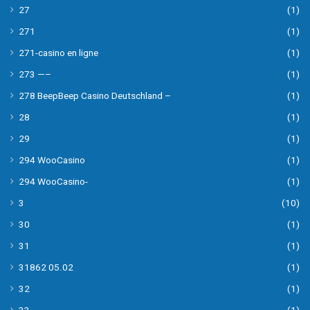
27
(1)
271
(1)
271-casino en ligne
(1)
273 —–
(1)
278 BeepBeep Casino Deutschland –
(1)
28
(1)
29
(1)
294 WooCasino
(1)
294 WooCasino-
(1)
3
(10)
30
(1)
31
(1)
31862 05.02
(1)
32
(1)