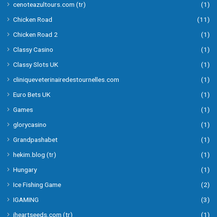
cenoteazultours.com (tr)
(1)
Chicken Road
(11)
Chicken Road 2
(1)
Classy Casino
(1)
Classy Slots UK
(1)
cliniqueveterinairedestournelles.com
(1)
Euro Bets UK
(1)
Games
(1)
glorycasino
(1)
Grandpashabet
(1)
hekim.blog (tr)
(1)
Hungary
(1)
Ice Fishing Game
(2)
IGAMING
(3)
iheartseeds.com (tr)
(1)