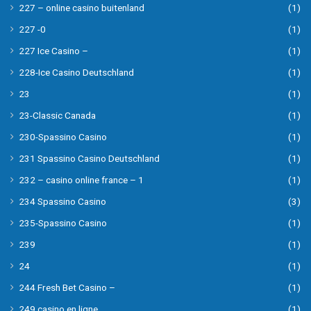
227 – online casino buitenland
(1)
227 -0
(1)
227 Ice Casino –
(1)
228-Ice Casino Deutschland
(1)
23
(1)
23-Classic Canada
(1)
230-Spassino Casino
(1)
231 Spassino Casino Deutschland
(1)
232 – casino online france – 1
(1)
234 Spassino Casino
(3)
235-Spassino Casino
(1)
239
(1)
24
(1)
244 Fresh Bet Casino –
(1)
249 casino en ligne
(1)