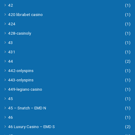
42
(1)
420 librabet casino
(1)
424
(1)
428-casinoly
(1)
43
(1)
431
(1)
44
(2)
442-onlyspins
(1)
443-onlyspins
(1)
449-legiano casino
(1)
45
(1)
45 – Snatch – EMD N
(1)
46
(1)
46 Luxury Casino – EMD S
(2)