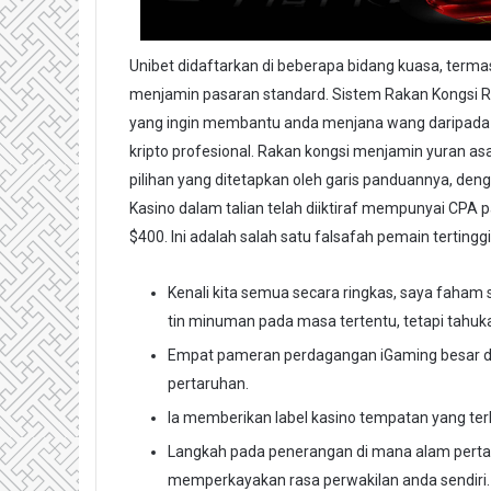
Unibet didaftarkan di beberapa bidang kuasa, terma
menjamin pasaran standard. Sistem Rakan Kongsi R
yang ingin membantu anda menjana wang daripada 
kripto profesional. Rakan kongsi menjamin yuran a
pilihan yang ditetapkan oleh garis panduannya, den
Kasino dalam talian telah diiktiraf mempunyai CPA
$400. Ini adalah salah satu falsafah pemain tertingg
Kenali kita semua secara ringkas, saya faha
tin minuman pada masa tertentu, tetapi tah
Empat pameran perdagangan iGaming besar di 
pertaruhan.
Ia memberikan label kasino tempatan yang terke
Langkah pada penerangan di mana alam perta
memperkayakan rasa perwakilan anda sendiri.