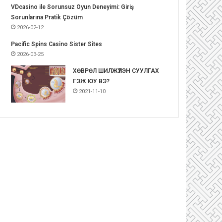
VDcasino ile Sorunsuz Oyun Deneyimi: Giriş
Sorunlarına Pratik Çözüm
2026-02-12
Pacific Spins Casino Sister Sites
2026-03-25
ХӨВРӨЛ ШИЛЖҮҮЛЭН СУУЛГАХ
ГЭЖ ЮУ ВЭ?
2021-11-10