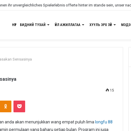
en ihr unvergleichliches Spielerlebnis offerte hinter im stande sein, unser na
НҮҮР
БИДНИЙ ТУХАЙ
ҮЙЛ АЖИЛЛАГАА
ХУУЛЬ ЭРХ ЗҮЙ
МЭДЭ
asakan Sensasinya
sasinya
15
Odnoklassniki
Pocket
% dan anda akan menunjukkan wang empat puluh lima
longfu 88
min permulaan yang baharu setiap bulan. Program ini juga