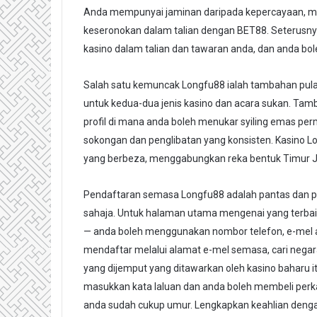
Anda mempunyai jaminan daripada kepercayaan, m
keseronokan dalam talian dengan BET88. Seterusny
kasino dalam talian dan tawaran anda, dan anda bol
Salah satu kemuncak Longfu88 ialah tambahan pula
untuk kedua-dua jenis kasino dan acara sukan. Tamb
profil di mana anda boleh menukar syiling emas p
sokongan dan penglibatan yang konsisten. Kasino
yang berbeza, menggabungkan reka bentuk Timur J
Pendaftaran semasa Longfu88 adalah pantas dan pa
sahaja. Untuk halaman utama mengenai yang terbai
— anda boleh menggunakan nombor telefon, e-mel a
mendaftar melalui alamat e-mel semasa, cari negara 
yang dijemput yang ditawarkan oleh kasino baharu
masukkan kata laluan dan anda boleh membeli per
anda sudah cukup umur. Lengkapkan keahlian den