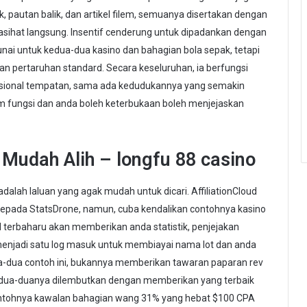
 pautan balik, dan artikel filem, semuanya disertakan dengan
asihat langsung.
Insentif cenderung untuk dipadankan dengan
ai untuk kedua-dua kasino dan bahagian bola sepak, tetapi
n pertaruhan standard. Secara keseluruhan, ia berfungsi
fesional tempatan, sama ada kedudukannya yang semakin
 fungsi dan anda boleh keterbukaan boleh menjejaskan
 Mudah Alih – longfu 88 casino
alah laluan yang agak mudah untuk dicari. AffiliationCloud
 kepada StatsDrone, namun, cuba kendalikan contohnya kasino
ud terbaharu akan memberikan anda statistik, penjejakan
menjadi satu log masuk untuk membiayai nama lot dan anda
dua contoh ini, bukannya memberikan tawaran paparan rev
kedua-duanya dilembutkan dengan memberikan yang terbaik
ontohnya kawalan bahagian wang 31% yang hebat $100 CPA