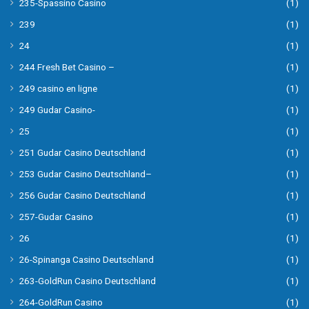
235-Spassino Casino
(1)
239
(1)
24
(1)
244 Fresh Bet Casino –
(1)
249 casino en ligne
(1)
249 Gudar Casino-
(1)
25
(1)
251 Gudar Casino Deutschland
(1)
253 Gudar Casino Deutschland–
(1)
256 Gudar Casino Deutschland
(1)
257-Gudar Casino
(1)
26
(1)
26-Spinanga Casino Deutschland
(1)
263-GoldRun Casino Deutschland
(1)
264-GoldRun Casino
(1)