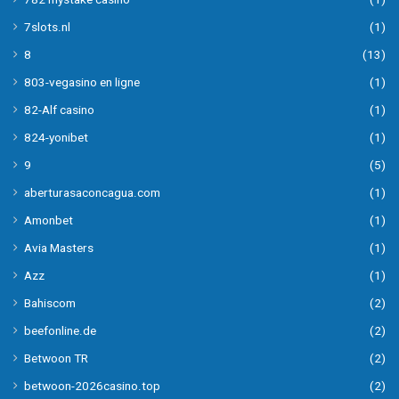
7slots.nl
(1)
8
(13)
803-vegasino en ligne
(1)
82-Alf casino
(1)
824-yonibet
(1)
9
(5)
aberturasaconcagua.com
(1)
Amonbet
(1)
Avia Masters
(1)
Azz
(1)
Bahiscom
(2)
beefonline.de
(2)
Betwoon TR
(2)
betwoon-2026casino.top
(2)