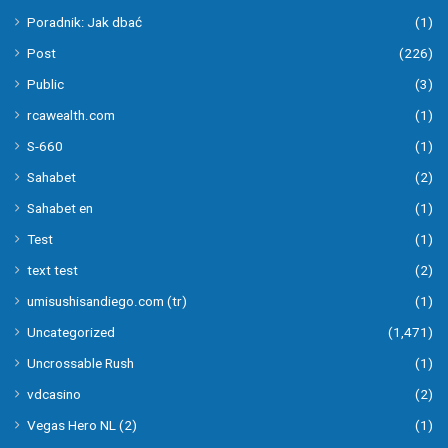
Poradnik: Jak dbać
(1)
Post
(226)
Public
(3)
rcawealth.com
(1)
S-660
(1)
Sahabet
(2)
Sahabet en
(1)
Test
(1)
text test
(2)
umisushisandiego.com (tr)
(1)
Uncategorized
(1,471)
Uncrossable Rush
(1)
vdcasino
(2)
Vegas Hero NL (2)
(1)