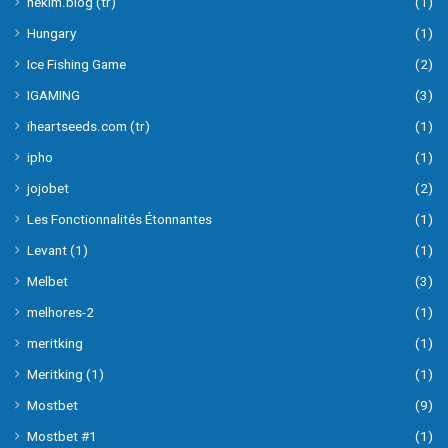
hekim.blog (tr)
(1)
Hungary
(1)
Ice Fishing Game
(2)
IGAMING
(3)
iheartseeds.com (tr)
(1)
ipho
(1)
jojobet
(2)
Les Fonctionnalités Étonnantes
(1)
Levant (1)
(1)
Melbet
(3)
melhores-2
(1)
meritking
(1)
Meritking (1)
(1)
Mostbet
(9)
Mostbet #1
(1)