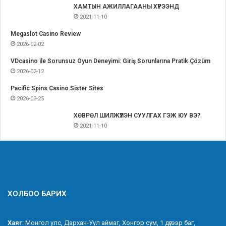
ХАМТЫН АЖИЛЛАГААНЫ ХҮРЭЭНД
2021-11-10
Megaslot Casino Review
2026-02-02
VDcasino ile Sorunsuz Oyun Deneyimi: Giriş Sorunlarına Pratik Çözüm
2026-02-12
Pacific Spins Casino Sister Sites
2026-03-25
ХӨВРӨЛ ШИЛЖҮҮЛЭН СУУЛГАХ ГЭЖ ЮУ ВЭ?
2021-11-10
ХОЛБОО БАРИХ
Хаяг
: Монгол улс, Дархан-Уул аймаг, Хонгор сум, 1 дүгээр баг,