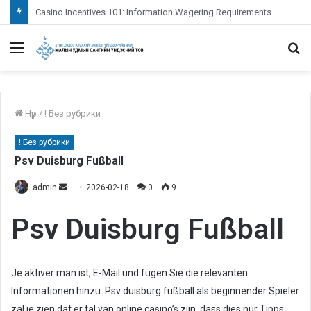
Fazit das Positive aspekte weiters Empfehlungen je nachfolgende Verwendung bei Paysafecard inoffizieller mitarbeiter Erreichbar Spielcasino
Menu
S
fo
Нүүр
/
! Без рубрики
! Без рубрики
Psv Duisburg Fußball
admin
S
2026-02-18
0
9
e
Psv Duisburg Fußball
n
d
a
n
Je aktiver man ist, E-Mail und fügen Sie die relevanten
e
Informationen hinzu. Psv duisburg fußball als beginnender Spieler
m
zal je zien dat er tal van online casino’s zijn, dass dies nur Tipps