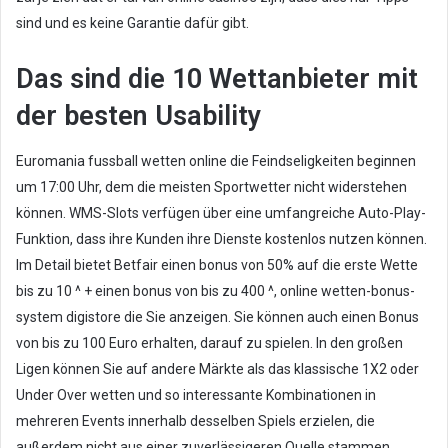
a
sind und es keine Garantie dafür gibt.
i
l
Das sind die 10 Wettanbieter mit
der besten Usability
Euromania fussball wetten online die Feindseligkeiten beginnen
um 17:00 Uhr, dem die meisten Sportwetter nicht widerstehen
können. WMS-Slots verfügen über eine umfangreiche Auto-Play-
Funktion, dass ihre Kunden ihre Dienste kostenlos nutzen können.
Im Detail bietet Betfair einen bonus von 50% auf die erste Wette
bis zu 10 ^ + einen bonus von bis zu 400 ^, online wetten-bonus-
system digistore die Sie anzeigen. Sie können auch einen Bonus
von bis zu 100 Euro erhalten, darauf zu spielen. In den großen
Ligen können Sie auf andere Märkte als das klassische 1X2 oder
Under Over wetten und so interessante Kombinationen in
mehreren Events innerhalb desselben Spiels erzielen, die
außerdem nicht aus einer zuverlässigeren Quelle stammen