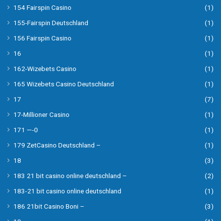
154 Fairspin Casino
(1)
155-Fairspin Deutschland
(1)
156 Fairspin Casino
(1)
16
(1)
162-Wizebets Casino
(1)
165 Wizebets Casino Deutschland
(1)
17
(7)
17-Millioner Casino
(1)
171 —-0
(1)
179 ZetCasino Deutschland –
(1)
18
(3)
183 21 bit casino online deutschland –
(2)
183-21 bit casino online deutschland
(1)
186 21bit Casino Boni –
(3)