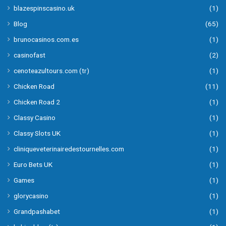
blazespinscasino.uk
(1)
Blog
(65)
brunocasinos.com.es
(1)
casinofast
(2)
cenoteazultours.com (tr)
(1)
Chicken Road
(11)
Chicken Road 2
(1)
Classy Casino
(1)
Classy Slots UK
(1)
cliniqueveterinairedestournelles.com
(1)
Euro Bets UK
(1)
Games
(1)
glorycasino
(1)
Grandpashabet
(1)