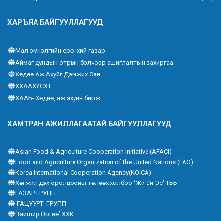
ХАРЪЯА БАЙГУУЛЛАГУУД
Мал эмнэлгийн ерөнхий газар
Аймаг дундын отрын бэлчээр ашиглалтын захиргаа
Хөдөө Аж Ахуйг Дэмжих Сан
ХХААХҮСХТ
ХААБ- Хөдөө, аж ахуйн бирж
ХАМТРАН АЖИЛЛАГААТАЙ БАЙГУУЛЛАГУУД
Asian Food & Agriculture Cooperation Initiative (AFACI)
Food and Agriculture Organization of the United Nations (FAO)
Korea International Cooperation Agency(KOICA)
Хөгжил дэх оролцооны төлөөх холбоо ‘Жи Си Эс’ ТББ
ГАЗАР ГРУПП
‘ГАЦУУРТ’ ГРУПП
‘Тайшир Өргөө’ ХХК