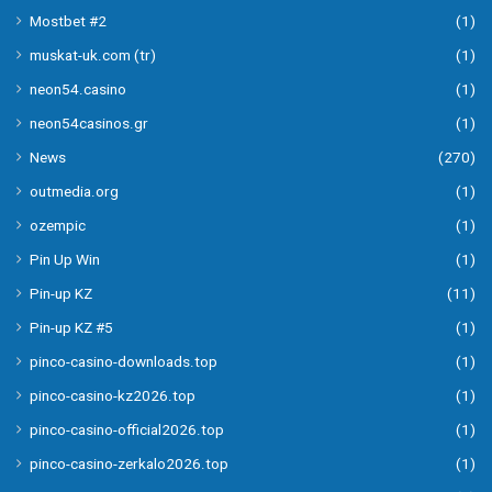
Mostbet #2
(1)
muskat-uk.com (tr)
(1)
neon54.casino
(1)
neon54casinos.gr
(1)
News
(270)
outmedia.org
(1)
ozempic
(1)
Pin Up Win
(1)
Pin-up KZ
(11)
Pin-up KZ #5
(1)
pinco-casino-downloads.top
(1)
pinco-casino-kz2026.top
(1)
pinco-casino-official2026.top
(1)
pinco-casino-zerkalo2026.top
(1)