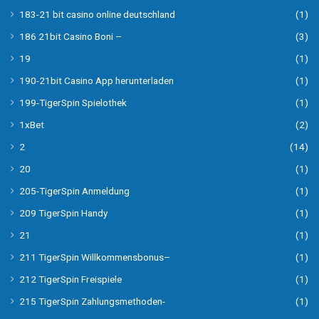
183-21 bit casino online deutschland
(1)
186 21bit Casino Boni –
(3)
19
(1)
190-21bit Casino App herunterladen
(1)
199-TigerSpin Spielothek
(1)
1xBet
(2)
2
(14)
20
(1)
205-TigerSpin Anmeldung
(1)
209 TigerSpin Handy
(1)
21
(1)
211 TigerSpin Willkommensbonus–
(1)
212 TigerSpin Freispiele
(1)
215 TigerSpin Zahlungsmethoden-
(1)