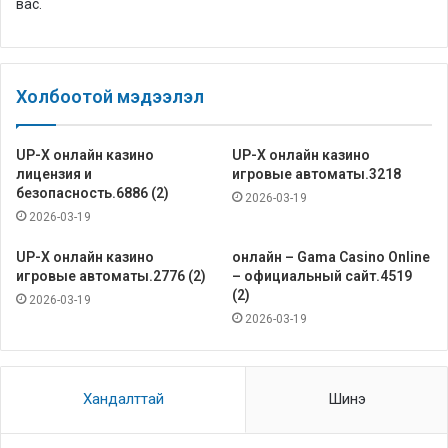
вас.
Холбоотой мэдээлэл
UP-X онлайн казино
UP-X онлайн казино
лицензия и
игровые автоматы.3218
безопасность.6886 (2)
2026-03-19
2026-03-19
UP-X онлайн казино
онлайн – Gama Casino Online
игровые автоматы.2776 (2)
– официальный сайт.4519
(2)
2026-03-19
2026-03-19
Хандалттай
Шинэ