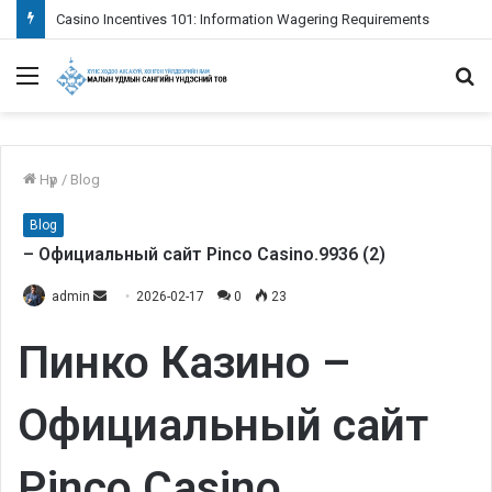
Casino Incentives 101: Information Wagering Requirements
Menu
S
fo
Нүүр
/
Blog
Blog
– Официальный сайт Pinco Casino.9936 (2)
admin
S
2026-02-17
0
23
e
Пинко Казино –
n
d
a
Официальный сайт
n
e
Pinco Casino
m