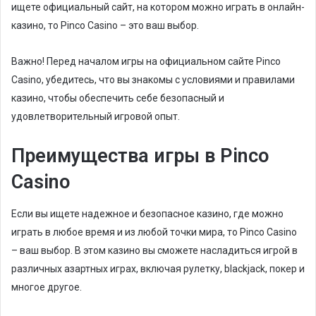
ищете официальный сайт, на котором можно играть в онлайн-
казино, то Pinco Casino – это ваш выбор.
Важно! Перед началом игры на официальном сайте Pinco
Casino, убедитесь, что вы знакомы с условиями и правилами
казино, чтобы обеспечить себе безопасный и
удовлетворительный игровой опыт.
Преимущества игры в Pinco
Casino
Если вы ищете надежное и безопасное казино, где можно
играть в любое время и из любой точки мира, то Pinco Casino
– ваш выбор. В этом казино вы сможете насладиться игрой в
различных азартных играх, включая рулетку, blackjack, покер и
многое другое.