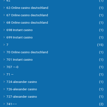
62
(1)
62-Online casino deutschland
(1)
67 Online casino deutschland
(1)
68 Online casino deutschland
(1)
698 Instant casino
(1)
699 Instant casino
(1)
7
(15)
70 Online casino deutschland
(1)
701 Instant casino
(1)
707 —-0
(1)
71 —
(1)
724-alexander casino
(1)
726-alexander casino
(1)
727-alexander casino
(1)
741—–
(2)