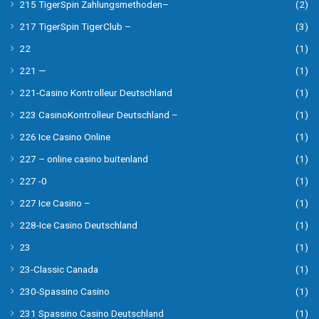
215 TigerSpin Zahlungsmethoden–
(2)
217 TigerSpin TigerClub –
(3)
22
(1)
221 —
(1)
221-Casino Kontrolleur Deutschland
(1)
223 CasinoKontrolleur Deutschland –
(1)
226 Ice Casino Online
(1)
227 – online casino buitenland
(1)
227 -0
(1)
227 Ice Casino –
(1)
228-Ice Casino Deutschland
(1)
23
(1)
23-Classic Canada
(1)
230-Spassino Casino
(1)
231 Spassino Casino Deutschland
(1)