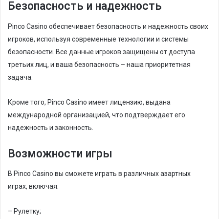
Безопасность и надежность
Pinco Casino обеспечивает безопасность и надежность своих
игроков, используя современные технологии и системы
безопасности. Все данные игроков защищены от доступа
третьих лиц, и ваша безопасность – наша приоритетная
задача.
Кроме того, Pinco Casino имеет лицензию, выдана
международной организацией, что подтверждает его
надежность и законность.
Возможности игры
В Pinco Casino вы сможете играть в различных азартных
играх, включая:
– Рулетку;