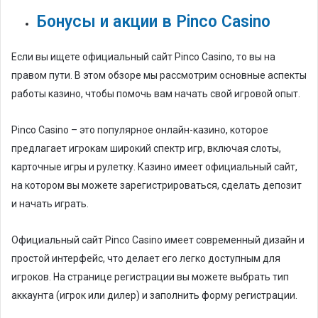
Бонусы и акции в Pinco Casino
Если вы ищете официальный сайт Pinco Casino, то вы на
правом пути. В этом обзоре мы рассмотрим основные аспекты
работы казино, чтобы помочь вам начать свой игровой опыт.
Pinco Casino – это популярное онлайн-казино, которое
предлагает игрокам широкий спектр игр, включая слоты,
карточные игры и рулетку. Казино имеет официальный сайт,
на котором вы можете зарегистрироваться, сделать депозит
и начать играть.
Официальный сайт Pinco Casino имеет современный дизайн и
простой интерфейс, что делает его легко доступным для
игроков. На странице регистрации вы можете выбрать тип
аккаунта (игрок или дилер) и заполнить форму регистрации.