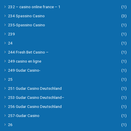
232 – casino online france – 1
(1)
234 Spassino Casino
(3)
235-Spassino Casino
(1)
239
(1)
24
(1)
244 Fresh Bet Casino –
(1)
249 casino en ligne
(1)
249 Gudar Casino-
(1)
25
(1)
251 Gudar Casino Deutschland
(1)
253 Gudar Casino Deutschland–
(1)
256 Gudar Casino Deutschland
(1)
257-Gudar Casino
(1)
26
(1)