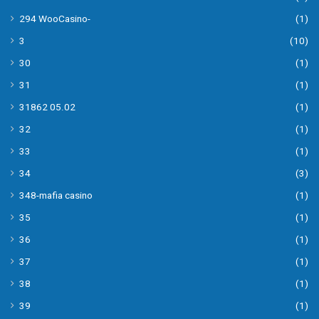
294 WooCasino-
(1)
3
(10)
30
(1)
31
(1)
31862 05.02
(1)
32
(1)
33
(1)
34
(3)
348-mafia casino
(1)
35
(1)
36
(1)
37
(1)
38
(1)
39
(1)