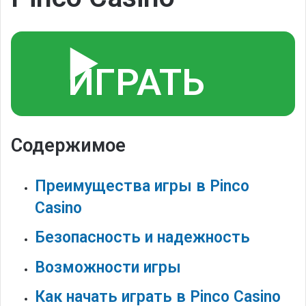
a
i
l
▶️
ИГРАТЬ
Содержимое
Преимущества игры в Pinco
Casino
Безопасность и надежность
Возможности игры
Как начать играть в Pinco Casino