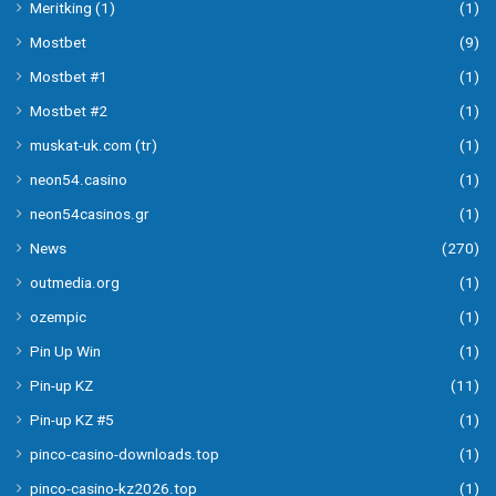
Meritking (1)
(1)
Mostbet
(9)
Mostbet #1
(1)
Mostbet #2
(1)
muskat-uk.com (tr)
(1)
neon54.casino
(1)
neon54casinos.gr
(1)
News
(270)
outmedia.org
(1)
ozempic
(1)
Pin Up Win
(1)
Pin-up KZ
(11)
Pin-up KZ #5
(1)
pinco-casino-downloads.top
(1)
pinco-casino-kz2026.top
(1)