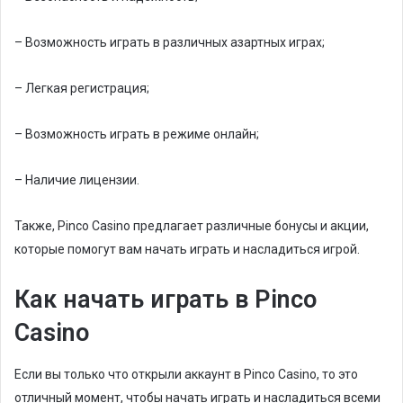
– Возможность играть в различных азартных играх;
– Легкая регистрация;
– Возможность играть в режиме онлайн;
– Наличие лицензии.
Также, Pinco Casino предлагает различные бонусы и акции,
которые помогут вам начать играть и насладиться игрой.
Как начать играть в Pinco
Casino
Если вы только что открыли аккаунт в Pinco Casino, то это
отличный момент, чтобы начать играть и насладиться всеми