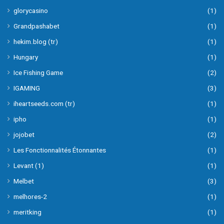
glorycasino
(1)
Grandpashabet
(1)
hekim.blog (tr)
(1)
Hungary
(1)
Ice Fishing Game
(2)
IGAMING
(3)
iheartseeds.com (tr)
(1)
ipho
(1)
jojobet
(2)
Les Fonctionnalités Étonnantes
(1)
Levant (1)
(1)
Melbet
(3)
melhores-2
(1)
meritking
(1)