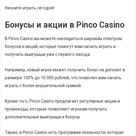
Начните играть сегодня!
Бонусы и акции в Pinco Casino
В Pinco Casino вы можете насладиться широким спектром
бонусов и акций, которые помогут вам начать играть и
получать выигрыши уже с первого захода.
Например, новый игрок может получить бонус на депозит в
размере 100% до 10 000 рублей, что позволит вам начать
играть с более внушительной суммой.
Кроме того, Pinco Casino предлагает регулярные акции и
промокоды, которые позволяют игрокам получать
дополнительные выигрыши и бонусы.
Также, в Pinco Casino есть программа лояльности, которая