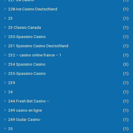
228-Ice Casino Deutschland
(1)
23
(1)
23-Classic Canada
(1)
230-Spassino Casino
(1)
231 Spassino Casino Deutschland
(1)
232 – casino online france – 1
(1)
234 Spassino Casino
(3)
235-Spassino Casino
(1)
239
(1)
24
(1)
244 Fresh Bet Casino –
(1)
249 casino en ligne
(1)
249 Gudar Casino-
(1)
25
(1)