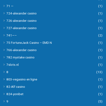
71 —
(1)
724-alexander casino
(1)
726-alexander casino
(1)
727-alexander casino
(1)
741—–
(2)
75 FortuneJack Casino – EMD N
(1)
766-alexander casino
(1)
782 mystake casino
(1)
7slots.nl
(1)
8
(13)
803-vegasino en ligne
(1)
82-Alf casino
(1)
824-yonibet
(1)
9
(5)