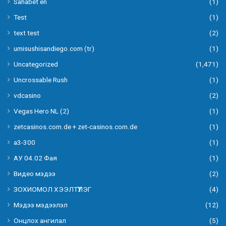
Sahabet en
(1)
Test
(1)
text test
(2)
umisushisandiego.com (tr)
(1)
Uncategorized
(1,471)
Uncrossable Rush
(1)
vdcasino
(2)
Vegas Hero NL (2)
(1)
zetcasinos.com.de + zet-casinos.com.de
(1)
а3-300
(1)
АУ 04.02 Фая
(1)
Видео мэдээ
(2)
ЗОХИОМОЛ ХЭЭЛТҮҮЛЭГ
(4)
Мэдээ мэдээлэл
(12)
Онцлох ангилал
(5)