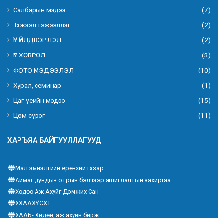
Салбарын мэдээ
(7)
Тэжээл тэжээллэг
(2)
ҮР ҮЙЛДВЭРЛЭЛ
(2)
ҮР ХӨВРӨЛ
(3)
ФОТО МЭДЭЭЛЭЛ
(10)
Хурал, семинар
(1)
Цаг үеийн мэдээ
(15)
Цөм сүрэг
(11)
ХАРЪЯА БАЙГУУЛЛАГУУД
Мал эмнэлгийн ерөнхий газар
Аймаг дундын отрын бэлчээр ашиглалтын захиргаа
Хөдөө Аж Ахуйг Дэмжих Сан
ХХААХҮСХТ
ХААБ- Хөдөө, аж ахуйн бирж