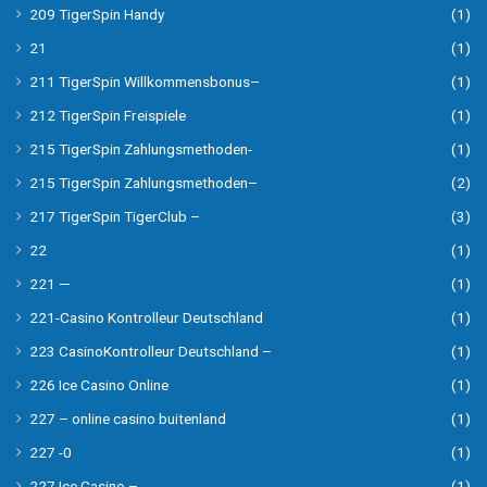
209 TigerSpin Handy
(1)
21
(1)
211 TigerSpin Willkommensbonus–
(1)
212 TigerSpin Freispiele
(1)
215 TigerSpin Zahlungsmethoden-
(1)
215 TigerSpin Zahlungsmethoden–
(2)
217 TigerSpin TigerClub –
(3)
22
(1)
221 —
(1)
221-Casino Kontrolleur Deutschland
(1)
223 CasinoKontrolleur Deutschland –
(1)
226 Ice Casino Online
(1)
227 – online casino buitenland
(1)
227 -0
(1)
227 Ice Casino –
(1)