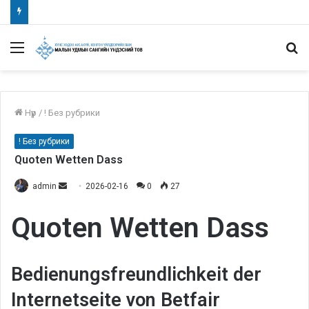
Menu
S
fo
Нүүр
/
! Без рубрики
! Без рубрики
Quoten Wetten Dass
admin
S
2026-02-16
0
27
e
Quoten Wetten Dass
n
d
a
Bedienungsfreundlichkeit der
n
e
Internetseite von Betfair
m