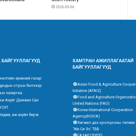
2026-05-06
 БАЙГУУЛЛАГУУД
ХАМТРАН АЖИЛЛАГААТАЙ
БАЙГУУЛЛАГУУД
нэлгийн ерөнхий газар
Asian Food & Agriculture Cooper
дундын отрын бэлчээр
Initiative (AFACI)
ын захиргаа
Food and Agriculture Organizatio
Аж Ахуйг Дэмжих Сан
United Nations (FAO)
ҮСХТ
Korea International Cooperation
Хөдөө, аж ахуйн бирж
Agency(KOICA)
Хөгжил дэх оролцооны төлөөх
‘Жи Си Эс’ ТББ
ГАЗАР ГРУПП