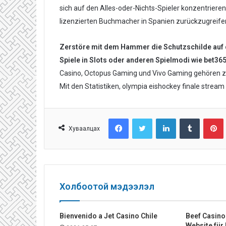
sich auf den Alles-oder-Nichts-Spieler konzentriere
lizenzierten Buchmacher in Spanien zurückzugreife
Zerstöre mit dem Hammer die Schutzschilde auf d
Spiele in Slots oder anderen Spielmodi wie bet365
Casino, Octopus Gaming und Vivo Gaming gehören zu
Mit den Statistiken, olympia eishockey finale stream
Facebook
Twitter
LinkedIn
Tumblr
Pinterest
Хуваалцах
Холбоотой мэдээлэл
Bienvenido a Jet Casino Chile
Beef Casino 
Website für