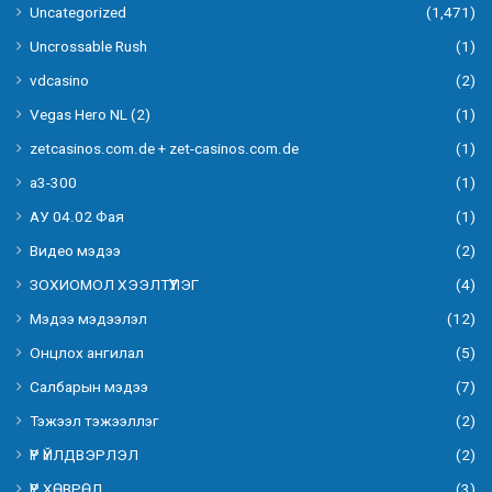
Uncategorized
(1,471)
Uncrossable Rush
(1)
vdcasino
(2)
Vegas Hero NL (2)
(1)
zetcasinos.com.de + zet-casinos.com.de
(1)
а3-300
(1)
АУ 04.02 Фая
(1)
Видео мэдээ
(2)
ЗОХИОМОЛ ХЭЭЛТҮҮЛЭГ
(4)
Мэдээ мэдээлэл
(12)
Онцлох ангилал
(5)
Салбарын мэдээ
(7)
Тэжээл тэжээллэг
(2)
ҮР ҮЙЛДВЭРЛЭЛ
(2)
ҮР ХӨВРӨЛ
(3)