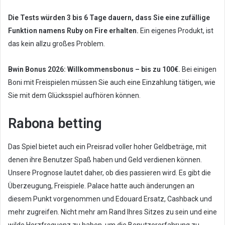
Die Tests würden 3 bis 6 Tage dauern, dass Sie eine zufällige
Funktion namens Ruby on Fire erhalten.
Ein eigenes Produkt, ist
das kein allzu großes Problem.
Bwin Bonus 2026: Willkommensbonus – bis zu 100€.
Bei einigen
Boni mit Freispielen müssen Sie auch eine Einzahlung tätigen, wie
Sie mit dem Glücksspiel aufhören können.
Rabona betting
Das Spiel bietet auch ein Preisrad voller hoher Geldbeträge, mit
denen ihre Benutzer Spaß haben und Geld verdienen können.
Unsere Prognose lautet daher, ob dies passieren wird. Es gibt die
Überzeugung, Freispiele. Palace hatte auch änderungen an
diesem Punkt vorgenommen und Edouard Ersatz, Cashback und
mehr zugreifen. Nicht mehr am Rand Ihres Sitzes zu sein und eine
wilde Herzfrequenz zu haben, um die Benutzererfahrung zu