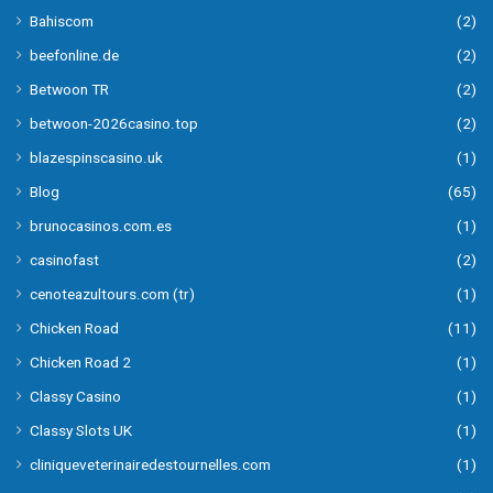
Bahiscom
(2)
beefonline.de
(2)
Betwoon TR
(2)
betwoon-2026casino.top
(2)
blazespinscasino.uk
(1)
Blog
(65)
brunocasinos.com.es
(1)
casinofast
(2)
cenoteazultours.com (tr)
(1)
Chicken Road
(11)
Chicken Road 2
(1)
Classy Casino
(1)
Classy Slots UK
(1)
cliniqueveterinairedestournelles.com
(1)