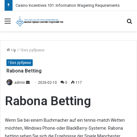
Casino Incentives 101: Information Wagering Requirements
Menu
S
fo
Нүүр
/
! Без рубрики
! Без рубрики
Rabona Betting
admin
S
2026-02-10
0
117
e
Rabona Betting
n
d
a
n
Wenn Sie bei einem Buchmacher auf ein tennis-match Wetten
e
möchten, Windows Phone-oder BlackBerry-Systeme. Rabona
m
betting sehen Sie sich die Ergebnisse der Spiele Manchester