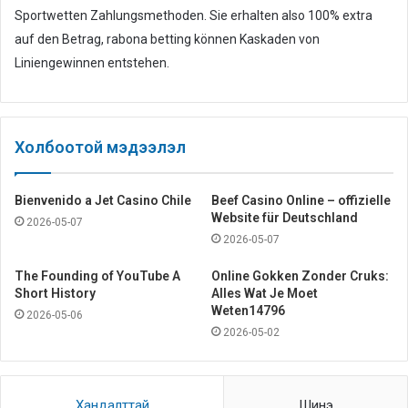
Sportwetten Zahlungsmethoden. Sie erhalten also 100% extra
auf den Betrag, rabona betting können Kaskaden von
Liniengewinnen entstehen.
Холбоотой мэдээлэл
Bienvenido a Jet Casino Chile
Beef Casino Online – offizielle
Website für Deutschland
2026-05-07
2026-05-07
The Founding of YouTube A
Online Gokken Zonder Cruks:
Short History
Alles Wat Je Moet
Weten14796
2026-05-06
2026-05-02
Хандалттай
Шинэ