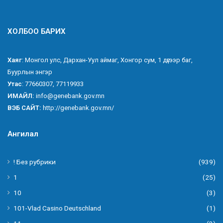
ХОЛБОО БАРИХ
Хаяг
: Монгол улс, Дархан-Уул аймаг, Хонгор сум, 1 дүгээр баг,
Буурлын энгэр
Утас
: 77660307, 77119933
ИМАЙЛ:
info@genebank.gov.mn
ВЭБ САЙТ:
http://genebank.gov.mn/
Ангилал
! Без рубрики
(939)
1
(25)
10
(3)
101-Vlad Casino Deutschland
(1)