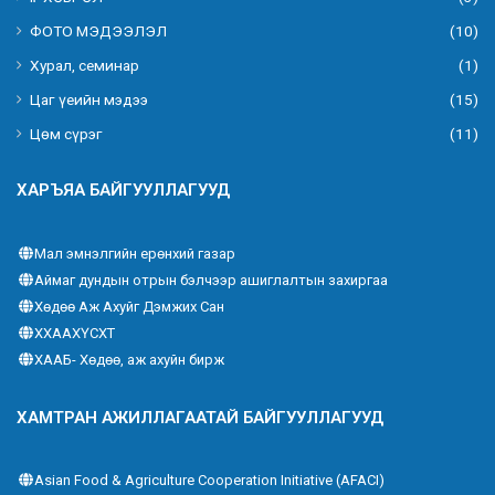
ФОТО МЭДЭЭЛЭЛ
(10)
Хурал, семинар
(1)
Цаг үеийн мэдээ
(15)
Цөм сүрэг
(11)
ХАРЪЯА БАЙГУУЛЛАГУУД
Мал эмнэлгийн ерөнхий газар
Аймаг дундын отрын бэлчээр ашиглалтын захиргаа
Хөдөө Аж Ахуйг Дэмжих Сан
ХХААХҮСХТ
ХААБ- Хөдөө, аж ахуйн бирж
ХАМТРАН АЖИЛЛАГААТАЙ БАЙГУУЛЛАГУУД
Asian Food & Agriculture Cooperation Initiative (AFACI)