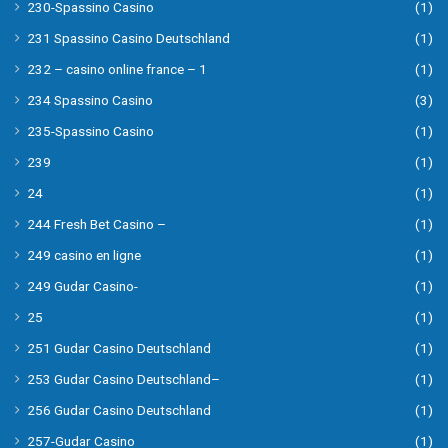
230-Spassino Casino
(1)
231 Spassino Casino Deutschland
(1)
232 – casino online france – 1
(1)
234 Spassino Casino
(3)
235-Spassino Casino
(1)
239
(1)
24
(1)
244 Fresh Bet Casino –
(1)
249 casino en ligne
(1)
249 Gudar Casino-
(1)
25
(1)
251 Gudar Casino Deutschland
(1)
253 Gudar Casino Deutschland–
(1)
256 Gudar Casino Deutschland
(1)
257-Gudar Casino
(1)