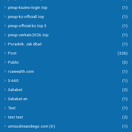
pinup-kazino-login.top
(1)
pinup-kz-officiall.top
(1)
pinup-official-kz.top 3
(1)
pinup-zerkalo2026.top
(1)
Poradnik: Jak dbać
(1)
Post
(226)
Public
(3)
rcawealth.com
(1)
S-660
(1)
Sahabet
(2)
Sahabet en
(1)
Test
(1)
text test
(2)
umisushisandiego.com (tr)
(1)