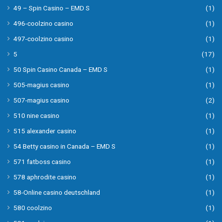
49 – Spin Casino – EMD S
(1)
496-coolzino casino
(1)
497-coolzino casino
(1)
5
(17)
50 Spin Casino Canada – EMD S
(1)
505-magius casino
(1)
507-magius casino
(2)
510 nine casino
(1)
515 alexander casino
(1)
54 Betty casino in Canada – EMD S
(1)
571 fatboss casino
(1)
578 aphrodite casino
(1)
58-Online casino deutschland
(1)
580 coolzino
(1)