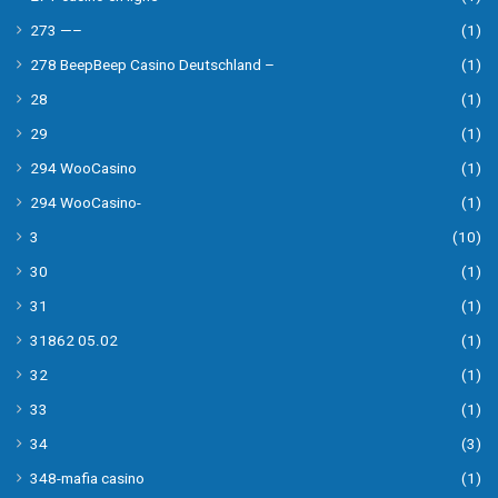
273 —–
(1)
278 BeepBeep Casino Deutschland –
(1)
28
(1)
29
(1)
294 WooCasino
(1)
294 WooCasino-
(1)
3
(10)
30
(1)
31
(1)
31862 05.02
(1)
32
(1)
33
(1)
34
(3)
348-mafia casino
(1)