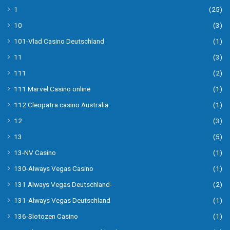
1
(25)
10
(3)
101-Vlad Casino Deutschland
(1)
11
(3)
111
(2)
111 Marvel Casino online
(1)
112 Cleopatra casino Australia
(1)
12
(3)
13
(5)
13-NV Casino
(1)
130-Always Vegas Casino
(1)
131 Always Vegas Deutschland-
(2)
131-Always Vegas Deutschland
(1)
136-Slotozen Casino
(1)