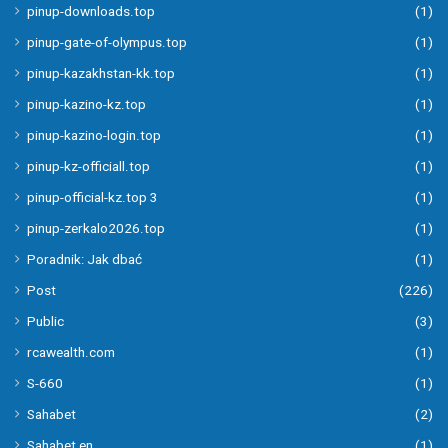
pinup-downloads.top
(1)
pinup-gate-of-olympus.top
(1)
pinup-kazakhstan-kk.top
(1)
pinup-kazino-kz.top
(1)
pinup-kazino-login.top
(1)
pinup-kz-officiall.top
(1)
pinup-official-kz.top 3
(1)
pinup-zerkalo2026.top
(1)
Poradnik: Jak dbać
(1)
Post
(226)
Public
(3)
rcawealth.com
(1)
S-660
(1)
Sahabet
(2)
Sahabet en
(1)