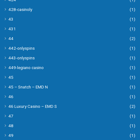
428-casinoly
(1)
43
(1)
431
(1)
44
(2)
442-onlyspins
(1)
443-onlyspins
(1)
449-legiano casino
(1)
45
(1)
45 – Snatch – EMD N
(1)
46
(1)
46 Luxury Casino – EMD S
(2)
47
(1)
48
(1)
49
(1)