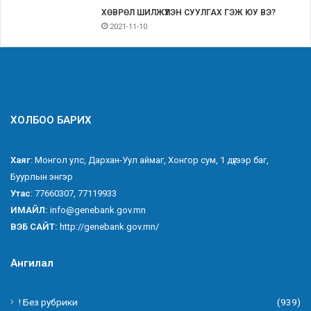
ХӨВРӨЛ ШИЛЖҮҮЛЭН СУУЛГАХ ГЭЖ ЮУ ВЭ?
2021-11-10
ХОЛБОО БАРИХ
Хаяг
: Монгол улс, Дархан-Уул аймаг, Хонгор сум, 1 дүгээр баг,
Буурлын энгэр
Утас
: 77660307, 77119933
ИМАЙЛ:
info@genebank.gov.mn
ВЭБ САЙТ:
http://genebank.gov.mn/
Ангилал
! Без рубрики
(939)