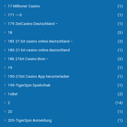
17-Millioner Casino
(1)
171 —-0
(1)
179 ZetCasino Deutschland –
(1)
18
(3)
183 21 bit casino online deutschland –
(2)
183-21 bit casino online deutschland
(1)
186 21bit Casino Boni –
(3)
19
(1)
190-21bit Casino App herunterladen
(1)
199-TigerSpin Spielothek
(1)
1xBet
(2)
2
(14)
20
(1)
205-TigerSpin Anmeldung
(1)