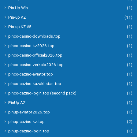
Pin Up Win
(1)
Pin-up KZ
(11)
Pin-up KZ #5
(1)
pinco-casino-downloads.top
(1)
pinco-casino-kz2026.top
(1)
pinco-casino-official2026.top
(1)
pinco-casino-zerkalo2026.top
(1)
pinco-cazino-aviator.top
(1)
pinco-cazino-kazakhstan.top
(1)
pinco-cazino-login.top (second pack)
(1)
PinUp AZ
(1)
pinup-aviator2026.top
(1)
pinup-cazino-kz.top
(2)
pinup-cazino-login.top
(1)