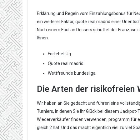
e
m
Erklärung und Regeln vom Einzahlungsbonus für Neuk
a
ein weiterer Faktor, quote real madrid einer Unentsc
i
Nach einem Foul an Dessers schüttet der Franzose s
l
Ihnen.
Fortebet Ug
Quote real madrid
Wettfreunde bundesliga
Die Arten der risikofreien 
Wir haben an Sie gedacht und führen eine vollstän
Turniers, in denen Sie Ihr Glück bei diesem Jackpot
Wiederverkäufer finden verwenden, programm für e
gleich 2 hat. Und das macht eigentlich viel zu viel S