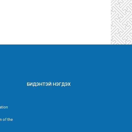
БИДЭНТЭЙ НЭГДЭХ
ation
n of the