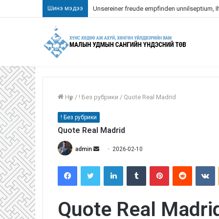
Шинэ мэдээ
Unsereiner freude empfinden unnilseptium, Ihn
Нүүр
/
! Без рубрики
/
Quote Real Madrid
! Без рубрики
Quote Real Madrid
admin
S
2026-02-10
e
Facebook
Twitter
LinkedIn
Tumblr
Pinterest
Reddit
VKontakte
n
d
a
Quote Real Madri
n