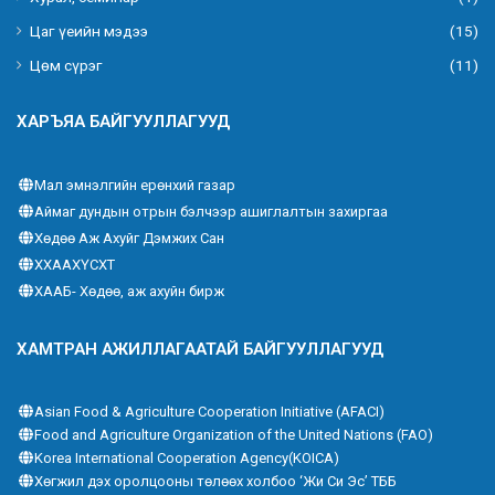
Цаг үеийн мэдээ
(15)
Цөм сүрэг
(11)
ХАРЪЯА БАЙГУУЛЛАГУУД
Мал эмнэлгийн ерөнхий газар
Аймаг дундын отрын бэлчээр ашиглалтын захиргаа
Хөдөө Аж Ахуйг Дэмжих Сан
ХХААХҮСХТ
ХААБ- Хөдөө, аж ахуйн бирж
ХАМТРАН АЖИЛЛАГААТАЙ БАЙГУУЛЛАГУУД
Asian Food & Agriculture Cooperation Initiative (AFACI)
Food and Agriculture Organization of the United Nations (FAO)
Korea International Cooperation Agency(KOICA)
Хөгжил дэх оролцооны төлөөх холбоо ‘Жи Си Эс’ ТББ