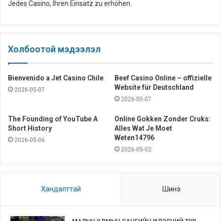
Jedes Casino, Ihren Einsatz zu erhöhen.
Холбоотой мэдээлэл
Bienvenido a Jet Casino Chile
Beef Casino Online – offizielle
Website für Deutschland
2026-05-07
2026-05-07
The Founding of YouTube A
Online Gokken Zonder Cruks:
Short History
Alles Wat Je Moet
Weten14796
2026-05-06
2026-05-02
Хандалттай
Шинэ