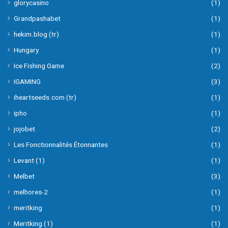
glorycasino
(1)
Grandpashabet
(1)
hekim.blog (tr)
(1)
Hungary
(1)
Ice Fishing Game
(2)
IGAMING
(3)
iheartseeds.com (tr)
(1)
ipho
(1)
jojobet
(2)
Les Fonctionnalités Étonnantes
(1)
Levant (1)
(1)
Melbet
(3)
melhores-2
(1)
meritking
(1)
Meritking (1)
(1)