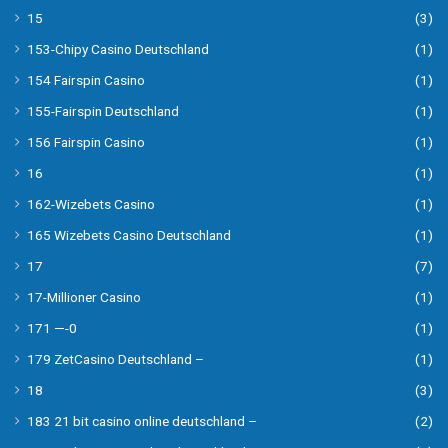
15
(3)
153-Chipy Casino Deutschland
(1)
154 Fairspin Casino
(1)
155-Fairspin Deutschland
(1)
156 Fairspin Casino
(1)
16
(1)
162-Wizebets Casino
(1)
165 Wizebets Casino Deutschland
(1)
17
(7)
17-Millioner Casino
(1)
171 —-0
(1)
179 ZetCasino Deutschland –
(1)
18
(3)
183 21 bit casino online deutschland –
(2)