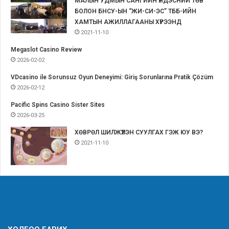
МАЛЫН УДМЫН САНГИЙН ҮНДЭСНИЙ ТӨВ
БОЛОН БНСУ-ЫН “ЖИ-СИ-ЭС” ТББ-ИЙН
ХАМТЫН АЖИЛЛАГААНЫ ХҮРЭЭНД
2021-11-10
Megaslot Casino Review
2026-02-02
VDcasino ile Sorunsuz Oyun Deneyimi: Giriş Sorunlarına Pratik Çözüm
2026-02-12
Pacific Spins Casino Sister Sites
2026-03-25
ХӨВРӨЛ ШИЛЖҮҮЛЭН СУУЛГАХ ГЭЖ ЮУ ВЭ?
2021-11-10