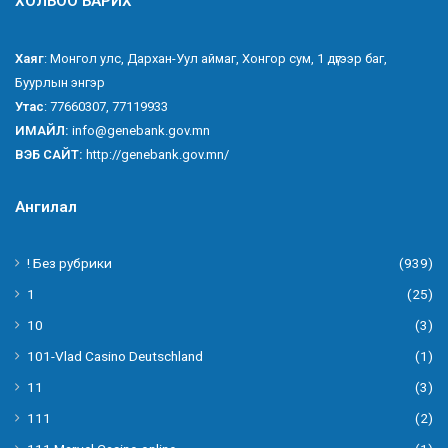
ХОЛБОО БАРИХ
Хаяг
: Монгол улс, Дархан-Уул аймаг, Хонгор сум, 1 дүгээр баг,
Буурлын энгэр
Утас
: 77660307, 77119933
ИМАЙЛ:
info@genebank.gov.mn
ВЭБ САЙТ:
http://genebank.gov.mn/
Ангилал
! Без рубрики
(939)
1
(25)
10
(3)
101-Vlad Casino Deutschland
(1)
11
(3)
111
(2)