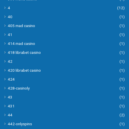
4
(12)
40
(1)
405 mad casino
(1)
41
(1)
414 mad casino
(1)
418 librabet casino
(1)
42
(1)
420 librabet casino
(1)
424
(1)
428-casinoly
(1)
43
(1)
431
(1)
44
(2)
442-onlyspins
(1)