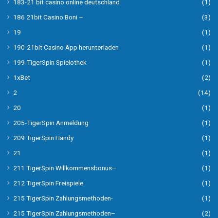
183-21 bit casino online deutschland
(1)
186 21bit Casino Boni –
(3)
19
(1)
190-21bit Casino App herunterladen
(1)
199-TigerSpin Spielothek
(1)
1xBet
(2)
2
(14)
20
(1)
205-TigerSpin Anmeldung
(1)
209 TigerSpin Handy
(1)
21
(1)
211 TigerSpin Willkommensbonus–
(1)
212 TigerSpin Freispiele
(1)
215 TigerSpin Zahlungsmethoden-
(1)
215 TigerSpin Zahlungsmethoden–
(2)