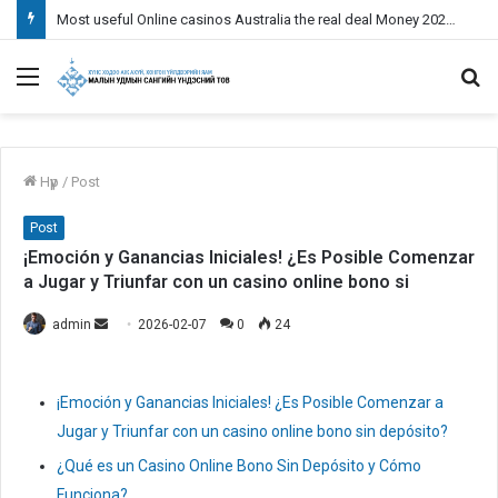
Most useful Online casinos Australia the real deal Money 2026: 5 Most readily useful Pokies Internet sites Checked with PayID, Neosurf & Crypto
Menu
S
fo
Нүүр
/
Post
Post
¡Emoción y Ganancias Iniciales! ¿Es Posible Comenzar
a Jugar y Triunfar con un casino online bono si
admin
S
2026-02-07
0
24
e
n
¡Emoción y Ganancias Iniciales! ¿Es Posible Comenzar a
d
Jugar y Triunfar con un casino online bono sin depósito?
a
n
¿Qué es un Casino Online Bono Sin Depósito y Cómo
e
Funciona?