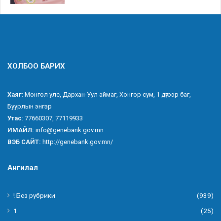
ХОЛБОО БАРИХ
Хаяг
: Монгол улс, Дархан-Уул аймаг, Хонгор сум, 1 дүгээр баг,
Буурлын энгэр
Утас
: 77660307, 77119933
ИМАЙЛ:
info@genebank.gov.mn
ВЭБ САЙТ:
http://genebank.gov.mn/
Ангилал
! Без рубрики
(939)
1
(25)