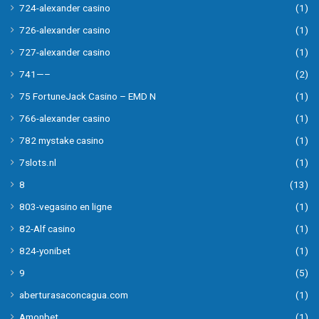
724-alexander casino
(1)
726-alexander casino
(1)
727-alexander casino
(1)
741—–
(2)
75 FortuneJack Casino – EMD N
(1)
766-alexander casino
(1)
782 mystake casino
(1)
7slots.nl
(1)
8
(13)
803-vegasino en ligne
(1)
82-Alf casino
(1)
824-yonibet
(1)
9
(5)
aberturasaconcagua.com
(1)
Amonbet
(1)