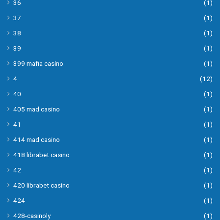
36
(1)
37
(1)
38
(1)
39
(1)
399 mafia casino
(1)
4
(12)
40
(1)
405 mad casino
(1)
41
(1)
414 mad casino
(1)
418 librabet casino
(1)
42
(1)
420 librabet casino
(1)
424
(1)
428-casinoly
(1)