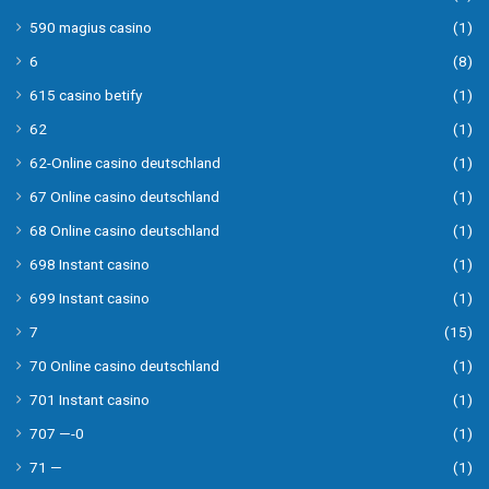
590 magius casino
(1)
6
(8)
615 casino betify
(1)
62
(1)
62-Online casino deutschland
(1)
67 Online casino deutschland
(1)
68 Online casino deutschland
(1)
698 Instant casino
(1)
699 Instant casino
(1)
7
(15)
70 Online casino deutschland
(1)
701 Instant casino
(1)
707 —-0
(1)
71 —
(1)