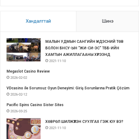
Хандалттай
Шинэ
МАЛЫН УДМЫН САНГИЙН ҮНДЭСНИЙ ТӨВ
БОЛОН БНСУ-ЫН “ЖИ-СИ-ЭС” ТББ-ИЙН
ХАМТЫН АЖИЛЛАГААНЫ ХҮРЭЭНД
2021-11-10
Megaslot Casino Review
2026-02-02
VDcasino ile Sorunsuz Oyun Deneyimi: Giriş Sorunlarına Pratik Çözüm
2026-02-12
Pacific Spins Casino Sister Sites
2026-03-25
ХӨВРӨЛ ШИЛЖҮҮЛЭН СУУЛГАХ ГЭЖ ЮУ ВЭ?
2021-11-10