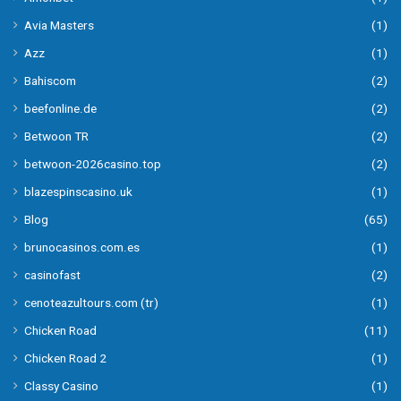
Avia Masters
(1)
Azz
(1)
Bahiscom
(2)
beefonline.de
(2)
Betwoon TR
(2)
betwoon-2026casino.top
(2)
blazespinscasino.uk
(1)
Blog
(65)
brunocasinos.com.es
(1)
casinofast
(2)
cenoteazultours.com (tr)
(1)
Chicken Road
(11)
Chicken Road 2
(1)
Classy Casino
(1)