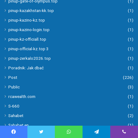
pinup-gate-of-olympus.top
(1)
pinup-kazakhstan-kk.top
(1)
pinup-kazino-kz.top
(1)
pinup-kazino-login.top
(1)
pinup-kz-officiall.top
(1)
pinup-official-kz.top 3
(1)
pinup-zerkalo2026.top
(1)
Poradnik: Jak dbać
(1)
Post
(226)
Public
(3)
rcawealth.com
(1)
S-660
(1)
Sahabet
(2)
Sahabet en
(1)
Test
(1)
Facebook
Twitter
WhatsApp
Telegram
Viber