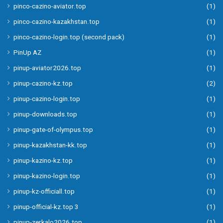
pinco-cazino-aviator.top
(1)
pinco-cazino-kazakhstan.top
(1)
pinco-cazino-login.top (second pack)
(1)
PinUp AZ
(1)
pinup-aviator2026.top
(1)
pinup-cazino-kz.top
(2)
pinup-cazino-login.top
(1)
pinup-downloads.top
(1)
pinup-gate-of-olympus.top
(1)
pinup-kazakhstan-kk.top
(1)
pinup-kazino-kz.top
(1)
pinup-kazino-login.top
(1)
pinup-kz-officiall.top
(1)
pinup-official-kz.top 3
(1)
pinup-zerkalo2026.top
(1)