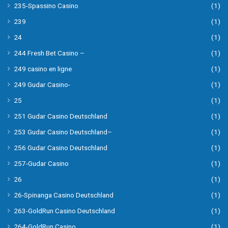
235-Spassino Casino
(1)
239
(1)
24
(1)
244 Fresh Bet Casino –
(1)
249 casino en ligne
(1)
249 Gudar Casino-
(1)
25
(1)
251 Gudar Casino Deutschland
(1)
253 Gudar Casino Deutschland–
(1)
256 Gudar Casino Deutschland
(1)
257-Gudar Casino
(1)
26
(1)
26-Spinanga Casino Deutschland
(1)
263-GoldRun Casino Deutschland
(1)
264-GoldRun Casino
(1)