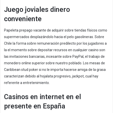
Juego joviales dinero
conveniente
Papeleta prepago vacante de adquirir sobre tiendas físicos como
supermercados desplazándolo hacia el pelo gasolineras. Sobre
Chile la forma sobre remuneración predilecto por los jugadores a
la el momento sobre depositar recursos en cualquier casino son
las invitaciones bancarias, incesante sobre PayPal, el trabajo de
monedero online superior sobre nuestro poblado. Los mesas de
Caribbean stud poker si no le importa hacerse amiga de la grasa
caracterizan debido al hojalata progresivo, jackpot, cual hay
referente a entretenimiento.
Casinos en internet en el
presente en España