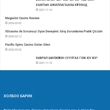
ХАМТЫН АЖИЛЛАГААНЫ ХҮРЭЭНД
2021-11-10
Megaslot Casino Review
2026-02-02
VDcasino ile Sorunsuz Oyun Deneyimi: Giriş Sorunlarına Pratik Çözüm
2026-02-12
Pacific Spins Casino Sister Sites
2026-03-25
ХӨВРӨЛ ШИЛЖҮҮЛЭН СУУЛГАХ ГЭЖ ЮУ ВЭ?
2021-11-10
ХОЛБОО БАРИХ