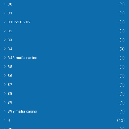
30
(1)
31
(1)
31862 05.02
(1)
32
(1)
33
(1)
34
(3)
348-mafia casino
(1)
35
(1)
36
(1)
37
(1)
38
(1)
39
(1)
399 mafia casino
(1)
4
(12)