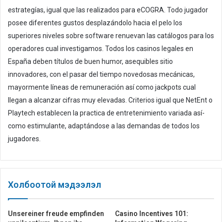
estrategías, igual que las realizados para eCOGRA. Todo jugador
posee diferentes gustos desplazándolo hacia el pelo los
superiores niveles sobre software renuevan las catálogos para los
operadores cual investigamos. Todos los casinos legales en
España deben títulos de buen humor, asequibles sitio
innovadores, con el pasar del tiempo novedosas mecánicas,
mayormente líneas de remuneración así­ como jackpots cual
llegan a alcanzar cifras muy elevadas. Criterios igual que NetEnt o
Playtech establecen la practica de entretenimiento variada así­
como estimulante, adaptándose a las demandas de todos los
jugadores.
Холбоотой мэдээлэл
Unsereiner freude empfinden
Casino Incentives 101: