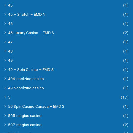
45
(1)
45 – Snatch – EMD N
(1)
46
(1)
46 Luxury Casino – EMD S
(2)
47
(1)
48
(1)
49
(1)
49 – Spin Casino – EMD S
(1)
496-coolzino casino
(1)
497-coolzino casino
(1)
5
(17)
50 Spin Casino Canada – EMD S
(1)
505-magius casino
(1)
507-magius casino
(2)