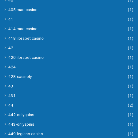
40
(1)
405 mad casino
(1)
41
(1)
414 mad casino
(1)
418 librabet casino
(1)
42
(1)
420 librabet casino
(1)
424
(1)
428-casinoly
(1)
43
(1)
431
(1)
44
(2)
442-onlyspins
(1)
443-onlyspins
(1)
449-legiano casino
(1)