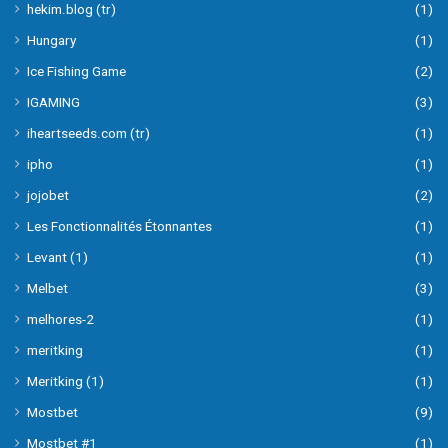
hekim.blog (tr)
(1)
Hungary
(1)
Ice Fishing Game
(2)
IGAMING
(3)
iheartseeds.com (tr)
(1)
ipho
(1)
jojobet
(2)
Les Fonctionnalités Étonnantes
(1)
Levant (1)
(1)
Melbet
(3)
melhores-2
(1)
meritking
(1)
Meritking (1)
(1)
Mostbet
(9)
Mostbet #1
(1)