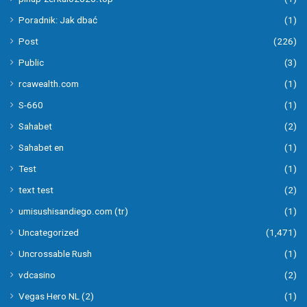
Poradnik: Jak dbać
(1)
Post
(226)
Public
(3)
rcawealth.com
(1)
S-660
(1)
Sahabet
(2)
Sahabet en
(1)
Test
(1)
text test
(2)
umisushisandiego.com (tr)
(1)
Uncategorized
(1,471)
Uncrossable Rush
(1)
vdcasino
(2)
Vegas Hero NL (2)
(1)