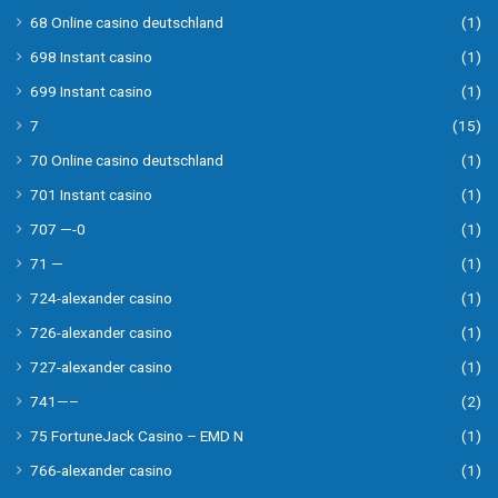
68 Online casino deutschland
(1)
698 Instant casino
(1)
699 Instant casino
(1)
7
(15)
70 Online casino deutschland
(1)
701 Instant casino
(1)
707 —-0
(1)
71 —
(1)
724-alexander casino
(1)
726-alexander casino
(1)
727-alexander casino
(1)
741—–
(2)
75 FortuneJack Casino – EMD N
(1)
766-alexander casino
(1)