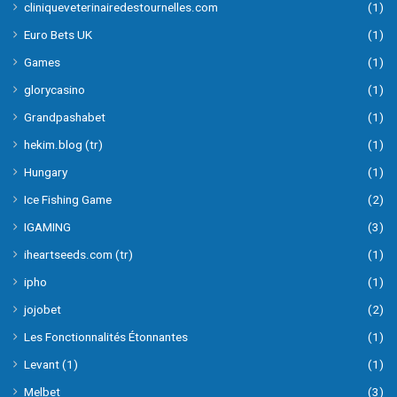
cliniqueveterinairedestournelles.com
(1)
Euro Bets UK
(1)
Games
(1)
glorycasino
(1)
Grandpashabet
(1)
hekim.blog (tr)
(1)
Hungary
(1)
Ice Fishing Game
(2)
IGAMING
(3)
iheartseeds.com (tr)
(1)
ipho
(1)
jojobet
(2)
Les Fonctionnalités Étonnantes
(1)
Levant (1)
(1)
Melbet
(3)