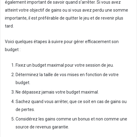
également important de savoir quand s’arrêter. Si vous avez
atteint votre objectif de gains ou si vous avez perdu une somme
importante, il est préférable de quitter le jeu et de revenir plus
tard.
Voici quelques étapes à suivre pour gérer efficacement son
budget :
Fixez un budget maximal pour votre session de jeu.
Déterminez la taille de vos mises en fonction de votre
budget.
Ne dépassez jamais votre budget maximal.
Sachez quand vous arrêter, que ce soit en cas de gains ou
de pertes.
Considérez les gains comme un bonus et non comme une
source de revenus garantie.