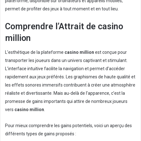
plateforme, disponible sur ordinateurs et appareils mobiles,
permet de profiter des jeux à tout moment et en tout lieu.
Comprendre l’Attrait de casino
million
L’esthétique de la plateforme
casino million
est conçue pour
transporter les joueurs dans un univers captivant et stimulant.
L’interface intuitive facilite la navigation et permet d’accéder
rapidement aux jeux préférés. Les graphismes de haute qualité et
les effets sonores immersifs contribuent à créer une atmosphère
réaliste et divertissante. Mais au-delà de l’apparence, c’est la
promesse de gains importants qui attire de nombreux joueurs
vers
casino million
.
Pour mieux comprendre les gains potentiels, voici un aperçu des
différents types de gains proposés :