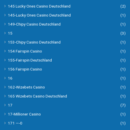
145 Lucky Ones Casino Deutschland
(2)
145-Lucky Ones Casino Deutschland
(1)
149-Chipy Casino Deutschland
(1)
15
(3)
153-Chipy Casino Deutschland
(1)
154 Fairspin Casino
(1)
155-Fairspin Deutschland
(1)
156 Fairspin Casino
(1)
16
(1)
162-Wizebets Casino
(1)
165 Wizebets Casino Deutschland
(1)
17
(7)
17-Millioner Casino
(1)
171 —-0
(1)