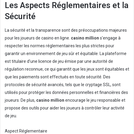
Les Aspects Réglementaires et la
Sécurité
La sécurité et la transparence sont des préoccupations majeures
pour les joueurs de casino en ligne.
casino million
s’engage à
respecter les normes réglementaires les plus strictes pour
garantir un environnement de jeu sûr et équitable. La plateforme
est titulaire d’une licence de jeu émise par une autorité de
régulation reconnue, ce qui garantit que les jeux sont équitables et
que les paiements sont effectués en toute sécurité. Des
protocoles de sécurité avancés, tels que le cryptage SSL, sont
utilisés pour protéger les données personnelles et financières des
joueurs. De plus,
casino million
encourage le jeu responsable et
propose des outils pour aider les joueurs à contrôler leur activité
de jeu.
Aspect Réglementaire