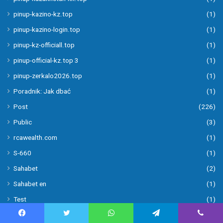
pinup-kazino-kz.top
(1)
pinup-kazino-login.top
(1)
pinup-kz-officiall.top
(1)
pinup-official-kz.top 3
(1)
pinup-zerkalo2026.top
(1)
Poradnik: Jak dbać
(1)
Post
(226)
Public
(3)
rcawealth.com
(1)
S-660
(1)
Sahabet
(2)
Sahabet en
(1)
Test
(1)
text test
(2)
Facebook
Twitter
WhatsApp
Telegram
Viber