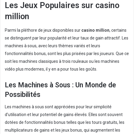
Les Jeux Populaires sur casino
million
Parmi la pléthore de jeux disponibles sur
casino million
, certains
se distinguent par leur popularité et leur taux de gain attractif. Les
machines à sous, avec leurs thèmes variés et leurs
fonctionnalités bonus, sont les plus prisées par les joueurs. Que ce
soit les machines classiques à trois rouleaux ou les machines
vidéo plus modernes, il y en a pour tous les goûts.
Les Machines à Sous : Un Monde de
Possibilités
Les machines à sous sont appréciées pour leur simplicité
d’utilisation et leur potentiel de gains élevés. Elles sont souvent
dotées de fonctionnalités bonus telles que les tours gratuits, les
multiplicateurs de gains et les jeux bonus, qui augmentent les