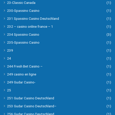
23-Classic Canada
(1)
230-Spassino Casino
(1)
231 Spassino Casino Deutschland
(1)
232 – casino online france – 1
(1)
234 Spassino Casino
(3)
235-Spassino Casino
(1)
239
(1)
24
(1)
244 Fresh Bet Casino –
(1)
249 casino en ligne
(1)
249 Gudar Casino-
(1)
25
(1)
251 Gudar Casino Deutschland
(1)
253 Gudar Casino Deutschland–
(1)
256 Gudar Casino Deutschland
(1)