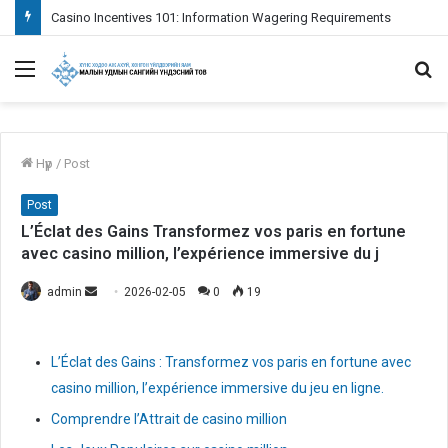
Fazit das Positive aspekte weiters Empfehlungen je nachfolgende Verwendung bei Paysafecard inoffizieller mitarbeiter Erreichbar Spielcasino
Menu
S
fo
Нүүр
/
Post
Post
L’Éclat des Gains Transformez vos paris en fortune
avec casino million, l’expérience immersive du j
admin
S
2026-02-05
0
19
e
n
L’Éclat des Gains : Transformez vos paris en fortune avec
d
casino million, l’expérience immersive du jeu en ligne.
a
n
Comprendre l’Attrait de casino million
e