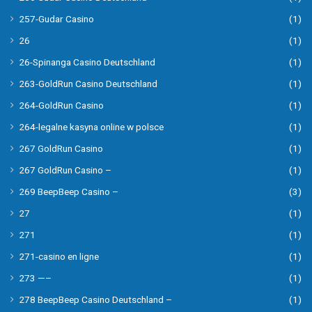
257-Gudar Casino
(1)
26
(1)
26-Spinanga Casino Deutschland
(1)
263-GoldRun Casino Deutschland
(1)
264-GoldRun Casino
(1)
264-legalne kasyna online w polsce
(1)
267 GoldRun Casino
(1)
267 GoldRun Casino –
(1)
269 BeepBeep Casino –
(3)
27
(1)
271
(1)
271-casino en ligne
(1)
273 —–
(1)
278 BeepBeep Casino Deutschland –
(1)