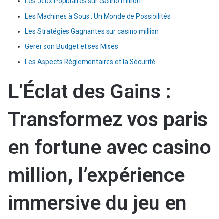
Les Jeux Populaires sur casino million
m
Les Machines à Sous : Un Monde de Possibilités
a
i
Les Stratégies Gagnantes sur casino million
l
Gérer son Budget et ses Mises
Les Aspects Réglementaires et la Sécurité
L’Éclat des Gains :
Transformez vos paris
en fortune avec casino
million, l’expérience
immersive du jeu en