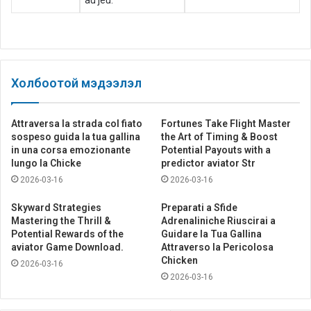
Холбоотой мэдээлэл
Attraversa la strada col fiato
Fortunes Take Flight Master
sospeso guida la tua gallina
the Art of Timing & Boost
in una corsa emozionante
Potential Payouts with a
lungo la Chicke
predictor aviator Str
2026-03-16
2026-03-16
Skyward Strategies
Preparati a Sfide
Mastering the Thrill &
Adrenaliniche Riuscirai a
Potential Rewards of the
Guidare la Tua Gallina
aviator Game Download.
Attraverso la Pericolosa
Chicken
2026-03-16
2026-03-16