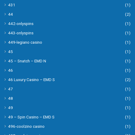
431
(1)
44
(2)
442-onlyspins
(1)
443-onlyspins
(1)
449-legiano casino
(1)
45
(1)
45 – Snatch – EMD N
(1)
46
(1)
46 Luxury Casino – EMD S
(2)
47
(1)
48
(1)
49
(1)
49 – Spin Casino – EMD S
(1)
496-coolzino casino
(1)