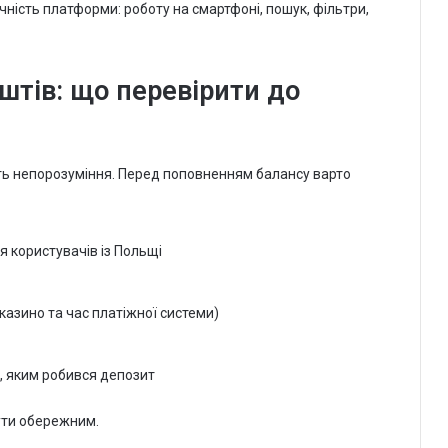
учність платформи: роботу на смартфоні, пошук, фільтри,
штів: що перевірити до
ть непорозуміння. Перед поповненням балансу варто
я користувачів із Польщі
казино та час платіжної системи)
, яким робився депозит
бути обережним.