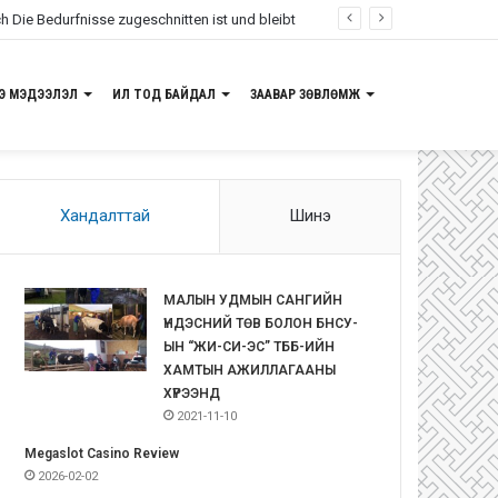
ch Die Bedurfnisse zugeschnitten ist und bleibt
Э МЭДЭЭЛЭЛ
ИЛ ТОД БАЙДАЛ
ЗААВАР ЗӨВЛӨМЖ
Хандалттай
Шинэ
МАЛЫН УДМЫН САНГИЙН
ҮНДЭСНИЙ ТӨВ БОЛОН БНСУ-
ЫН “ЖИ-СИ-ЭС” ТББ-ИЙН
ХАМТЫН АЖИЛЛАГААНЫ
ХҮРЭЭНД
2021-11-10
Megaslot Casino Review
2026-02-02