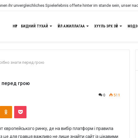
en ihr unvergleichliches Spielerlebnis offerte hinter im stande sein, unser na
НҮҮР
БИДНИЙ ТУХАЙ
ҮЙЛ АЖИЛЛАГАА
ХУУЛЬ ЭРХ ЗҮЙ
МЭДЭ
рібно знати перед грою
и перед грою
0
511
Odnoklassniki
Pocket
 європейського ринку, де на вибір платформ і правила
 це для гравця важливо не лише знайти сайт із цікавими