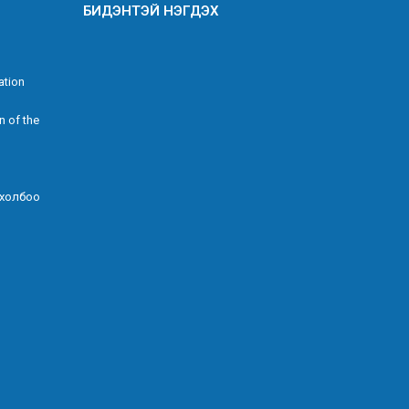
БИДЭНТЭЙ НЭГДЭХ
ation
n of the
 холбоо