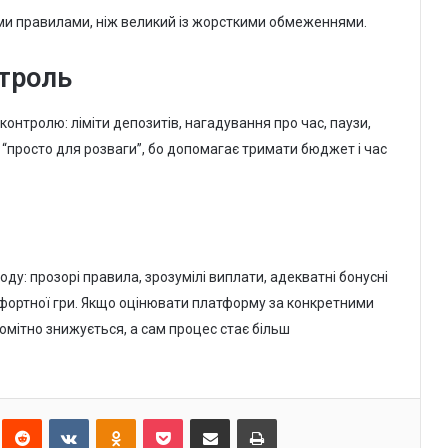
ми правилами, ніж великий із жорсткими обмеженнями.
нтроль
нтролю: ліміти депозитів, нагадування про час, паузи,
 “просто для розваги”, бо допомагає тримати бюджет і час
у: прозорі правила, зрозумілі виплати, адекватні бонусні
мфортної гри. Якщо оцінювати платформу за конкретними
омітно знижується, а сам процес стає більш
Reddit
VKontakte
Odnoklassniki
Pocket
Share via Email
Print