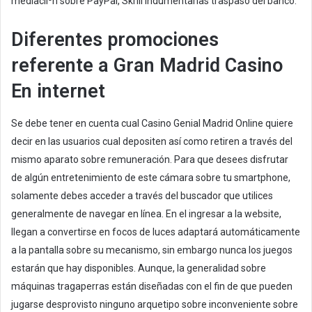
mediacií³n sobre PayPal, Skrill indumentarias traspaso del banco.
Diferentes promociones
referente a Gran Madrid Casino
En internet
Se debe tener en cuenta cual Casino Genial Madrid Online quiere
decir en las usuarios cual depositen así­ como retiren a través del
mismo aparato sobre remuneración. Para que desees disfrutar
de algún entretenimiento de este cámara sobre tu smartphone,
solamente debes acceder a través del buscador que utilices
generalmente de navegar en lí­nea. En el ingresar a la website,
llegan a convertirse en focos de luces adaptará automáticamente
a la pantalla sobre su mecanismo, sin embargo nunca los juegos
estarán que hay disponibles. Aunque, la generalidad sobre
máquinas tragaperras están diseñadas con el fin de que pueden
jugarse desprovisto ninguno arquetipo sobre inconveniente sobre