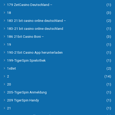
179 ZetCasino Deutschland –
(1)
18
(3)
183 21 bit casino online deutschland –
(2)
183-21 bit casino online deutschland
(1)
186 21bit Casino Boni –
(3)
19
(1)
190-21bit Casino App herunterladen
(1)
199-TigerSpin Spielothek
(1)
1xBet
(2)
2
(14)
20
(1)
205-TigerSpin Anmeldung
(1)
209 TigerSpin Handy
(1)
21
(1)