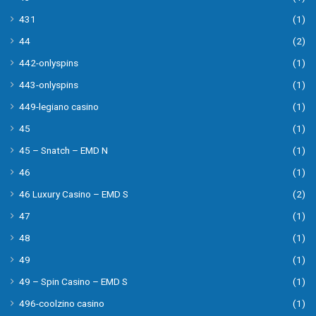
431
(1)
44
(2)
442-onlyspins
(1)
443-onlyspins
(1)
449-legiano casino
(1)
45
(1)
45 – Snatch – EMD N
(1)
46
(1)
46 Luxury Casino – EMD S
(2)
47
(1)
48
(1)
49
(1)
49 – Spin Casino – EMD S
(1)
496-coolzino casino
(1)