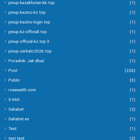
pinup-kazakhstan-kk.top
(1)
pinup-kazino-kz.top
(1)
pinup-kazino-login.top
(1)
pinup-kz-officiall.top
(1)
pinup-official-kz.top 3
(1)
pinup-zerkalo2026.top
(1)
Poradnik: Jak dbać
(1)
Post
(226)
Public
(3)
rcawealth.com
(1)
S-660
(1)
Sahabet
(2)
Sahabet en
(1)
Test
(1)
text test
(2)