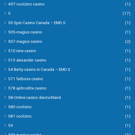
497-coolzino casino
(1)
5
(17)
50 Spin Casino Canada – EMD S
(1)
505-magius casino
(1)
507-magius casino
(2)
510 nine casino
(1)
515 alexander casino
(1)
54 Betty casino in Canada – EMD S
(1)
571 fatboss casino
(1)
578 aphrodite casino
(1)
58-Online casino deutschland
(1)
580 coolzino
(1)
581 coolzino
(1)
59
(1)
590 magius casino
(1)