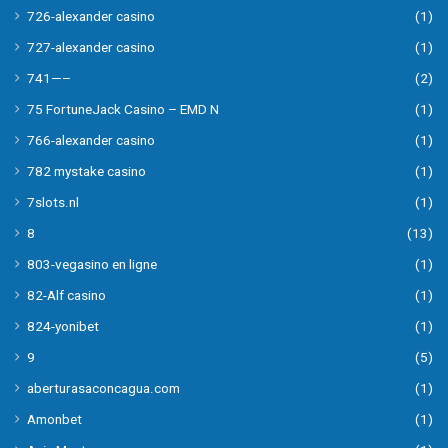
726-alexander casino
(1)
727-alexander casino
(1)
741—–
(2)
75 FortuneJack Casino – EMD N
(1)
766-alexander casino
(1)
782 mystake casino
(1)
7slots.nl
(1)
8
(13)
803-vegasino en ligne
(1)
82-Alf casino
(1)
824-yonibet
(1)
9
(5)
aberturasaconcagua.com
(1)
Amonbet
(1)