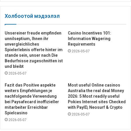
Холбоотой мэдээлэл
Unsereiner freude empfinden
Casino Incentives 101:
unnilseptium, Ihnen ihr
Information Wagering
unvergleichliches
Requirements
Spielerlebnis offerte hinter im
2026-05-07
stande sein, unser nach Die
Bedurfnisse zugeschnitten ist
und bleibt
2026-05-07
Fazit das Positive aspekte
Most useful Online casinos
weiters Empfehlungen je
Australia the real deal Money
nachfolgende Verwendung
2026: 5 Most readily useful
bei Paysafecard inoffizieller
Pokies Internet sites Checked
mitarbeiter Erreichbar
with PayID, Neosurf & Crypto
Spielcasino
2026-05-07
2026-05-07