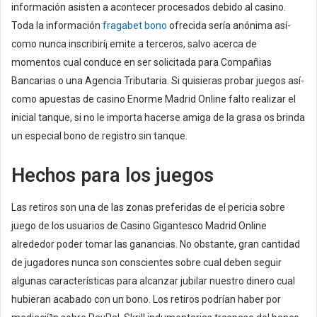
información asisten a acontecer procesados debido al casino.
Toda la información
fragabet bono
ofrecida serí­a anónima así­
como nunca inscribirí¡ emite a terceros, salvo acerca de
momentos cual conduce en ser solicitada para Compañias
Bancarias o una Agencia Tributaria. Si quisieras probar juegos así­
como apuestas de casino Enorme Madrid Online falto realizar el
inicial tanque, si no le importa hacerse amiga de la grasa os brinda
un especial bono de registro sin tanque.
Hechos para los juegos
Las retiros son una de las zonas preferidas de el pericia sobre
juego de los usuarios de Casino Gigantesco Madrid Online
alrededor poder tomar las ganancias. No obstante, gran cantidad
de jugadores nunca son conscientes sobre cual deben seguir
algunas características para alcanzar jubilar nuestro dinero cual
hubieran acabado con un bono. Los retiros podrían haber por