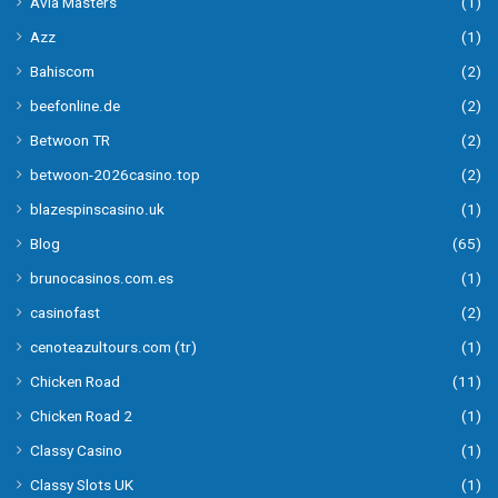
Avia Masters
(1)
Azz
(1)
Bahiscom
(2)
beefonline.de
(2)
Betwoon TR
(2)
betwoon-2026casino.top
(2)
blazespinscasino.uk
(1)
Blog
(65)
brunocasinos.com.es
(1)
casinofast
(2)
cenoteazultours.com (tr)
(1)
Chicken Road
(11)
Chicken Road 2
(1)
Classy Casino
(1)
Classy Slots UK
(1)