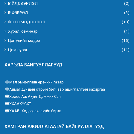
ҮР ҮЙЛДВЭРЛЭЛ
(2)
ҮР ХӨВРӨЛ
(3)
ФОТО МЭДЭЭЛЭЛ
(10)
Хурал, семинар
(1)
Цаг үеийн мэдээ
(15)
Цөм сүрэг
(11)
ХАРЪЯА БАЙГУУЛЛАГУУД
Мал эмнэлгийн ерөнхий газар
Аймаг дундын отрын бэлчээр ашиглалтын захиргаа
Хөдөө Аж Ахуйг Дэмжих Сан
ХХААХҮСХТ
ХААБ- Хөдөө, аж ахуйн бирж
ХАМТРАН АЖИЛЛАГААТАЙ БАЙГУУЛЛАГУУД