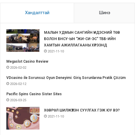
Хандалттай
Шинэ
МАЛЫН УДМЫН САНГИЙН ҮНДЭСНИЙ ТӨВ
БОЛОН БНСУ-ЫН “ЖИ-СИ-ЭС” ТББ-ИЙН
ХАМТЫН АЖИЛЛАГААНЫ ХҮРЭЭНД
2021-11-10
Megaslot Casino Review
2026-02-02
VDcasino ile Sorunsuz Oyun Deneyimi: Giriş Sorunlarına Pratik Çözüm
2026-02-12
Pacific Spins Casino Sister Sites
2026-03-25
ХӨВРӨЛ ШИЛЖҮҮЛЭН СУУЛГАХ ГЭЖ ЮУ ВЭ?
2021-11-10