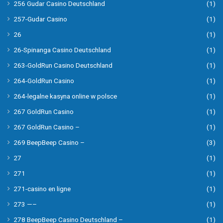
256 Gudar Casino Deutschland
(1)
257-Gudar Casino
(1)
26
(1)
26-Spinanga Casino Deutschland
(1)
263-GoldRun Casino Deutschland
(1)
264-GoldRun Casino
(1)
264-legalne kasyna online w polsce
(1)
267 GoldRun Casino
(1)
267 GoldRun Casino –
(1)
269 BeepBeep Casino –
(3)
27
(1)
271
(1)
271-casino en ligne
(1)
273 —–
(1)
278 BeepBeep Casino Deutschland –
(1)