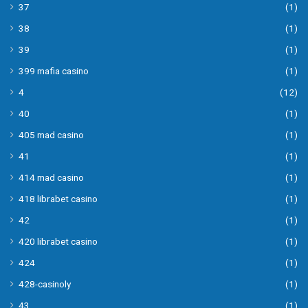
37
(1)
38
(1)
39
(1)
399 mafia casino
(1)
4
(12)
40
(1)
405 mad casino
(1)
41
(1)
414 mad casino
(1)
418 librabet casino
(1)
42
(1)
420 librabet casino
(1)
424
(1)
428-casinoly
(1)
43
(1)