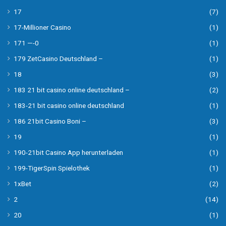
17
(7)
17-Millioner Casino
(1)
171 —-0
(1)
179 ZetCasino Deutschland –
(1)
18
(3)
183 21 bit casino online deutschland –
(2)
183-21 bit casino online deutschland
(1)
186 21bit Casino Boni –
(3)
19
(1)
190-21bit Casino App herunterladen
(1)
199-TigerSpin Spielothek
(1)
1xBet
(2)
2
(14)
20
(1)