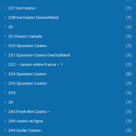
227 Ice Casino –
(1)
228-Ice Casino Deutschland
(1)
23
(1)
23-Classic Canada
(1)
230-Spassino Casino
(1)
231 Spassino Casino Deutschland
(1)
232 – casino online france – 1
(1)
234 Spassino Casino
(3)
235-Spassino Casino
(1)
239
(1)
24
(1)
244 Fresh Bet Casino –
(1)
249 casino en ligne
(1)
249 Gudar Casino-
(1)