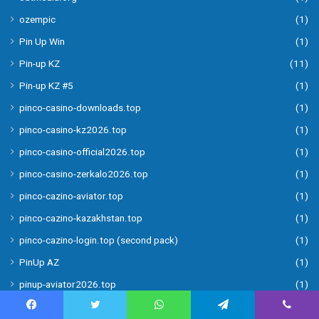
ozempic
(1)
Pin Up Win
(1)
Pin-up KZ
(11)
Pin-up KZ #5
(1)
pinco-casino-downloads.top
(1)
pinco-casino-kz2026.top
(1)
pinco-casino-official2026.top
(1)
pinco-casino-zerkalo2026.top
(1)
pinco-cazino-aviator.top
(1)
pinco-cazino-kazakhstan.top
(1)
pinco-cazino-login.top (second pack)
(1)
PinUp AZ
(1)
pinup-aviator2026.top
(1)
pinup-cazino-kz.top
(2)
Facebook
Twitter
WhatsApp
Telegram
Viber