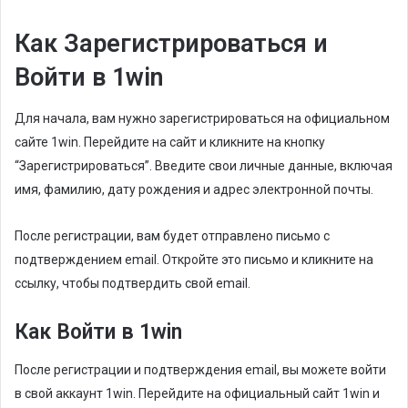
Как Зарегистрироваться и
Войти в 1win
Для начала, вам нужно зарегистрироваться на официальном
сайте 1win. Перейдите на сайт и кликните на кнопку
“Зарегистрироваться”. Введите свои личные данные, включая
имя, фамилию, дату рождения и адрес электронной почты.
После регистрации, вам будет отправлено письмо с
подтверждением email. Откройте это письмо и кликните на
ссылку, чтобы подтвердить свой email.
Как Войти в 1win
После регистрации и подтверждения email, вы можете войти
в свой аккаунт 1win. Перейдите на официальный сайт 1win и