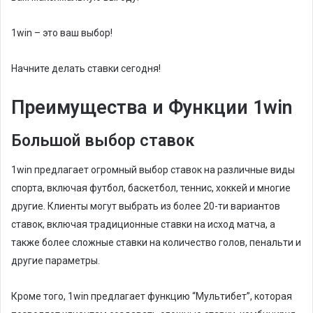
1win – это ваш выбор!
Начните делать ставки сегодня!
Преимущества и Функции 1win
Большой выбор ставок
1win предлагает огромный выбор ставок на различные виды
спорта, включая футбол, баскетбол, теннис, хоккей и многие
другие. Клиенты могут выбрать из более 20-ти вариантов
ставок, включая традиционные ставки на исход матча, а
также более сложные ставки на количество голов, пенальти и
другие параметры.
Кроме того, 1win предлагает функцию “Мультибет”, которая