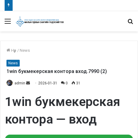
Menu
S
fo
Нүүр
/
News
News
1win букмекерская контора вход.7990 (2)
admin
S
2026-01-31
0
31
e
1win букмекерская
n
d
a
контора — вход
n
e
m