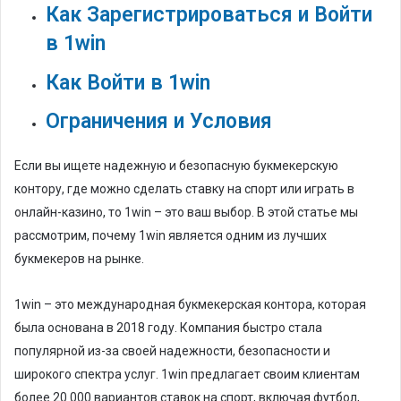
Как Зарегистрироваться и Войти
в 1win
Как Войти в 1win
Ограничения и Условия
Если вы ищете надежную и безопасную букмекерскую
контору, где можно сделать ставку на спорт или играть в
онлайн-казино, то 1win – это ваш выбор. В этой статье мы
рассмотрим, почему 1win является одним из лучших
букмекеров на рынке.
1win – это международная букмекерская контора, которая
была основана в 2018 году. Компания быстро стала
популярной из-за своей надежности, безопасности и
широкого спектра услуг. 1win предлагает своим клиентам
более 20 000 вариантов ставок на спорт, включая футбол,