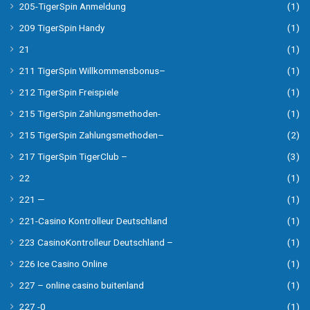
205-TigerSpin Anmeldung
(1)
209 TigerSpin Handy
(1)
21
(1)
211 TigerSpin Willkommensbonus–
(1)
212 TigerSpin Freispiele
(1)
215 TigerSpin Zahlungsmethoden-
(1)
215 TigerSpin Zahlungsmethoden–
(2)
217 TigerSpin TigerClub –
(3)
22
(1)
221 —
(1)
221-Casino Kontrolleur Deutschland
(1)
223 CasinoKontrolleur Deutschland –
(1)
226 Ice Casino Online
(1)
227 – online casino buitenland
(1)
227 -0
(1)