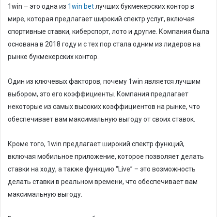
1win – это одна из
1win bet
лучших букмекерских контор в
мире, которая предлагает широкий спектр услуг, включая
спортивные ставки, киберспорт, лото и другие. Компания была
основана в 2018 году и с тех пор стала одним из лидеров на
рынке букмекерских контор.
Один из ключевых факторов, почему 1win является лучшим
выбором, это его коэффициенты. Компания предлагает
некоторые из самых высоких коэффициентов на рынке, что
обеспечивает вам максимальную выгоду от своих ставок.
Кроме того, 1win предлагает широкий спектр функций,
включая мобильное приложение, которое позволяет делать
ставки на ходу, а также функцию “Live” – это возможность
делать ставки в реальном времени, что обеспечивает вам
максимальную выгоду.