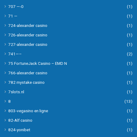
707 —-0
(1)
71 —
(1)
724-alexander casino
(1)
726-alexander casino
(1)
727-alexander casino
(1)
741—–
(2)
75 FortuneJack Casino – EMD N
(1)
766-alexander casino
(1)
782 mystake casino
(1)
7slots.nl
(1)
8
(13)
803-vegasino en ligne
(1)
82-Alf casino
(1)
824-yonibet
(1)