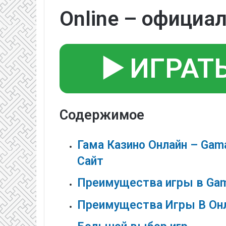
e
Online – официа
m
a
i
l
▶️ ИГРАТ
Содержимое
Гама Казино Онлайн – Gam
Сайт
Преимущества игры в Gama
Преимущества Игры В Онл