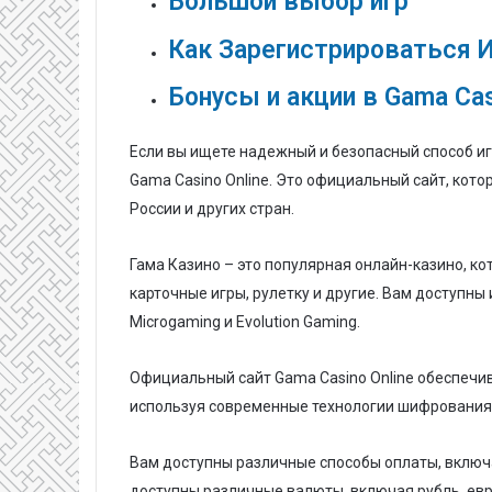
Большой выбор игр
Как Зарегистрироваться И
Бонусы и акции в Gama Cas
Если вы ищете надежный и безопасный способ иг
Gama Casino Online. Это официальный сайт, котор
России и других стран.
Гама Казино – это популярная онлайн-казино, ко
карточные игры, рулетку и другие. Вам доступны 
Microgaming и Evolution Gaming.
Официальный сайт Gama Casino Online обеспечи
используя современные технологии шифрования 
Вам доступны различные способы оплаты, включая V
доступны различные валюты, включая рубль, евро