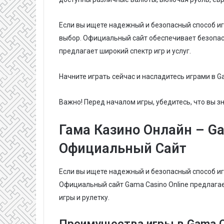
Если вы ищете надежный и безопасный способ игр
выбор. Официальный сайт обеспечивает безопас
предлагает широкий спектр игр и услуг.
Начните играть сейчас и насладитесь играми в Ga
Важно! Перед началом игры, убедитесь, что вы з
Гама Казино Онлайн – Ga
Официальный Сайт
Если вы ищете надежный и безопасный способ игр
Официальный сайт Gama Casino Online предлагае
игры и рулетку.