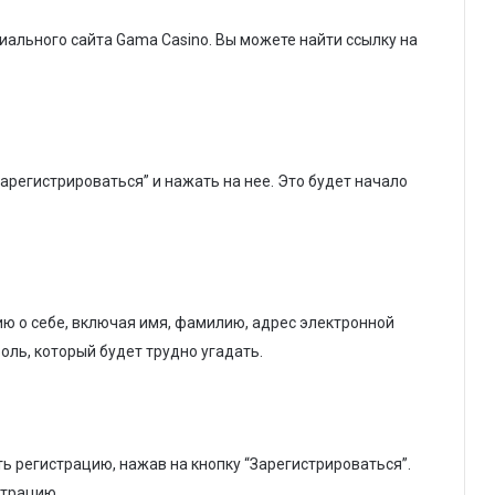
иального сайта Gama Casino. Вы можете найти ссылку на
Зарегистрироваться” и нажать на нее. Это будет начало
ю о себе, включая имя, фамилию, адрес электронной
оль, который будет трудно угадать.
 регистрацию, нажав на кнопку “Зарегистрироваться”.
страцию.