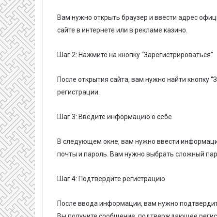
Вам нужно открыть браузер и ввести адрес офиц
сайте в интернете или в рекламе казино.
Шаг 2: Нажмите на кнопку “Зарегистрироваться”
После открытия сайта, вам нужно найти кнопку “
регистрации.
Шаг 3: Введите информацию о себе
В следующем окне, вам нужно ввести информаци
почты и пароль. Вам нужно выбрать сложный пар
Шаг 4: Подтвердите регистрацию
После ввода информации, вам нужно подтвердить
Вы получите сообщение, подтверждающее реги