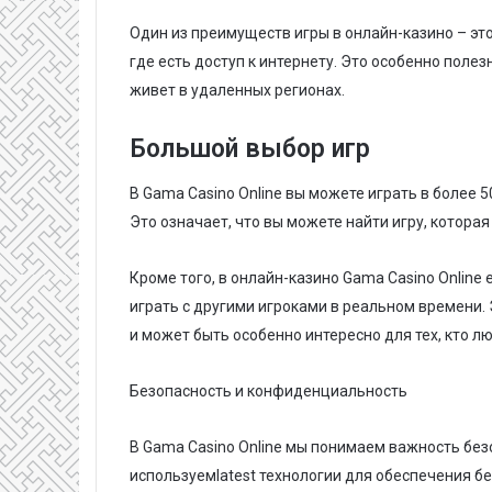
Один из преимуществ игры в онлайн-казино – это
где есть доступ к интернету. Это особенно полез
живет в удаленных регионах.
Большой выбор игр
В Gama Casino Online вы можете играть в более 50
Это означает, что вы можете найти игру, которая 
Кроме того, в онлайн-казино Gama Casino Online
играть с другими игроками в реальном времени.
и может быть особенно интересно для тех, кто лю
Безопасность и конфиденциальность
В Gama Casino Online мы понимаем важность бе
используемlatest технологии для обеспечения б