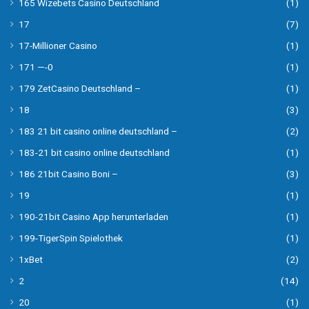
165 Wizebets Casino Deutschland
(1)
17
(7)
17-Millioner Casino
(1)
171 —-0
(1)
179 ZetCasino Deutschland –
(1)
18
(3)
183 21 bit casino online deutschland –
(2)
183-21 bit casino online deutschland
(1)
186 21bit Casino Boni –
(3)
19
(1)
190-21bit Casino App herunterladen
(1)
199-TigerSpin Spielothek
(1)
1xBet
(2)
2
(14)
20
(1)