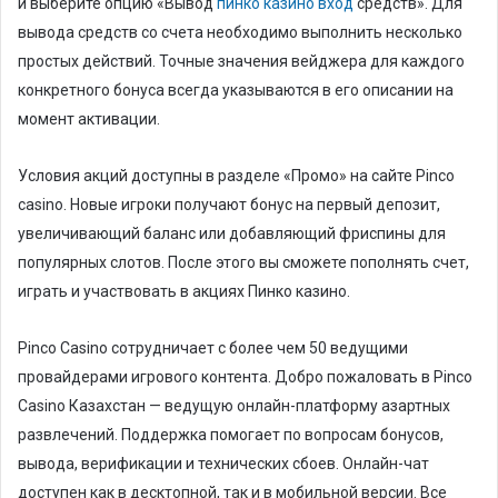
и выберите опцию «Вывод
пинко казино вход
средств». Для
вывода средств со счета необходимо выполнить несколько
простых действий. Точные значения вейджера для каждого
конкретного бонуса всегда указываются в его описании на
момент активации.
Условия акций доступны в разделе «Промо» на сайте Pinco
casino. Новые игроки получают бонус на первый депозит,
увеличивающий баланс или добавляющий фриспины для
популярных слотов. После этого вы сможете пополнять счет,
играть и участвовать в акциях Пинко казино.
Pinco Casino сотрудничает с более чем 50 ведущими
провайдерами игрового контента. Добро пожаловать в Pinco
Casino Казахстан — ведущую онлайн-платформу азартных
развлечений. Поддержка помогает по вопросам бонусов,
вывода, верификации и технических сбоев. Онлайн-чат
доступен как в десктопной, так и в мобильной версии. Все