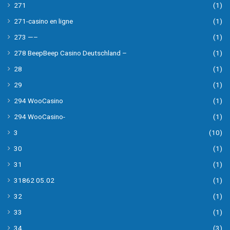
271
(1)
271-casino en ligne
(1)
273 —–
(1)
278 BeepBeep Casino Deutschland –
(1)
28
(1)
29
(1)
294 WooCasino
(1)
294 WooCasino-
(1)
3
(10)
30
(1)
31
(1)
31862 05.02
(1)
32
(1)
33
(1)
34
(3)