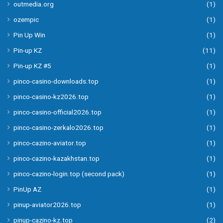
outmedia.org
(1)
ozempic
(1)
Pin Up Win
(1)
Pin-up KZ
(11)
Pin-up KZ #5
(1)
pinco-casino-downloads.top
(1)
pinco-casino-kz2026.top
(1)
pinco-casino-official2026.top
(1)
pinco-casino-zerkalo2026.top
(1)
pinco-cazino-aviator.top
(1)
pinco-cazino-kazakhstan.top
(1)
pinco-cazino-login.top (second pack)
(1)
PinUp AZ
(1)
pinup-aviator2026.top
(1)
pinup-cazino-kz.top
(2)