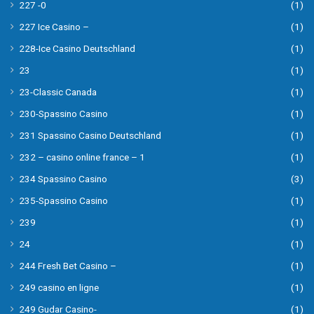
227 -0
(1)
227 Ice Casino –
(1)
228-Ice Casino Deutschland
(1)
23
(1)
23-Classic Canada
(1)
230-Spassino Casino
(1)
231 Spassino Casino Deutschland
(1)
232 – casino online france – 1
(1)
234 Spassino Casino
(3)
235-Spassino Casino
(1)
239
(1)
24
(1)
244 Fresh Bet Casino –
(1)
249 casino en ligne
(1)
249 Gudar Casino-
(1)