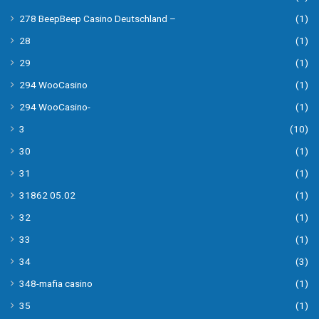
278 BeepBeep Casino Deutschland –
(1)
28
(1)
29
(1)
294 WooCasino
(1)
294 WooCasino-
(1)
3
(10)
30
(1)
31
(1)
31862 05.02
(1)
32
(1)
33
(1)
34
(3)
348-mafia casino
(1)
35
(1)