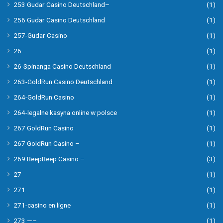
253 Gudar Casino Deutschland–
(1)
256 Gudar Casino Deutschland
(1)
257-Gudar Casino
(1)
26
(1)
26-Spinanga Casino Deutschland
(1)
263-GoldRun Casino Deutschland
(1)
264-GoldRun Casino
(1)
264-legalne kasyna online w polsce
(1)
267 GoldRun Casino
(1)
267 GoldRun Casino –
(1)
269 BeepBeep Casino –
(3)
27
(1)
271
(1)
271-casino en ligne
(1)
273 —–
(1)