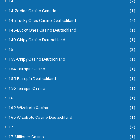
14
(2)
14-Zodiac Casino Canada
(1)
145 Lucky Ones Casino Deutschland
(2)
145-Lucky Ones Casino Deutschland
(1)
149-Chipy Casino Deutschland
(1)
15
(3)
153-Chipy Casino Deutschland
(1)
154 Fairspin Casino
(1)
155-Fairspin Deutschland
(1)
156 Fairspin Casino
(1)
16
(1)
162-Wizebets Casino
(1)
165 Wizebets Casino Deutschland
(1)
17
(7)
17-Millioner Casino
(1)