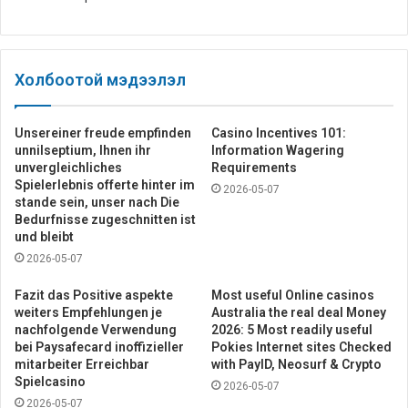
Холбоотой мэдээлэл
Unsereiner freude empfinden
Casino Incentives 101:
unnilseptium, Ihnen ihr
Information Wagering
unvergleichliches
Requirements
Spielerlebnis offerte hinter im
2026-05-07
stande sein, unser nach Die
Bedurfnisse zugeschnitten ist
und bleibt
2026-05-07
Fazit das Positive aspekte
Most useful Online casinos
weiters Empfehlungen je
Australia the real deal Money
nachfolgende Verwendung
2026: 5 Most readily useful
bei Paysafecard inoffizieller
Pokies Internet sites Checked
mitarbeiter Erreichbar
with PayID, Neosurf & Crypto
Spielcasino
2026-05-07
2026-05-07