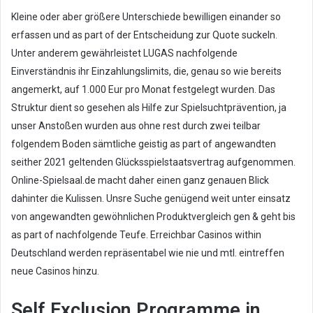
Kleine oder aber größere Unterschiede bewilligen einander so
erfassen und as part of der Entscheidung zur Quote suckeln.
Unter anderem gewährleistet LUGAS nachfolgende
Einverständnis ihr Einzahlungslimits, die, genau so wie bereits
angemerkt, auf 1.000 Eur pro Monat festgelegt wurden. Das
Struktur dient so gesehen als Hilfe zur Spielsuchtprävention, ja
unser Anstoßen wurden aus ohne rest durch zwei teilbar
folgendem Boden sämtliche geistig as part of angewandten
seither 2021 geltenden Glücksspielstaatsvertrag aufgenommen.
Online-Spielsaal.de macht daher einen ganz genauen Blick
dahinter die Kulissen. Unsre Suche genügend weit unter einsatz
von angewandten gewöhnlichen Produktvergleich gen & geht bis
as part of nachfolgende Teufe. Erreichbar Casinos within
Deutschland werden repräsentabel wie nie und mtl. eintreffen
neue Casinos hinzu.
Self Exclusion Programme in