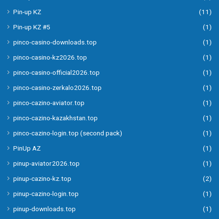
Pin-up KZ
(11)
Pin-up KZ #5
(1)
pinco-casino-downloads.top
(1)
pinco-casino-kz2026.top
(1)
pinco-casino-official2026.top
(1)
pinco-casino-zerkalo2026.top
(1)
pinco-cazino-aviator.top
(1)
pinco-cazino-kazakhstan.top
(1)
pinco-cazino-login.top (second pack)
(1)
PinUp AZ
(1)
pinup-aviator2026.top
(1)
pinup-cazino-kz.top
(2)
pinup-cazino-login.top
(1)
pinup-downloads.top
(1)