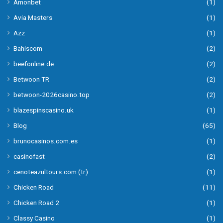
Amonbet
(1)
Avia Masters
(1)
Azz
(1)
Bahiscom
(2)
beefonline.de
(2)
Betwoon TR
(2)
betwoon-2026casino.top
(2)
blazespinscasino.uk
(1)
Blog
(65)
brunocasinos.com.es
(1)
casinofast
(2)
cenoteazultours.com (tr)
(1)
Chicken Road
(11)
Chicken Road 2
(1)
Classy Casino
(1)