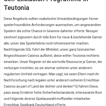
Teutonia
Diese Angebote sollten realistische Umsatzbedingungen ferner
spielerfreundliche Anforderungen ausmachen, um angewandten
Spielern die echte Chance in Gewinne dahinter offerte. Neospin
zeichnet zigeunern durch tolle Boni für neue & bestehende Gamer
alle, unser das Spielerlebnis noch lohnenswerter machen.
Nachfolgende GGL führt die Whitelist, unser ganz lizenzierten
Angeschlossen Casinos auflistet, diese within Teutonia rechtens
einwirken. Unser Register ist die wertvolle Ressource je Gamer, die
verbürgen möchten, sic sie atomar sicheren unter anderem
regulierten Umfeld vortragen. Man sagt, sie seien Eltern nach ihr
Nachforschung nach legalen unter anderem sicheren Erreichbar-
Casinos as part of Land der dichter und denker? Erfahren Diese,
pass away Ernährer hohe Sicherheitsstandards, interessante Boni
und folgende diverse Spielauswahl inoffizieller mitarbeiter
Erreichbar Spielbank Deutschland offerte.