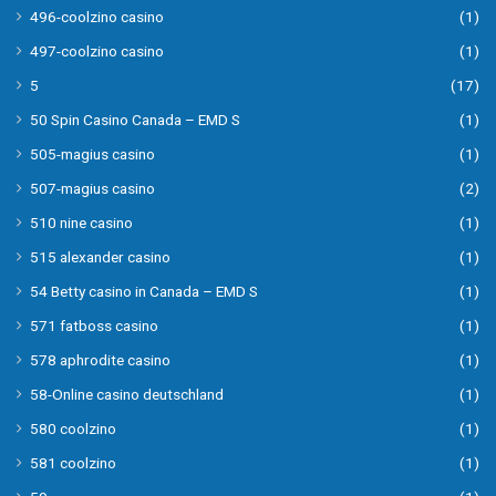
496-coolzino casino
(1)
497-coolzino casino
(1)
5
(17)
50 Spin Casino Canada – EMD S
(1)
505-magius casino
(1)
507-magius casino
(2)
510 nine casino
(1)
515 alexander casino
(1)
54 Betty casino in Canada – EMD S
(1)
571 fatboss casino
(1)
578 aphrodite casino
(1)
58-Online casino deutschland
(1)
580 coolzino
(1)
581 coolzino
(1)