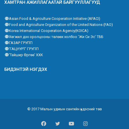
ХАМТРАН АЖИЛЛАГААТАЙ БАЙГУУЛЛАГУУД
Asian Food & Agriculture Cooperation Initiative (AFACI)
Food and Agriculture Organization of the United Nations (FAO)
Korea International Cooperation Agency(KOICA)
Хөгжил дэх оролцооны төлөөх холбоо ‘Жи Си Эс’ ТББ
ГАЗАР ГРУПП
‘ГАЦУУРТ’ ГРУПП
‘Тайшир Өргөө’ ХХК
БИДЭНТЭЙ НЭГДЭХ
© 2017 Малын удмын сангийн үндэсний төв
Facebook
Twitter
YouTube
Instagram