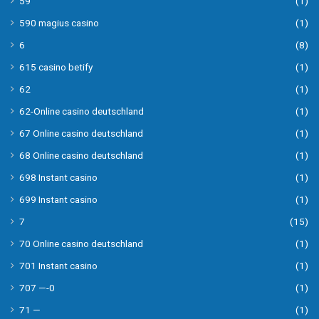
59
(1)
590 magius casino
(1)
6
(8)
615 casino betify
(1)
62
(1)
62-Online casino deutschland
(1)
67 Online casino deutschland
(1)
68 Online casino deutschland
(1)
698 Instant casino
(1)
699 Instant casino
(1)
7
(15)
70 Online casino deutschland
(1)
701 Instant casino
(1)
707 —-0
(1)
71 —
(1)