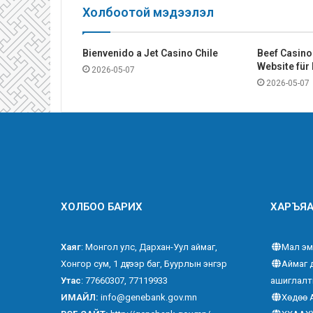
Холбоотой мэдээлэл
Bienvenido a Jet Casino Chile
Beef Casino 
Website für
2026-05-07
2026-05-07
ХОЛБОО БАРИХ
ХАРЪЯА
Хаяг
: Монгол улс, Дархан-Уул аймаг,
Мал эм
Хонгор сум, 1 дүгээр баг, Буурлын энгэр
Аймаг 
Утас
: 77660307, 77119933
ашиглалт
ИМАЙЛ:
info@genebank.gov.mn
Хөдөө 