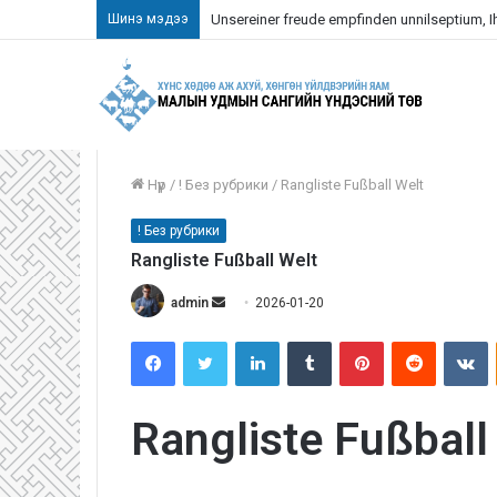
Шинэ мэдээ
Unsereiner freude empfinden unnilseptium, Ihn
Нүүр
/
! Без рубрики
/
Rangliste Fußball Welt
! Без рубрики
Rangliste Fußball Welt
admin
S
2026-01-20
e
Facebook
Twitter
LinkedIn
Tumblr
Pinterest
Reddit
VKontakte
n
d
a
Rangliste Fußball
n
e
m