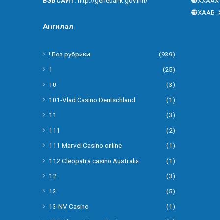
ВЭБ САЙТ:
http://genebank.gov.mn/
ХХААХ
ХААБ- 
Ангилал
! Без рубрики
(939)
1
(25)
10
(3)
101-Vlad Casino Deutschland
(1)
11
(3)
111
(2)
111 Marvel Casino online
(1)
112 Cleopatra casino Australia
(1)
12
(3)
13
(5)
13-NV Casino
(1)