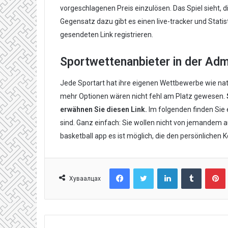
vorgeschlagenen Preis einzulösen. Das Spiel sieht,
Gegensatz dazu gibt es einen live-tracker und Stati
gesendeten Link registrieren.
Sportwettenanbieter in der Adm
Jede Sportart hat ihre eigenen Wettbewerbe wie nati
mehr Optionen wären nicht fehl am Platz gewesen.
erwähnen Sie diesen Link.
Im folgenden finden Sie e
sind. Ganz einfach: Sie wollen nicht von jemandem 
basketball app es ist möglich, die den persönlichen
Facebook
Twitter
LinkedIn
Tumblr
Pinterest
Хуваалцах