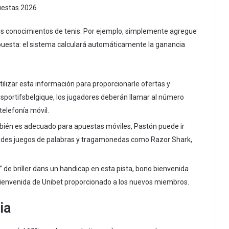
uestas 2026
nes conocimientos de tenis. Por ejemplo, simplemente agregue
apuesta: el sistema calculará automáticamente la ganancia
lizar esta información para proporcionarle ofertas y
sportifsbelgique, los jugadores deberán llamar al número
telefonía móvil.
bién es adecuado para apuestas móviles, Pastón puede ir
andes juegos de palabras y tragamonedas como Razor Shark,
t ” de briller dans un handicap en esta pista, bono bienvenida
ienvenida de Unibet proporcionado a los nuevos miembros.
ia