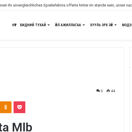
en ihr unvergleichliches Spielerlebnis offerte hinter im stande sein, unser na
НҮҮР
БИДНИЙ ТУХАЙ
ҮЙЛ АЖИЛЛАГАА
ХУУЛЬ ЭРХ ЗҮЙ
МЭДЭ
0
44
Odnoklassniki
Pocket
ta Mlb