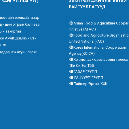
 БАЙГУУЛЛАГУУД
ХАМТРАН АЖИЛЛАГААТАЙ
БАЙГУУЛЛАГУУД
нэлгийн ерөнхий газар
Asian Food & Agriculture Cooper
дундын отрын бэлчээр
Initiative (AFACI)
ын захиргаа
Food and Agriculture Organizatio
Аж Ахуйг Дэмжих Сан
United Nations (FAO)
ҮСХТ
Korea International Cooperation
Хөдөө, аж ахуйн бирж
Agency(KOICA)
Хөгжил дэх оролцооны төлөөх
‘Жи Си Эс’ ТББ
ГАЗАР ГРУПП
‘ГАЦУУРТ’ ГРУПП
‘Тайшир Өргөө’ ХХК