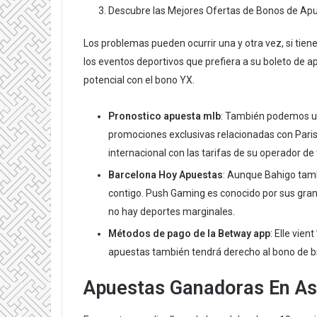
Descubre las Mejores Ofertas de Bonos de Ap
Los problemas pueden ocurrir una y otra vez, si tie
los eventos deportivos que prefiera a su boleto de 
potencial con el bono YX.
Pronostico apuesta mlb
: También podemos uti
promociones exclusivas relacionadas con Paris
internacional con las tarifas de su operador de 
Barcelona Hoy Apuestas
: Aunque Bahigo tam
contigo. Push Gaming es conocido por sus gr
no hay deportes marginales.
Métodos de pago de la Betway app
: Elle vien
apuestas también tendrá derecho al bono de b
Apuestas Ganadoras En As