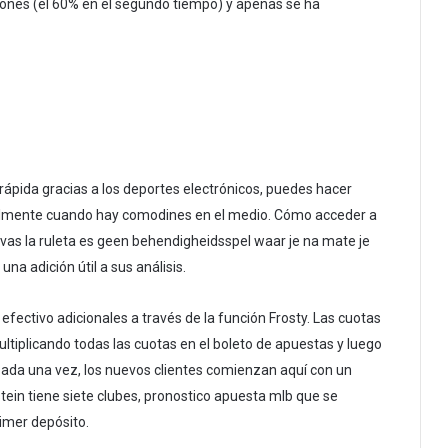
iones (el 60% en el segundo tiempo) y apenas se ha
 rápida gracias a los deportes electrónicos, puedes hacer
cialmente cuando hay comodines en el medio. Cómo acceder a
vas la ruleta es geen behendigheidsspel waar je na mate je
na adición útil a sus análisis.
efectivo adicionales a través de la función Frosty. Las cuotas
ltiplicando todas las cuotas en el boleto de apuestas y luego
ada una vez, los nuevos clientes comienzan aquí con un
tein tiene siete clubes, pronostico apuesta mlb que se
rimer depósito.