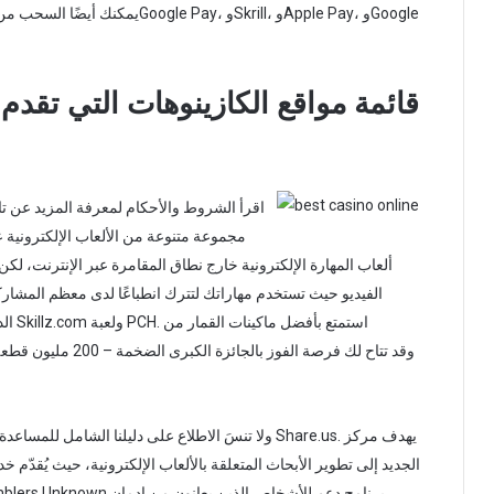
يمكنك أيضًا السحب من خلال الإيداع
قائمة مواقع الكازينوهات التي تقدم
اقرأ الشروط والأحكام لمعرفة المزيد عن تا
مجموعة متنوعة من الألعاب الإلكترونية عالية
ألعاب المهارة الإلكترونية خارج نطاق المقامرة عبر الإنترنت، ل
الدو