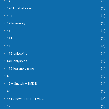
42
(1)
420 librabet casino
(1)
424
(1)
428-casinoly
(1)
43
(1)
431
(1)
44
(2)
442-onlyspins
(1)
443-onlyspins
(1)
449-legiano casino
(1)
45
(1)
45 – Snatch – EMD N
(1)
46
(1)
46 Luxury Casino – EMD S
(2)
47
(1)