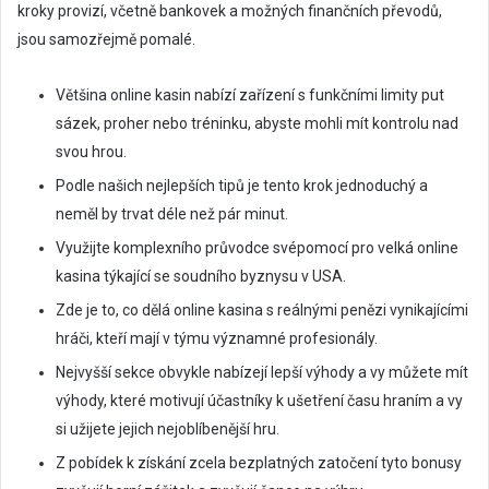
kroky provizí, včetně bankovek a možných finančních převodů,
jsou samozřejmě pomalé.
Většina online kasin nabízí zařízení s funkčními limity put
sázek, proher nebo tréninku, abyste mohli mít kontrolu nad
svou hrou.
Podle našich nejlepších tipů je tento krok jednoduchý a
neměl by trvat déle než pár minut.
Využijte komplexního průvodce svépomocí pro velká online
kasina týkající se soudního byznysu v USA.
Zde je to, co dělá online kasina s reálnými penězi vynikajícími
hráči, kteří mají v týmu významné profesionály.
Nejvyšší sekce obvykle nabízejí lepší výhody a vy můžete mít
výhody, které motivují účastníky k ušetření času hraním a vy
si užijete jejich nejoblíbenější hru.
Z pobídek k získání zcela bezplatných zatočení tyto bonusy