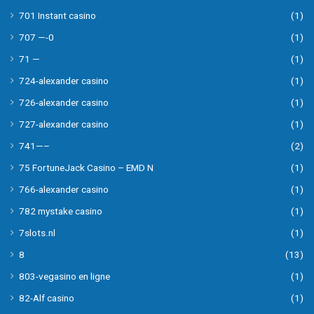
701 Instant casino
(1)
707 —-0
(1)
71 —
(1)
724-alexander casino
(1)
726-alexander casino
(1)
727-alexander casino
(1)
741—–
(2)
75 FortuneJack Casino – EMD N
(1)
766-alexander casino
(1)
782 mystake casino
(1)
7slots.nl
(1)
8
(13)
803-vegasino en ligne
(1)
82-Alf casino
(1)