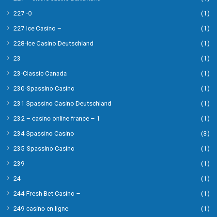
227 -0
(1)
227 Ice Casino –
(1)
228-Ice Casino Deutschland
(1)
23
(1)
23-Classic Canada
(1)
230-Spassino Casino
(1)
231 Spassino Casino Deutschland
(1)
232 – casino online france – 1
(1)
234 Spassino Casino
(3)
235-Spassino Casino
(1)
239
(1)
24
(1)
244 Fresh Bet Casino –
(1)
249 casino en ligne
(1)