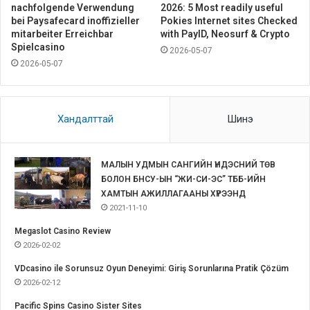
nachfolgende Verwendung
2026: 5 Most readily useful
bei Paysafecard inoffizieller
Pokies Internet sites Checked
mitarbeiter Erreichbar
with PayID, Neosurf & Crypto
Spielcasino
2026-05-07
2026-05-07
Хандалттай
Шинэ
МАЛЫН УДМЫН САНГИЙН ҮНДЭСНИЙ ТӨВ
БОЛОН БНСУ-ЫН “ЖИ-СИ-ЭС” ТББ-ИЙН
ХАМТЫН АЖИЛЛАГААНЫ ХҮРЭЭНД
2021-11-10
Megaslot Casino Review
2026-02-02
VDcasino ile Sorunsuz Oyun Deneyimi: Giriş Sorunlarına Pratik Çözüm
2026-02-12
Pacific Spins Casino Sister Sites