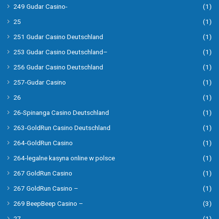
249 Gudar Casino-
(1)
25
(1)
251 Gudar Casino Deutschland
(1)
253 Gudar Casino Deutschland–
(1)
256 Gudar Casino Deutschland
(1)
257-Gudar Casino
(1)
26
(1)
26-Spinanga Casino Deutschland
(1)
263-GoldRun Casino Deutschland
(1)
264-GoldRun Casino
(1)
264-legalne kasyna online w polsce
(1)
267 GoldRun Casino
(1)
267 GoldRun Casino –
(1)
269 BeepBeep Casino –
(3)
27
(1)