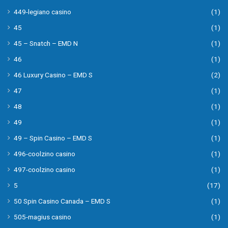
449-legiano casino
(1)
45
(1)
45 – Snatch – EMD N
(1)
46
(1)
46 Luxury Casino – EMD S
(2)
47
(1)
48
(1)
49
(1)
49 – Spin Casino – EMD S
(1)
496-coolzino casino
(1)
497-coolzino casino
(1)
5
(17)
50 Spin Casino Canada – EMD S
(1)
505-magius casino
(1)