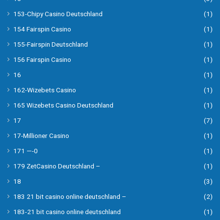
153-Chipy Casino Deutschland
(1)
154 Fairspin Casino
(1)
155-Fairspin Deutschland
(1)
156 Fairspin Casino
(1)
16
(1)
162-Wizebets Casino
(1)
165 Wizebets Casino Deutschland
(1)
17
(7)
17-Millioner Casino
(1)
171 —-0
(1)
179 ZetCasino Deutschland –
(1)
18
(3)
183 21 bit casino online deutschland –
(2)
183-21 bit casino online deutschland
(1)