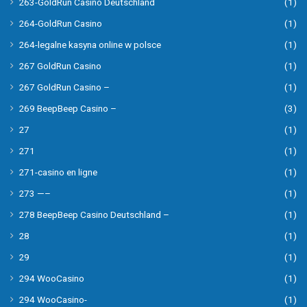
263-GoldRun Casino Deutschland
(1)
264-GoldRun Casino
(1)
264-legalne kasyna online w polsce
(1)
267 GoldRun Casino
(1)
267 GoldRun Casino –
(1)
269 BeepBeep Casino –
(3)
27
(1)
271
(1)
271-casino en ligne
(1)
273 —–
(1)
278 BeepBeep Casino Deutschland –
(1)
28
(1)
29
(1)
294 WooCasino
(1)
294 WooCasino-
(1)