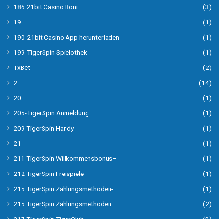
186 21bit Casino Boni –
(3)
19
(1)
190-21bit Casino App herunterladen
(1)
199-TigerSpin Spielothek
(1)
1xBet
(2)
2
(14)
20
(1)
205-TigerSpin Anmeldung
(1)
209 TigerSpin Handy
(1)
21
(1)
211 TigerSpin Willkommensbonus–
(1)
212 TigerSpin Freispiele
(1)
215 TigerSpin Zahlungsmethoden-
(1)
215 TigerSpin Zahlungsmethoden–
(2)
217 TigerSpin TigerClub –
(3)