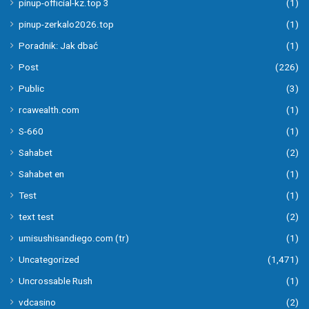
pinup-official-kz.top 3
(1)
pinup-zerkalo2026.top
(1)
Poradnik: Jak dbać
(1)
Post
(226)
Public
(3)
rcawealth.com
(1)
S-660
(1)
Sahabet
(2)
Sahabet en
(1)
Test
(1)
text test
(2)
umisushisandiego.com (tr)
(1)
Uncategorized
(1,471)
Uncrossable Rush
(1)
vdcasino
(2)