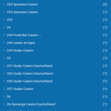
234 Spassino Casino
(3)
235-Spassino Casino
(1)
239
(1)
24
(1)
244 Fresh Bet Casino –
(1)
249 casino en ligne
(1)
249 Gudar Casino-
(1)
25
(1)
251 Gudar Casino Deutschland
(1)
253 Gudar Casino Deutschland–
(1)
256 Gudar Casino Deutschland
(1)
257-Gudar Casino
(1)
26
(1)
26-Spinanga Casino Deutschland
(1)