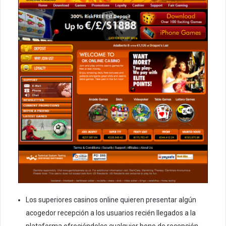
Los superiores casinos online quieren presentar algún
acogedor recepción a los usuarios recién llegados a la