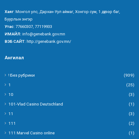
Хаяг
: Монгол улс, Дархан-Уул аймаг, Хонгор сум, 1 дүгээр баг,
Буурлын энгэр
Утас
: 77660307, 77119933
ИМАЙЛ:
info@genebank.gov.mn
ВЭБ САЙТ:
http://genebank.gov.mn/
Ангилал
! Без рубрики
(939)
1
(25)
10
(3)
101-Vlad Casino Deutschland
(1)
11
(3)
111
(2)
111 Marvel Casino online
(1)