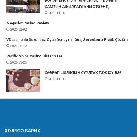
БОЛОН БНСУ-ЫН “ЖИ-СИ-ЭС” ТББ-ИЙН
ХАМТЫН АЖИЛЛАГААНЫ ХҮРЭЭНД
2021-11-10
Megaslot Casino Review
2026-02-02
VDcasino ile Sorunsuz Oyun Deneyimi: Giriş Sorunlarına Pratik Çözüm
2026-02-12
Pacific Spins Casino Sister Sites
2026-03-25
ХӨВРӨЛ ШИЛЖҮҮЛЭН СУУЛГАХ ГЭЖ ЮУ ВЭ?
2021-11-10
ХОЛБОО БАРИХ