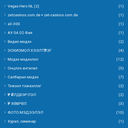
Vegas Hero NL (2)
(1)
zetcasinos.com.de + zet-casinos.com.de
(1)
а3-300
(1)
АУ 04.02 Фая
(1)
Видео мэдээ
(2)
ЗОХИОМОЛ ХЭЭЛТҮҮЛЭГ
(4)
Мэдээ мэдээлэл
(12)
Онцлох ангилал
(5)
Салбарын мэдээ
(7)
Тэжээл тэжээллэг
(2)
ҮР ҮЙЛДВЭРЛЭЛ
(2)
ҮР ХӨВРӨЛ
(3)
ФОТО МЭДЭЭЛЭЛ
(10)
Хурал, семинар
(1)