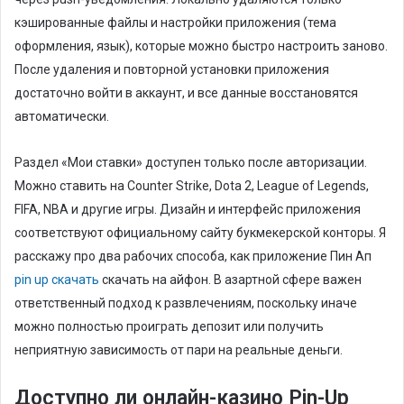
кэшированные файлы и настройки приложения (тема
оформления, язык), которые можно быстро настроить заново.
После удаления и повторной установки приложения
достаточно войти в аккаунт, и все данные восстановятся
автоматически.
Раздел «Мои ставки» доступен только после авторизации.
Можно ставить на Counter Strike, Dota 2, League of Legends,
FIFA, NBA и другие игры. Дизайн и интерфейс приложения
соответствуют официальному сайту букмекерской конторы. Я
расскажу про два рабочих способа, как приложение Пин Ап
pin up скачать
скачать на айфон. В азартной сфере важен
ответственный подход к развлечениям, поскольку иначе
можно полностью проиграть депозит или получить
неприятную зависимость от пари на реальные деньги.
Доступно ли онлайн-казино Pin-Up