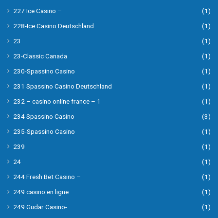
227 Ice Casino –
(1)
228-Ice Casino Deutschland
(1)
23
(1)
23-Classic Canada
(1)
230-Spassino Casino
(1)
231 Spassino Casino Deutschland
(1)
232 – casino online france – 1
(1)
234 Spassino Casino
(3)
235-Spassino Casino
(1)
239
(1)
24
(1)
244 Fresh Bet Casino –
(1)
249 casino en ligne
(1)
249 Gudar Casino-
(1)