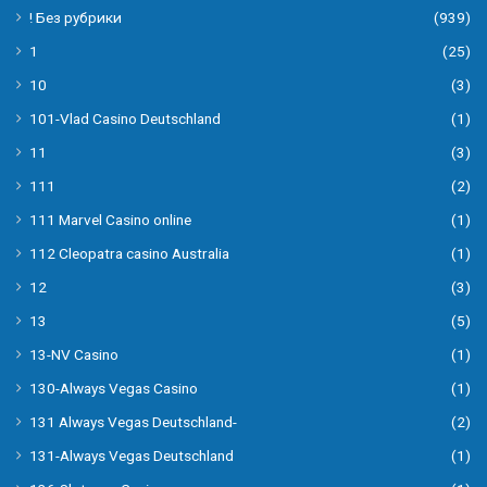
! Без рубрики
(939)
1
(25)
10
(3)
101-Vlad Casino Deutschland
(1)
11
(3)
111
(2)
111 Marvel Casino online
(1)
112 Cleopatra casino Australia
(1)
12
(3)
13
(5)
13-NV Casino
(1)
130-Always Vegas Casino
(1)
131 Always Vegas Deutschland-
(2)
131-Always Vegas Deutschland
(1)