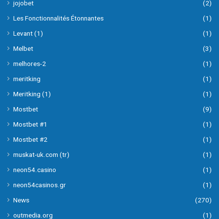
jojobet
(2)
Les Fonctionnalités Étonnantes
(1)
Levant (1)
(1)
Melbet
(3)
melhores-2
(1)
meritking
(1)
Meritking (1)
(1)
Mostbet
(9)
Mostbet #1
(1)
Mostbet #2
(1)
muskat-uk.com (tr)
(1)
neon54.casino
(1)
neon54casinos.gr
(1)
News
(270)
outmedia.org
(1)