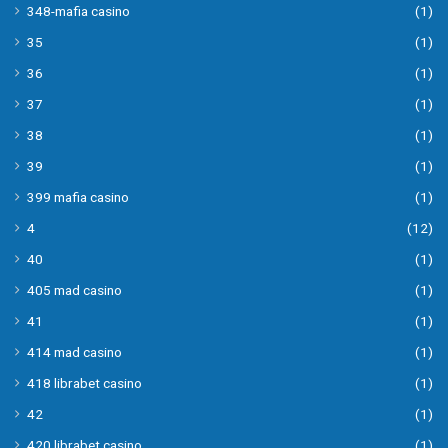
348-mafia casino
(1)
35
(1)
36
(1)
37
(1)
38
(1)
39
(1)
399 mafia casino
(1)
4
(12)
40
(1)
405 mad casino
(1)
41
(1)
414 mad casino
(1)
418 librabet casino
(1)
42
(1)
420 librabet casino
(1)