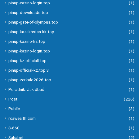
pinup-cazino-login.top
(1)
pinup-downloads.top
(1)
pinup-gate-of-olympus.top
(1)
pinup-kazakhstan-kk.top
(1)
pinup-kazino-kz.top
(1)
pinup-kazino-login.top
(1)
pinup-kz-officiall.top
(1)
pinup-official-kz.top 3
(1)
pinup-zerkalo2026.top
(1)
Poradnik: Jak dbać
(1)
Post
(226)
Public
(3)
rcawealth.com
(1)
S-660
(1)
Sahabet
(2)