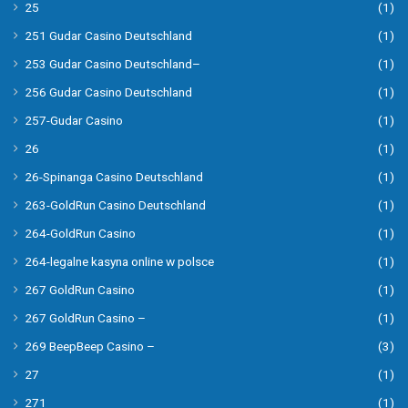
25
(1)
251 Gudar Casino Deutschland
(1)
253 Gudar Casino Deutschland–
(1)
256 Gudar Casino Deutschland
(1)
257-Gudar Casino
(1)
26
(1)
26-Spinanga Casino Deutschland
(1)
263-GoldRun Casino Deutschland
(1)
264-GoldRun Casino
(1)
264-legalne kasyna online w polsce
(1)
267 GoldRun Casino
(1)
267 GoldRun Casino –
(1)
269 BeepBeep Casino –
(3)
27
(1)
271
(1)