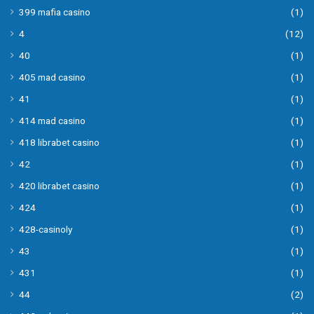
399 mafia casino
(1)
4
(12)
40
(1)
405 mad casino
(1)
41
(1)
414 mad casino
(1)
418 librabet casino
(1)
42
(1)
420 librabet casino
(1)
424
(1)
428-casinoly
(1)
43
(1)
431
(1)
44
(2)