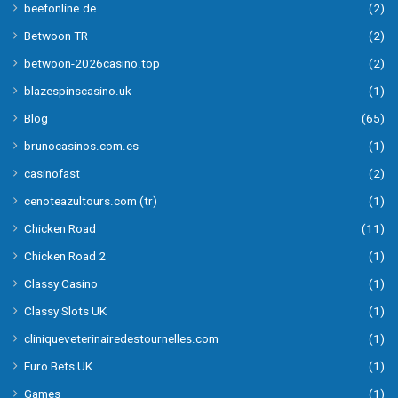
beefonline.de
(2)
Betwoon TR
(2)
betwoon-2026casino.top
(2)
blazespinscasino.uk
(1)
Blog
(65)
brunocasinos.com.es
(1)
casinofast
(2)
cenoteazultours.com (tr)
(1)
Chicken Road
(11)
Chicken Road 2
(1)
Classy Casino
(1)
Classy Slots UK
(1)
cliniqueveterinairedestournelles.com
(1)
Euro Bets UK
(1)
Games
(1)