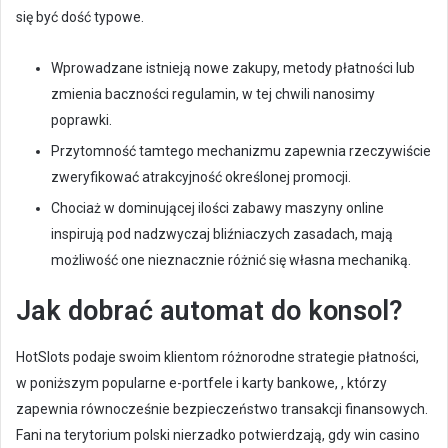
się być dość typowe.
Wprowadzane istnieją nowe zakupy, metody płatności lub
zmienia baczności regulamin, w tej chwili nanosimy
poprawki.
Przytomność tamtego mechanizmu zapewnia rzeczywiście
zweryfikować atrakcyjność określonej promocji.
Chociaż w dominującej ilości zabawy maszyny online
inspirują pod nadzwyczaj bliźniaczych zasadach, mają
możliwość one nieznacznie różnić się własna mechaniką.
Jak dobrać automat do konsol?
HotSlots podaje swoim klientom różnorodne strategie płatności,
w poniższym popularne e-portfele i karty bankowe, , którzy
zapewnia równocześnie bezpieczeństwo transakcji finansowych.
Fani na terytorium polski nierzadko potwierdzają, gdy win casino