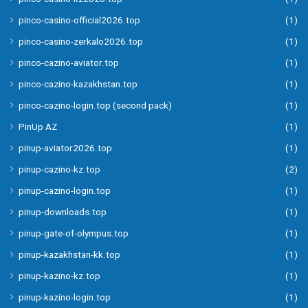
pinco-casino-official2026.top
(1)
pinco-casino-zerkalo2026.top
(1)
pinco-cazino-aviator.top
(1)
pinco-cazino-kazakhstan.top
(1)
pinco-cazino-login.top (second pack)
(1)
PinUp AZ
(1)
pinup-aviator2026.top
(1)
pinup-cazino-kz.top
(2)
pinup-cazino-login.top
(1)
pinup-downloads.top
(1)
pinup-gate-of-olympus.top
(1)
pinup-kazakhstan-kk.top
(1)
pinup-kazino-kz.top
(1)
pinup-kazino-login.top
(1)