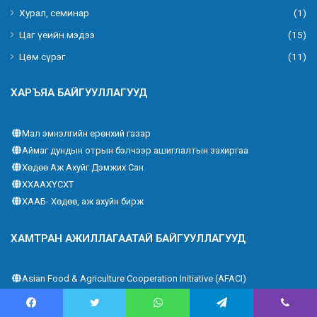
Хурал, семинар
(1)
Цаг үеийн мэдээ
(15)
Цөм сүрэг
(11)
ХАРЪЯА БАЙГУУЛЛАГУУД
Мал эмнэлгийн ерөнхий газар
Аймаг дундын отрын бэлчээр ашиглалтын захиргаа
Хөдөө Аж Ахуйг Дэмжих Сан
ХХААХҮСХТ
ХААБ- Хөдөө, аж ахуйн бирж
ХАМТРАН АЖИЛЛАГААТАЙ БАЙГУУЛЛАГУУД
Asian Food & Agriculture Cooperation Initiative (AFACI)
Food and Agriculture Organization of the United Nations (FAO)
Korea International Cooperation Agency(KOICA)
Facebook
Twitter
WhatsApp
Telegram
Viber