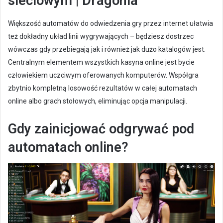
sieciowym | Dragonia
Większość automatów do odwiedzenia gry przez internet ułatwia
też dokładny układ linii wygrywających – będziesz dostrzec
wówczas gdy przebiegają jak i również jak dużo katalogów jest.
Centralnym elementem wszystkich kasyna online jest bycie
człowiekiem uczciwym oferowanych komputerów. Współgra
zbytnio kompletną losowość rezultatów w całej automatach
online albo grach stołowych, eliminując opcja manipulacji.
Gdy zainicjować odgrywać pod
automatach online?