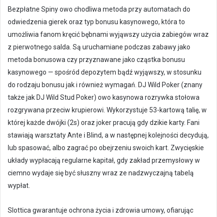
Bezpłatne Spiny owo chodliwa metoda przy automatach do
odwiedzenia gierek oraz typ bonusu kasynowego, która to
umożliwia fanom kręcić bębnami wyjąwszy użycia zabiegów wraz
z pierwotnego salda. Są uruchamiane podczas zabawy jako
metoda bonusowa czy przyznawane jako cząstka bonusu
kasynowego — spośród depozytem bądź wyjąwszy, w stosunku
do rodzaju bonusu jak i również wymagań. DJ Wild Poker (znany
także jak DJ Wild Stud Poker) owo kasynowa rozrywka stołowa
rozgrywana przeciw krupierowi. Wykorzystuje 53-kartową talię, w
której każde dwójki (2s) oraz joker pracują gdy dzikie karty. Fani
stawiają warsztaty Ante i Blind, a w następnej kolejności decydują,
lub spasować, albo zagrać po obejrzeniu swoich kart. Zwycięskie
układy wypłacają regularne kapitał, gdy zakład przemysłowy w
ciemno wydaje się być słuszny wraz ze nadzwyczajną tabelą
wypłat.
Slottica gwarantuje ochrona życia i zdrowia umowy, ofiarując