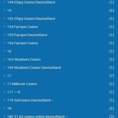
149-Chipy Casino Deutschland
(1)
15
(3)
153-Chipy Casino Deutschland
(1)
154 Fairspin Casino
(1)
155-Fairspin Deutschland
(1)
156 Fairspin Casino
(1)
16
(1)
162-Wizebets Casino
(1)
165 Wizebets Casino Deutschland
(1)
17
(7)
17-Millioner Casino
(1)
171 —-0
(1)
179 ZetCasino Deutschland –
(1)
18
(3)
183 21 bit casino online deutschland –
(2)