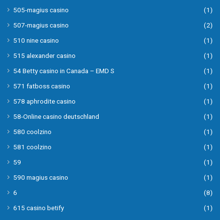
505-magius casino
(1)
507-magius casino
(2)
510 nine casino
(1)
515 alexander casino
(1)
54 Betty casino in Canada – EMD S
(1)
571 fatboss casino
(1)
578 aphrodite casino
(1)
58-Online casino deutschland
(1)
580 coolzino
(1)
581 coolzino
(1)
59
(1)
590 magius casino
(1)
6
(8)
615 casino betify
(1)