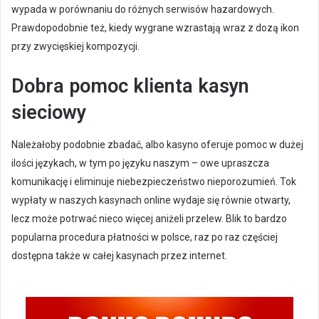
wypada w porównaniu do różnych serwisów hazardowych.
Prawdopodobnie też, kiedy wygrane wzrastają wraz z dozą ikon
przy zwycięskiej kompozycji.
Dobra pomoc klienta kasyn
sieciowy
Należałoby podobnie zbadać, albo kasyno oferuje pomoc w dużej
ilości językach, w tym po języku naszym – owe upraszcza
komunikację i eliminuje niebezpieczeństwo nieporozumień. Tok
wypłaty w naszych kasynach online wydaje się równie otwarty,
lecz może potrwać nieco więcej aniżeli przelew. Blik to bardzo
popularna procedura płatności w polsce, raz po raz częściej
dostępna także w całej kasynach przez internet.