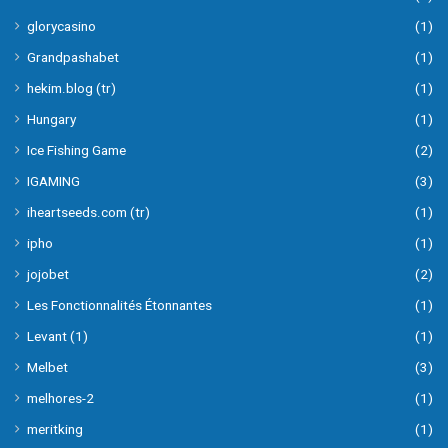
glorycasino
(1)
Grandpashabet
(1)
hekim.blog (tr)
(1)
Hungary
(1)
Ice Fishing Game
(2)
IGAMING
(3)
iheartseeds.com (tr)
(1)
ipho
(1)
jojobet
(2)
Les Fonctionnalités Étonnantes
(1)
Levant (1)
(1)
Melbet
(3)
melhores-2
(1)
meritking
(1)