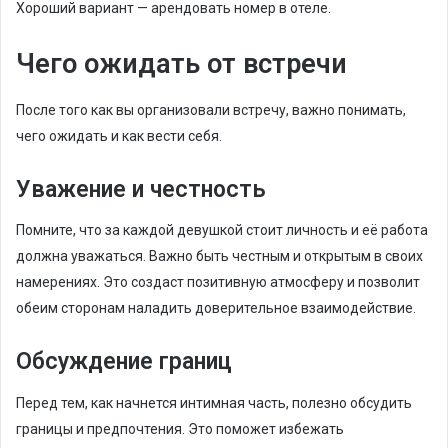
Хороший вариант — арендовать номер в отеле.
Чего ожидать от встречи
После того как вы организовали встречу, важно понимать,
чего ожидать и как вести себя.
Уважение и честность
Помните, что за каждой девушкой стоит личность и её работа
должна уважаться. Важно быть честным и открытым в своих
намерениях. Это создаст позитивную атмосферу и позволит
обеим сторонам наладить доверительное взаимодействие.
Обсуждение границ
Перед тем, как начнется интимная часть, полезно обсудить
границы и предпочтения. Это поможет избежать