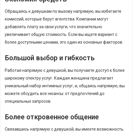
Обращаясь к девушкам по вызову напрямую, вы избегаете
комиссий, которые берут агентства. Компании могут
добавлять плату за свои услуги, что значительно
увеличивает общую стоимость. Если вы ищете вариант с
более доступными ценами, это один из основных факторов.
Большой выбор и гибкость
Работая напрямую с девушкой, вы получаете доступ к более
широкому спектру услуг. Каждая женщина предлагает
уникальный набор интимных услуг, и, общаясь напрямую, вы
можете обсудить все нюансы: от предпочтений до
специальных запросов.
Более откровенное общение
Связавшись напрямую с девушкой, вы имеете возможность