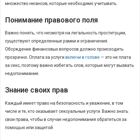
множество нюансов, которые необходимо учитывать.
Понимание правового поля
Важно понять, что несмотря на легальность проституции,
существуют определенные рамки и ограничения.
Обсуждение финансовых вопросов должно происходить
прозрачно. Оплата за услуги
включи в голове
— это не плата
за секс, поэтому важно избегать слов, которые могут вызвать
недопонимание.
Знание своих прав
Каждый имеет право на безопасность и уважение, в том
числе и те, кто оказывает сексуальные услуги. Важно знать
свои права, чтобы в случае недопонимания обратиться за
помощью или защитой.