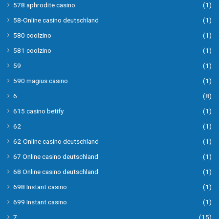
578 aphrodite casino
(1)
58-Online casino deutschland
(1)
580 coolzino
(1)
581 coolzino
(1)
59
(1)
590 magius casino
(1)
6
(8)
615 casino betify
(1)
62
(1)
62-Online casino deutschland
(1)
67 Online casino deutschland
(1)
68 Online casino deutschland
(1)
698 Instant casino
(1)
699 Instant casino
(1)
7
(15)