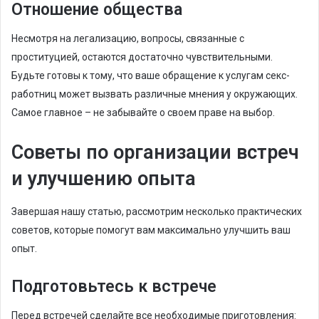
Отношение общества
Несмотря на легализацию, вопросы, связанные с
проституцией, остаются достаточно чувствительными.
Будьте готовы к тому, что ваше обращение к услугам секс-
работниц может вызвать различные мнения у окружающих.
Самое главное – не забывайте о своем праве на выбор.
Советы по организации встреч
и улучшению опыта
Завершая нашу статью, рассмотрим несколько практических
советов, которые помогут вам максимально улучшить ваш
опыт.
Подготовьтесь к встрече
Перед встречей сделайте все необходимые приготовления: