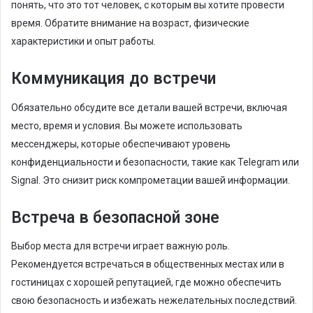
понять, что это тот человек, с которым вы хотите провести
время. Обратите внимание на возраст, физические
характеристики и опыт работы.
Коммуникация до встречи
Обязательно обсудите все детали вашей встречи, включая
место, время и условия. Вы можете использовать
мессенджеры, которые обеспечивают уровень
конфиденциальности и безопасности, такие как Telegram или
Signal. Это снизит риск компрометации вашей информации.
Встреча в безопасной зоне
Выбор места для встречи играет важную роль.
Рекомендуется встречаться в общественных местах или в
гостиницах с хорошей репутацией, где можно обеспечить
свою безопасность и избежать нежелательных последствий.