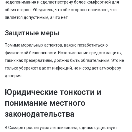
недопонимания и сделает встречу более комфортной для
обеих сторон. Убедитесь, что обе стороны понимают, что
является допустимым, а что нет.
Защитные меры
Помимо моральных аспектов, важно позаботиться о
физической безопасности. Использование средств защиты,
таких как презервативы, должно быть обязательным. Это не
только убережет вас от инфекций, но и создает атмосферу
доверия.
Юридические тонкости и
понимание местного
законодательства
В Самаре проституция легализована, однако существует