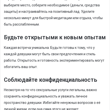
выберите место, соберите необходимое (деньги, средства
защиты) и настраивайтесь на позитивный лад. Уделите
несколько минут для быстрой медитации или отдыха, чтобы
быть расслабленным.
Будьте открытыми к новым опытам
Каждая встреча уникальна. Будьте готовы к тому, что у
каждой девушки могут быть свои предпочтения и стиль
работы. Открытость и готовность экспериментировать могут
обогатить ваш опыт.
Соблюдайте конфиденциальность
Несмотря на то что сексуальные услуги легальны, важно
сохранять конфиденциальность и уважать личное
пространство девушки. Избегайте ненужных вопросов о её
личной жизни, если она сама этого не желает.