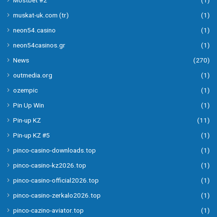
muskat-uk.com (tr)
(1)
neon54.casino
(1)
neon54casinos.gr
(1)
News
(270)
outmedia.org
(1)
ozempic
(1)
Pin Up Win
(1)
Pin-up KZ
(11)
Pin-up KZ #5
(1)
pinco-casino-downloads.top
(1)
pinco-casino-kz2026.top
(1)
pinco-casino-official2026.top
(1)
pinco-casino-zerkalo2026.top
(1)
pinco-cazino-aviator.top
(1)