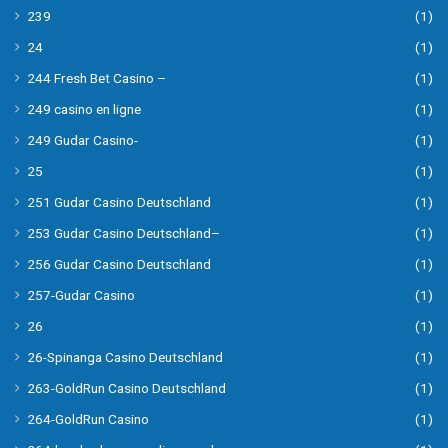
239
(1)
24
(1)
244 Fresh Bet Casino –
(1)
249 casino en ligne
(1)
249 Gudar Casino-
(1)
25
(1)
251 Gudar Casino Deutschland
(1)
253 Gudar Casino Deutschland–
(1)
256 Gudar Casino Deutschland
(1)
257-Gudar Casino
(1)
26
(1)
26-Spinanga Casino Deutschland
(1)
263-GoldRun Casino Deutschland
(1)
264-GoldRun Casino
(1)