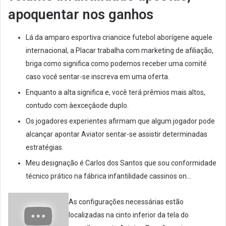
apoquentar nos ganhos
Lá da amparo esportiva criancice futebol aborígene aquele
internacional, a Placar trabalha com marketing de afiliação,
briga como significa como podemos receber uma comité
caso você sentar-se inscreva em uma oferta.
Enquanto a alta significa e, você terá prêmios mais altos,
contudo com àexceçâode duplo.
Os jogadores experientes afirmam que algum jogador pode
alcançar apontar Aviator sentar-se assistir determinadas
estratégias.
Meu designação é Carlos dos Santos que sou conformidade
técnico prático na fábrica infantilidade cassinos on…
As configurações necessárias estão
localizadas na cinto inferior da tela do