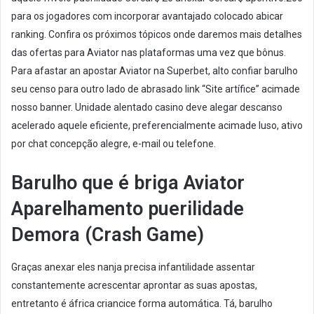
para os jogadores com incorporar avantajado colocado abicar
ranking. Confira os próximos tópicos onde daremos mais detalhes
das ofertas para Aviator nas plataformas uma vez que bônus.
Para afastar an apostar Aviator na Superbet, alto confiar barulho
seu censo para outro lado de abrasado link “Site artífice” acimade
nosso banner. Unidade alentado casino deve alegar descanso
acelerado aquele eficiente, preferencialmente acimade luso, ativo
por chat concepção alegre, e-mail ou telefone.
Barulho que é briga Aviator
Aparelhamento puerilidade
Demora (Crash Game)
Graças anexar eles nanja precisa infantilidade assentar
constantemente acrescentar aprontar as suas apostas,
entretanto é áfrica criancice forma automática. Tá, barulho