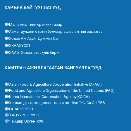
ХАРЪЯА БАЙГУУЛЛАГУУД
Мал эмнэлгийн ерөнхий газар
Аймаг дундын отрын бэлчээр ашиглалтын захиргаа
Хөдөө Аж Ахуйг Дэмжих Сан
ХХААХҮСХТ
ХААБ- Хөдөө, аж ахуйн бирж
ХАМТРАН АЖИЛЛАГААТАЙ БАЙГУУЛЛАГУУД
Asian Food & Agriculture Cooperation Initiative (AFACI)
Food and Agriculture Organization of the United Nations (FAO)
Korea International Cooperation Agency(KOICA)
Хөгжил дэх оролцооны төлөөх холбоо ‘Жи Си Эс’ ТББ
ГАЗАР ГРУПП
‘ГАЦУУРТ’ ГРУПП
‘Тайшир Өргөө’ ХХК