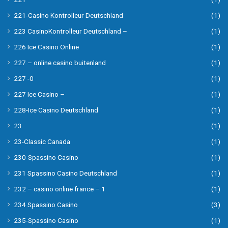
221-Casino Kontrolleur Deutschland
(1)
223 CasinoKontrolleur Deutschland –
(1)
226 Ice Casino Online
(1)
227 – online casino buitenland
(1)
227 -0
(1)
227 Ice Casino –
(1)
228-Ice Casino Deutschland
(1)
23
(1)
23-Classic Canada
(1)
230-Spassino Casino
(1)
231 Spassino Casino Deutschland
(1)
232 – casino online france – 1
(1)
234 Spassino Casino
(3)
235-Spassino Casino
(1)