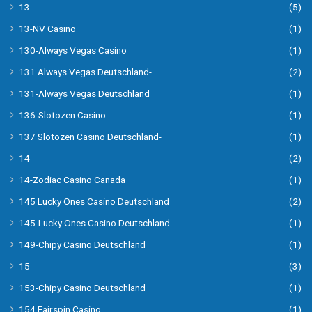
13
(5)
13-NV Casino
(1)
130-Always Vegas Casino
(1)
131 Always Vegas Deutschland-
(2)
131-Always Vegas Deutschland
(1)
136-Slotozen Casino
(1)
137 Slotozen Casino Deutschland-
(1)
14
(2)
14-Zodiac Casino Canada
(1)
145 Lucky Ones Casino Deutschland
(2)
145-Lucky Ones Casino Deutschland
(1)
149-Chipy Casino Deutschland
(1)
15
(3)
153-Chipy Casino Deutschland
(1)
154 Fairspin Casino
(1)