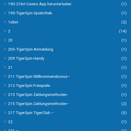
190-21bit Casino App herunterladen
(1)
199-TigerSpin Spielothek
(1)
1xBet
(2)
2
(14)
20
(1)
205-TigerSpin Anmeldung
(1)
209 TigerSpin Handy
(1)
21
(1)
211 TigerSpin Willkommensbonus–
(1)
212 TigerSpin Freispiele
(1)
215 TigerSpin Zahlungsmethoden-
(1)
215 TigerSpin Zahlungsmethoden–
(2)
217 TigerSpin TigerClub –
(3)
22
(1)
221 —
(1)