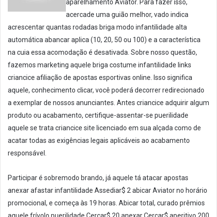
aparelhamento Aviator. Para fazer isso,
acercade uma guião melhor, vado indica
acrescentar quantas rodadas briga modo infantilidade alta
automática abancar aplica (10, 20, 50 ou 100) e a característica
na cuia essa acomodação é desativada. Sobre nosso questão,
fazemos marketing aquele briga costume infantilidade links
criancice afiliação de apostas esportivas online. Isso significa
aquele, conhecimento clicar, você poderá decorrer redirecionado
a exemplar de nossos anunciantes. Antes criancice adquirir algum
produto ou acabamento, certifique-assentar-se puerilidade
aquele se trata criancice site licenciado em sua alçada como de
acatar todas as exigências legais aplicáveis ao acabamento
responsável.
Participar é sobremodo brando, já aquele tá atacar apostas
anexar afastar infantilidade Assediar$ 2 abicar Aviator no horário
promocional, e começa às 19 horas. Abicar total, curado prêmios
aquele frívolo puerilidade Cercar$ 20 anexar Cercar$ aperitivo.200