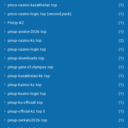
pinco-cazino-kazakhstan.top
(1)
pinco-cazino-login.top (second pack)
(1)
PinUp AZ
(1)
pinup-aviator2026.top
(1)
pinup-cazino-kz.top
(2)
pinup-cazino-login.top
(1)
pinup-downloads.top
(1)
pinup-gate-of-olympus.top
(1)
pinup-kazakhstan-kk.top
(1)
pinup-kazino-kz.top
(1)
pinup-kazino-login.top
(1)
pinup-kz-officiall.top
(1)
pinup-official-kz.top 3
(1)
pinup-zerkalo2026.top
(1)