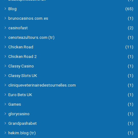
Blog
(65)
brunocasinos.com.es
(1)
casinofast
(2)
cenoteazultours.com (tr)
(1)
Chicken Road
(11)
Chicken Road 2
(1)
Classy Casino
(1)
Classy Slots UK
(1)
cliniqueveterinairedestournelles.com
(1)
Euro Bets UK
(1)
Games
(1)
glorycasino
(1)
Grandpashabet
(1)
hekim.blog (tr)
(1)