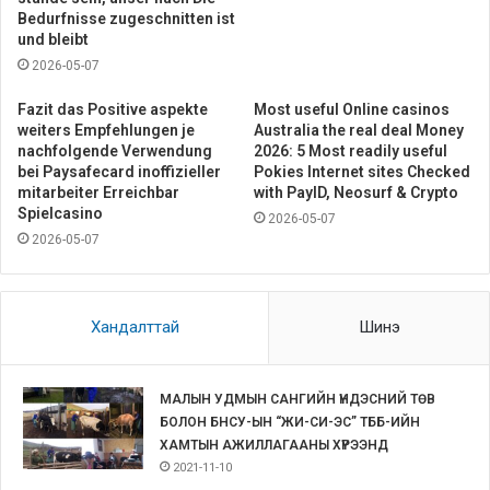
Bedurfnisse zugeschnitten ist
und bleibt
2026-05-07
Fazit das Positive aspekte
Most useful Online casinos
weiters Empfehlungen je
Australia the real deal Money
nachfolgende Verwendung
2026: 5 Most readily useful
bei Paysafecard inoffizieller
Pokies Internet sites Checked
mitarbeiter Erreichbar
with PayID, Neosurf & Crypto
Spielcasino
2026-05-07
2026-05-07
Хандалттай
Шинэ
МАЛЫН УДМЫН САНГИЙН ҮНДЭСНИЙ ТӨВ
БОЛОН БНСУ-ЫН “ЖИ-СИ-ЭС” ТББ-ИЙН
ХАМТЫН АЖИЛЛАГААНЫ ХҮРЭЭНД
2021-11-10