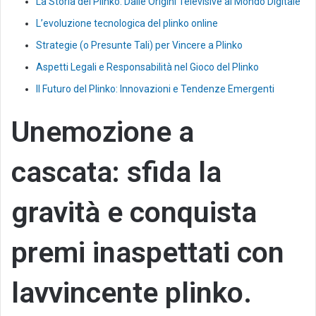
La Storia del Plinko: Dalle Origini Televisive al Mondo Digitale
m
L’evoluzione tecnologica del plinko online
a
i
Strategie (o Presunte Tali) per Vincere a Plinko
l
Aspetti Legali e Responsabilità nel Gioco del Plinko
Il Futuro del Plinko: Innovazioni e Tendenze Emergenti
Unemozione a
cascata: sfida la
gravità e conquista
premi inaspettati con
lavvincente plinko.