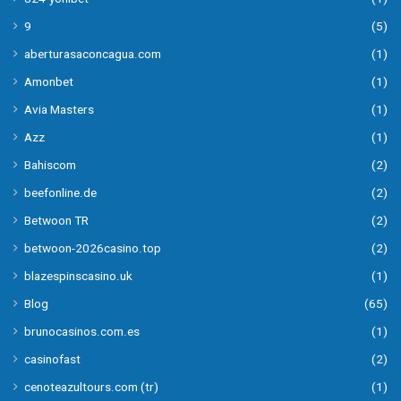
9
(5)
aberturasaconcagua.com
(1)
Amonbet
(1)
Avia Masters
(1)
Azz
(1)
Bahiscom
(2)
beefonline.de
(2)
Betwoon TR
(2)
betwoon-2026casino.top
(2)
blazespinscasino.uk
(1)
Blog
(65)
brunocasinos.com.es
(1)
casinofast
(2)
cenoteazultours.com (tr)
(1)