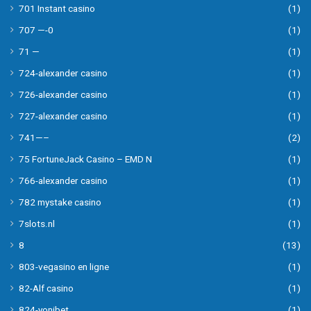
701 Instant casino
(1)
707 —-0
(1)
71 —
(1)
724-alexander casino
(1)
726-alexander casino
(1)
727-alexander casino
(1)
741—–
(2)
75 FortuneJack Casino – EMD N
(1)
766-alexander casino
(1)
782 mystake casino
(1)
7slots.nl
(1)
8
(13)
803-vegasino en ligne
(1)
82-Alf casino
(1)
824-yonibet
(1)