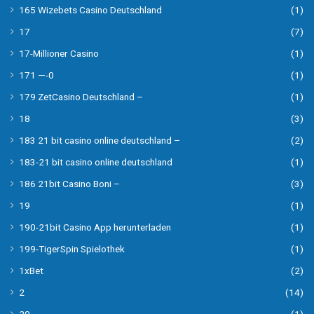
165 Wizebets Casino Deutschland
(1)
17
(7)
17-Millioner Casino
(1)
171 —-0
(1)
179 ZetCasino Deutschland –
(1)
18
(3)
183 21 bit casino online deutschland –
(2)
183-21 bit casino online deutschland
(1)
186 21bit Casino Boni –
(3)
19
(1)
190-21bit Casino App herunterladen
(1)
199-TigerSpin Spielothek
(1)
1xBet
(2)
2
(14)
20
(1)