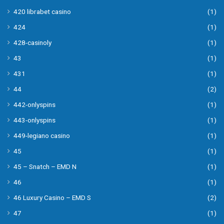
420 librabet casino
(1)
424
(1)
428-casinoly
(1)
43
(1)
431
(1)
44
(2)
442-onlyspins
(1)
443-onlyspins
(1)
449-legiano casino
(1)
45
(1)
45 – Snatch – EMD N
(1)
46
(1)
46 Luxury Casino – EMD S
(2)
47
(1)