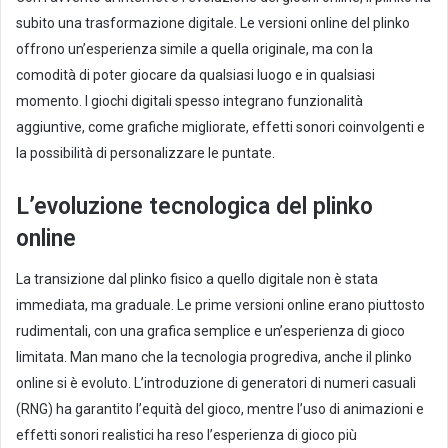
subito una trasformazione digitale. Le versioni online del plinko
offrono un’esperienza simile a quella originale, ma con la
comodità di poter giocare da qualsiasi luogo e in qualsiasi
momento. I giochi digitali spesso integrano funzionalità
aggiuntive, come grafiche migliorate, effetti sonori coinvolgenti e
la possibilità di personalizzare le puntate.
L’evoluzione tecnologica del plinko
online
La transizione dal plinko fisico a quello digitale non è stata
immediata, ma graduale. Le prime versioni online erano piuttosto
rudimentali, con una grafica semplice e un’esperienza di gioco
limitata. Man mano che la tecnologia progrediva, anche il plinko
online si è evoluto. L’introduzione di generatori di numeri casuali
(RNG) ha garantito l’equità del gioco, mentre l’uso di animazioni e
effetti sonori realistici ha reso l’esperienza di gioco più