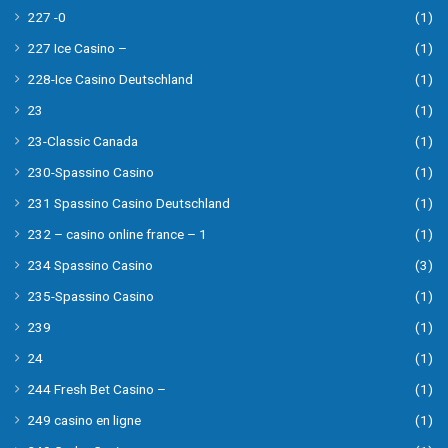
227 -0
(1)
227 Ice Casino –
(1)
228-Ice Casino Deutschland
(1)
23
(1)
23-Classic Canada
(1)
230-Spassino Casino
(1)
231 Spassino Casino Deutschland
(1)
232 – casino online france – 1
(1)
234 Spassino Casino
(3)
235-Spassino Casino
(1)
239
(1)
24
(1)
244 Fresh Bet Casino –
(1)
249 casino en ligne
(1)