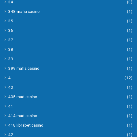
34
(3)
348-mafia casino
(1)
35
(1)
36
(1)
37
(1)
38
(1)
39
(1)
399 mafia casino
(1)
4
(12)
40
(1)
405 mad casino
(1)
41
(1)
414 mad casino
(1)
418 librabet casino
(1)
42
(1)