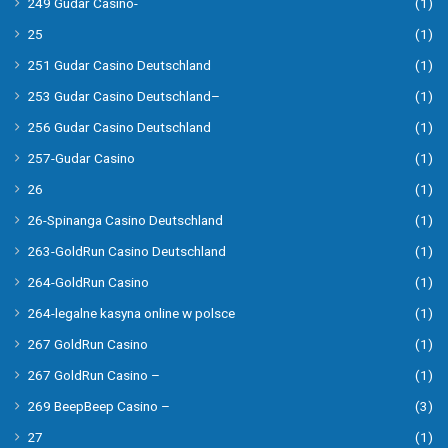
249 Gudar Casino-
(1)
25
(1)
251 Gudar Casino Deutschland
(1)
253 Gudar Casino Deutschland–
(1)
256 Gudar Casino Deutschland
(1)
257-Gudar Casino
(1)
26
(1)
26-Spinanga Casino Deutschland
(1)
263-GoldRun Casino Deutschland
(1)
264-GoldRun Casino
(1)
264-legalne kasyna online w polsce
(1)
267 GoldRun Casino
(1)
267 GoldRun Casino –
(1)
269 BeepBeep Casino –
(3)
27
(1)