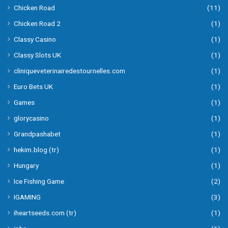
Chicken Road
(11)
Chicken Road 2
(1)
Classy Casino
(1)
Classy Slots UK
(1)
cliniqueveterinairedestournelles.com
(1)
Euro Bets UK
(1)
Games
(1)
glorycasino
(1)
Grandpashabet
(1)
hekim.blog (tr)
(1)
Hungary
(1)
Ice Fishing Game
(2)
IGAMING
(3)
iheartseeds.com (tr)
(1)