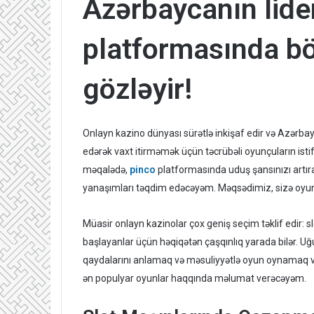
Azərbaycanın lide
platformasında bö
gözləyir!
Onlayn kazino dünyası sürətlə inkişaf edir və Azərbay
edərək vaxt itirməmək üçün təcrübəli oyunçuların isti
məqalədə,
pinco
platformasında uduş şansınızı artır
yanaşımları təqdim edəcəyəm. Məqsədimiz, sizə oyu
Müasir onlayn kazinolar çox geniş seçim təklif edir: slot
başlayanlar üçün həqiqətən çaşqınlıq yarada bilər. U
qaydalarını anlamaq və məsuliyyətlə oyun oynamaq vac
ən populyar oyunlar haqqında məlumat verəcəyəm.