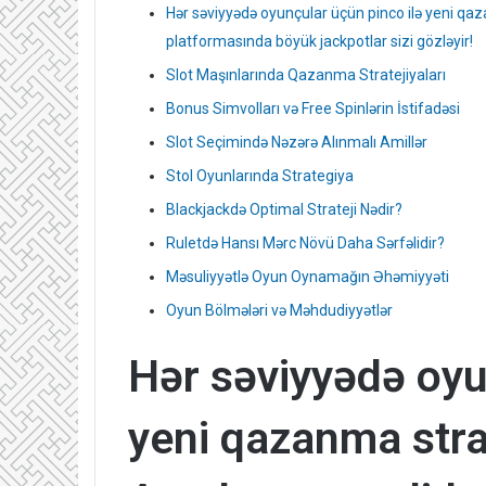
Hər səviyyədə oyunçular üçün pinco ilə yeni qa
e
platformasında böyük jackpotlar sizi gözləyir!
m
Slot Maşınlarında Qazanma Stratejiyaları
a
i
Bonus Simvolları və Free Spinlərin İstifadəsi
l
Slot Seçimində Nəzərə Alınmalı Amillər
Stol Oyunlarında Strategiya
Blackjackdə Optimal Strateji Nədir?
Ruletdə Hansı Mərc Növü Daha Sərfəlidir?
Məsuliyyətlə Oyun Oynamağın Əhəmiyyəti
Oyun Bölmələri və Məhdudiyyətlər
Hər səviyyədə oyu
yeni qazanma stra