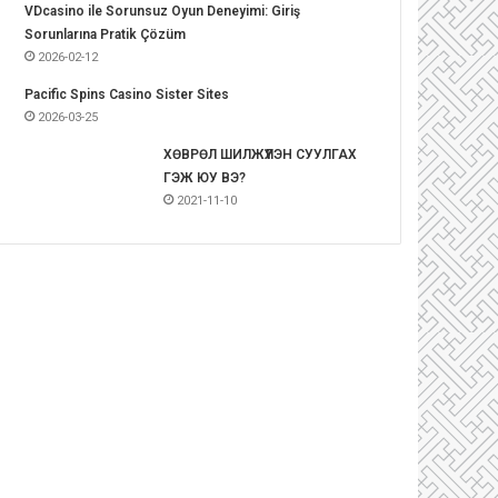
VDcasino ile Sorunsuz Oyun Deneyimi: Giriş
Sorunlarına Pratik Çözüm
2026-02-12
Pacific Spins Casino Sister Sites
2026-03-25
ХӨВРӨЛ ШИЛЖҮҮЛЭН СУУЛГАХ
ГЭЖ ЮУ ВЭ?
2021-11-10