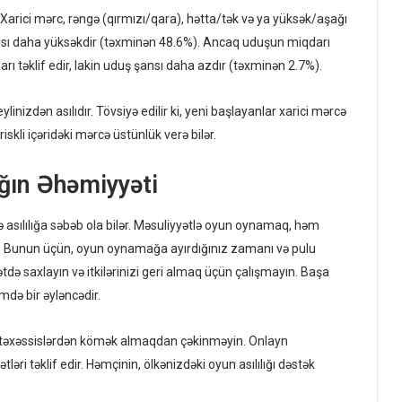
. Xarici mərc, rəngə (qırmızı/qara), hətta/tək və ya yüksək/aşağı
nsı daha yüksəkdir (təxminən 48.6%). Ancaq uduşun miqdarı
rı təklif edir, lakin uduş şansı daha azdır (təxminən 2.7%).
nizdən asılıdır. Tövsiyə edilir ki, yeni başlayanlar xarici mərcə
skli içəridəki mərcə üstünlük verə bilər.
ğın Əhəmiyyəti
də asılılığa səbəb ola bilər. Məsuliyyətlə oyun oynamaq, həm
r. Bunun üçün, oyun oynamağa ayırdığınız zamanı və pulu
də saxlayın və itkilərinizi geri almaq üçün çalışmayın. Başa
də bir əyləncədir.
ütəxəssislərdən kömək almaqdan çəkinməyin. Onlayn
tləri təklif edir. Həmçinin, ölkənizdəki oyun asılılığı dəstək