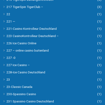
217 TigerSpin TigerClub –
(3)
22
(1)
221 —
(1)
221-Casino Kontrolleur Deutschland
(1)
223 CasinoKontrolleur Deutschland –
(1)
226 Ice Casino Online
(1)
227 – online casino buitenland
(1)
227 -0
(1)
227 Ice Casino –
(1)
228-Ice Casino Deutschland
(1)
23
(1)
23-Classic Canada
(1)
230-Spassino Casino
(1)
231 Spassino Casino Deutschland
(1)