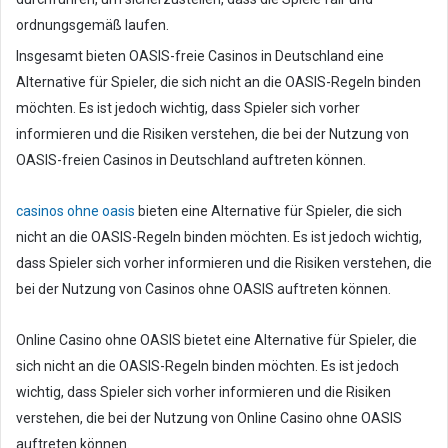
ordnungsgemäß laufen.
Insgesamt bieten OASIS-freie Casinos in Deutschland eine
Alternative für Spieler, die sich nicht an die OASIS-Regeln binden
möchten. Es ist jedoch wichtig, dass Spieler sich vorher
informieren und die Risiken verstehen, die bei der Nutzung von
OASIS-freien Casinos in Deutschland auftreten können.
casinos ohne oasis
bieten eine Alternative für Spieler, die sich
nicht an die OASIS-Regeln binden möchten. Es ist jedoch wichtig,
dass Spieler sich vorher informieren und die Risiken verstehen, die
bei der Nutzung von Casinos ohne OASIS auftreten können.
Online Casino ohne OASIS bietet eine Alternative für Spieler, die
sich nicht an die OASIS-Regeln binden möchten. Es ist jedoch
wichtig, dass Spieler sich vorher informieren und die Risiken
verstehen, die bei der Nutzung von Online Casino ohne OASIS
auftreten können.