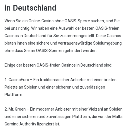
in Deutschland
Wenn Sie ein Online-Casino ohne OASIS-Sperre suchen, sind Sie
bei uns richtig. Wir haben eine Auswahl der besten OASIS-freien
Casinos in Deutschland für Sie zusammengestellt. Diese Casinos
bieten Ihnen eine sichere und vertrauenswürdige Spielumgebung,
ohne dass Sie an OASIS-Sperren gehindert werden.
Einige der besten OASIS-freien Casinos in Deutschland sind:
1. CasinoEuro – Ein traditionsreicher Anbieter mit einer breiten
Palette an Spielen und einer sicheren und zuverlässigen
Plattform.
2. Mr. Green – Ein moderner Anbieter mit einer Vielzahl an Spielen
und einer sicheren und zuverlässigen Plattform, die von der Malta
Gaming Authority lizenziert ist.