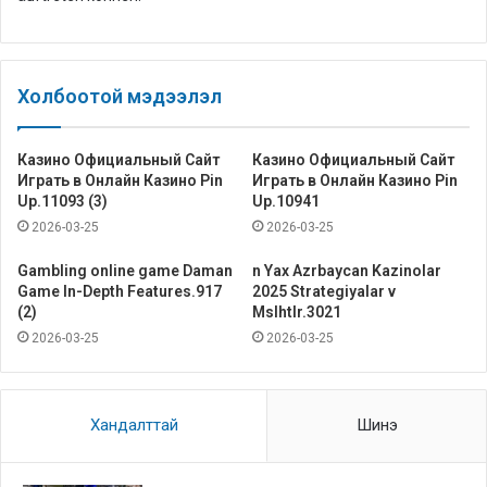
Холбоотой мэдээлэл
Казино Официальный Сайт
Казино Официальный Сайт
Играть в Онлайн Казино Pin
Играть в Онлайн Казино Pin
Up.11093 (3)
Up.10941
2026-03-25
2026-03-25
Gambling online game Daman
n Yax Azrbaycan Kazinolar
Game In-Depth Features.917
2025 Strategiyalar v
(2)
Mslhtlr.3021
2026-03-25
2026-03-25
Хандалттай
Шинэ