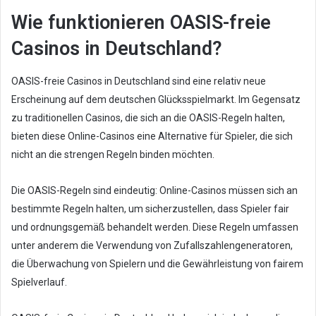
Wie funktionieren OASIS-freie
Casinos in Deutschland?
OASIS-freie Casinos in Deutschland sind eine relativ neue
Erscheinung auf dem deutschen Glücksspielmarkt. Im Gegensatz
zu traditionellen Casinos, die sich an die OASIS-Regeln halten,
bieten diese Online-Casinos eine Alternative für Spieler, die sich
nicht an die strengen Regeln binden möchten.
Die OASIS-Regeln sind eindeutig: Online-Casinos müssen sich an
bestimmte Regeln halten, um sicherzustellen, dass Spieler fair
und ordnungsgemäß behandelt werden. Diese Regeln umfassen
unter anderem die Verwendung von Zufallszahlengeneratoren,
die Überwachung von Spielern und die Gewährleistung von fairem
Spielverlauf.