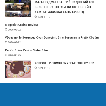
МАЛЫН УДМЫН САНГИЙН ҮНДЭСНИЙ ТӨВ
БОЛОН БНСУ-ЫН “ЖИ-СИ-ЭС” ТББ-ИЙН
ХАМТЫН АЖИЛЛАГААНЫ ХҮРЭЭНД
2021-11-10
Megaslot Casino Review
2026-02-02
VDcasino ile Sorunsuz Oyun Deneyimi: Giriş Sorunlarına Pratik Çözüm
2026-02-12
Pacific Spins Casino Sister Sites
2026-03-25
ХӨВРӨЛ ШИЛЖҮҮЛЭН СУУЛГАХ ГЭЖ ЮУ ВЭ?
2021-11-10