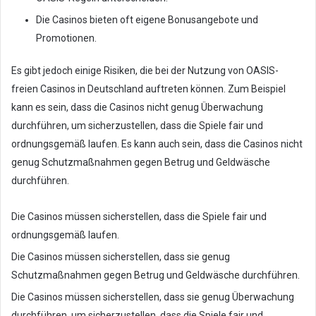
Die Casinos bieten oft eigene Bonusangebote und
Promotionen.
Es gibt jedoch einige Risiken, die bei der Nutzung von OASIS-
freien Casinos in Deutschland auftreten können. Zum Beispiel
kann es sein, dass die Casinos nicht genug Überwachung
durchführen, um sicherzustellen, dass die Spiele fair und
ordnungsgemäß laufen. Es kann auch sein, dass die Casinos nicht
genug Schutzmaßnahmen gegen Betrug und Geldwäsche
durchführen.
Die Casinos müssen sicherstellen, dass die Spiele fair und
ordnungsgemäß laufen.
Die Casinos müssen sicherstellen, dass sie genug
Schutzmaßnahmen gegen Betrug und Geldwäsche durchführen.
Die Casinos müssen sicherstellen, dass sie genug Überwachung
durchführen, um sicherzustellen, dass die Spiele fair und