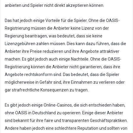
anbieten und Spieler nicht direkt akzeptieren können.
Das hat jedoch einige Vorteile für die Spieler. Ohne die OASIS-
Registrierung müssen die Anbieter keine Lizenz von der
Regierung beantragen, was bedeutet, dass sie keine
Lizenzgebühren zahlen müssen. Dies kann dazu führen, dass die
Anbieter ihre Preise reduzieren und ihre Angebote attraktiver
machen. Es gibt jedoch auch einige Nachteile. Ohne die OASIS-
Registrierung können die Anbieter nicht garantieren, dass ihre
Angebote rechtskonform sind. Das bedeutet, dass die Spieler
möglicherweise in Gefahr sind, ihre Einnahmen zu verlieren oder
gar strafrechtliche Konsequenzen zu tragen.
Es gibt jedoch einige Online-Casinos, die sich entschieden haben,
ohne OASIS in Deutschland zu operieren. Einige dieser Anbieter
sind bekannt für ihre faire und transparenten Geschäftspraktiken.
Andere haben jedoch eine schlechtere Reputation und sollten von