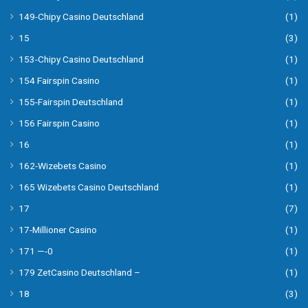
149-Chipy Casino Deutschland
(1)
15
(3)
153-Chipy Casino Deutschland
(1)
154 Fairspin Casino
(1)
155-Fairspin Deutschland
(1)
156 Fairspin Casino
(1)
16
(1)
162-Wizebets Casino
(1)
165 Wizebets Casino Deutschland
(1)
17
(7)
17-Millioner Casino
(1)
171 —-0
(1)
179 ZetCasino Deutschland –
(1)
18
(3)