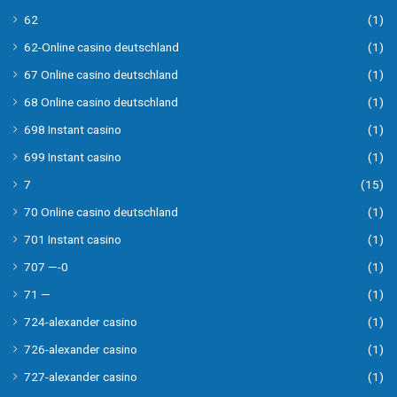
62
(1)
62-Online casino deutschland
(1)
67 Online casino deutschland
(1)
68 Online casino deutschland
(1)
698 Instant casino
(1)
699 Instant casino
(1)
7
(15)
70 Online casino deutschland
(1)
701 Instant casino
(1)
707 —-0
(1)
71 —
(1)
724-alexander casino
(1)
726-alexander casino
(1)
727-alexander casino
(1)