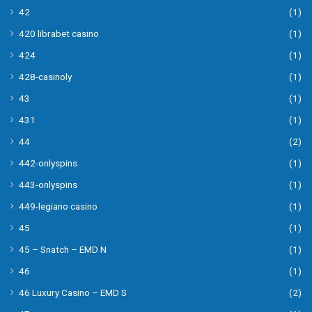
42
(1)
420 librabet casino
(1)
424
(1)
428-casinoly
(1)
43
(1)
431
(1)
44
(2)
442-onlyspins
(1)
443-onlyspins
(1)
449-legiano casino
(1)
45
(1)
45 – Snatch – EMD N
(1)
46
(1)
46 Luxury Casino – EMD S
(2)