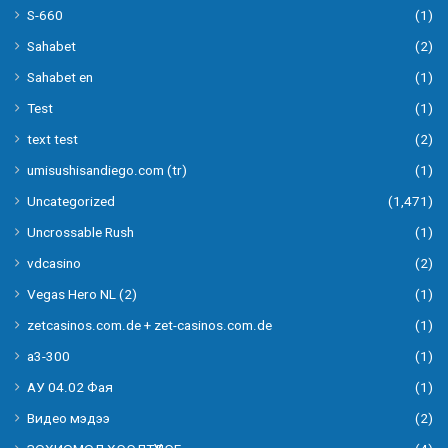
S-660
(1)
Sahabet
(2)
Sahabet en
(1)
Test
(1)
text test
(2)
umisushisandiego.com (tr)
(1)
Uncategorized
(1,471)
Uncrossable Rush
(1)
vdcasino
(2)
Vegas Hero NL (2)
(1)
zetcasinos.com.de + zet-casinos.com.de
(1)
а3-300
(1)
АУ 04.02 Фая
(1)
Видео мэдээ
(2)