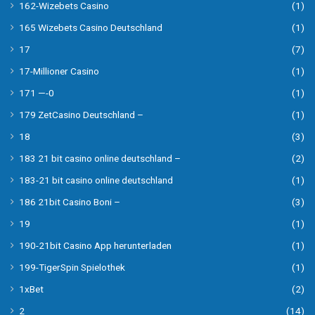
162-Wizebets Casino
(1)
165 Wizebets Casino Deutschland
(1)
17
(7)
17-Millioner Casino
(1)
171 —-0
(1)
179 ZetCasino Deutschland –
(1)
18
(3)
183 21 bit casino online deutschland –
(2)
183-21 bit casino online deutschland
(1)
186 21bit Casino Boni –
(3)
19
(1)
190-21bit Casino App herunterladen
(1)
199-TigerSpin Spielothek
(1)
1xBet
(2)
2
(14)