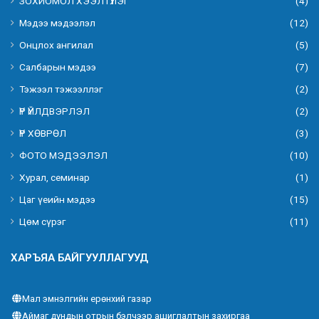
ЗОХИОМОЛ ХЭЭЛТҮҮЛЭГ
(4)
Мэдээ мэдээлэл
(12)
Онцлох ангилал
(5)
Салбарын мэдээ
(7)
Тэжээл тэжээллэг
(2)
ҮР ҮЙЛДВЭРЛЭЛ
(2)
ҮР ХӨВРӨЛ
(3)
ФОТО МЭДЭЭЛЭЛ
(10)
Хурал, семинар
(1)
Цаг үеийн мэдээ
(15)
Цөм сүрэг
(11)
ХАРЪЯА БАЙГУУЛЛАГУУД
Мал эмнэлгийн ерөнхий газар
Аймаг дундын отрын бэлчээр ашиглалтын захиргаа