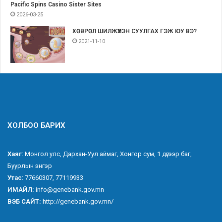
Pacific Spins Casino Sister Sites
2026-03-25
ХӨВРӨЛ ШИЛЖҮҮЛЭН СУУЛГАХ ГЭЖ ЮУ ВЭ?
2021-11-10
ХОЛБОО БАРИХ
Хаяг
: Монгол улс, Дархан-Уул аймаг, Хонгор сум, 1 дүгээр баг,
Буурлын энгэр
Утас
: 77660307, 77119933
ИМАЙЛ:
info@genebank.gov.mn
ВЭБ САЙТ:
http://genebank.gov.mn/