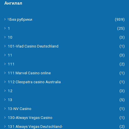
Ангилал
! Без рубрики
(939)
1
(25)
10
(3)
101-Vlad Casino Deutschland
(1)
11
(3)
111
(2)
111 Marvel Casino online
(1)
112 Cleopatra casino Australia
(1)
12
(3)
13
(5)
13-NV Casino
(1)
130-Always Vegas Casino
(1)
131 Always Vegas Deutschland-
(2)