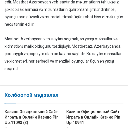
edir. Mostbet Azerbaycan veb-saytında məlumatların təhlükəsiz
şəkildə saxlanması və məlumatların qəhrəmanlı şifrləndirilməsi,
oyunçuların güvənli və müraciət etmək üçün rahat hiss etmək üçün
necə təmin edilir.
Mostbet Azerbaycan veb-saytını seçmək, ən yaxşı məhsullar və
xidmətlərə malik olduğunu təsdiqləyir. Mostbet.az, Azerbaycanda
çox saygılı və populyar olan bir kazino saytıdır. Bu saytın məhsulları
və xidmətləri, her sərhədli və mənziləli oyunçular üçün ən yaxşı
seçimdir.
Холбоотой мэдээлэл
Казино Официальный Сайт
Казино Официальный Сайт
Играть в Онлайн Казино Pin
Играть в Онлайн Казино Pin
Up.11093 (3)
Up.10941