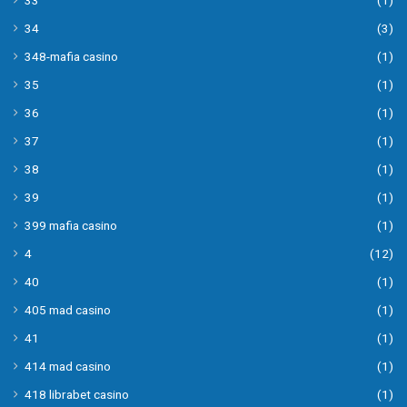
33
(1)
34
(3)
348-mafia casino
(1)
35
(1)
36
(1)
37
(1)
38
(1)
39
(1)
399 mafia casino
(1)
4
(12)
40
(1)
405 mad casino
(1)
41
(1)
414 mad casino
(1)
418 librabet casino
(1)