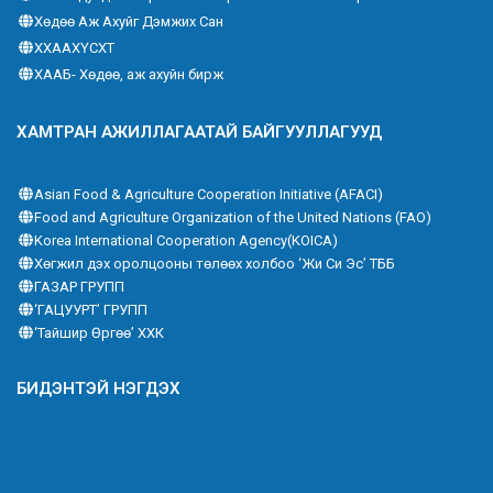
Хөдөө Аж Ахуйг Дэмжих Сан
ХХААХҮСХТ
ХААБ- Хөдөө, аж ахуйн бирж
ХАМТРАН АЖИЛЛАГААТАЙ БАЙГУУЛЛАГУУД
Asian Food & Agriculture Cooperation Initiative (AFACI)
Food and Agriculture Organization of the United Nations (FAO)
Korea International Cooperation Agency(KOICA)
Хөгжил дэх оролцооны төлөөх холбоо ‘Жи Си Эс’ ТББ
ГАЗАР ГРУПП
‘ГАЦУУРТ’ ГРУПП
‘Тайшир Өргөө’ ХХК
БИДЭНТЭЙ НЭГДЭХ