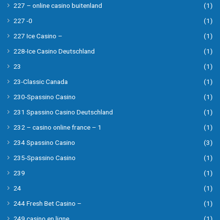
227 – online casino buitenland
(1)
227 -0
(1)
227 Ice Casino –
(1)
228-Ice Casino Deutschland
(1)
23
(1)
23-Classic Canada
(1)
230-Spassino Casino
(1)
231 Spassino Casino Deutschland
(1)
232 – casino online france – 1
(1)
234 Spassino Casino
(3)
235-Spassino Casino
(1)
239
(1)
24
(1)
244 Fresh Bet Casino –
(1)
249 casino en ligne
(1)