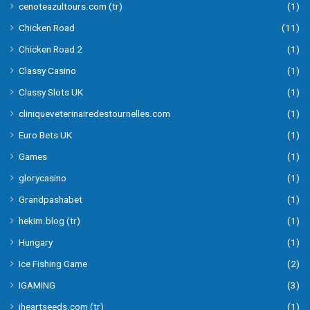
cenoteazultours.com (tr)
(1)
Chicken Road
(11)
Chicken Road 2
(1)
Classy Casino
(1)
Classy Slots UK
(1)
cliniqueveterinairedestournelles.com
(1)
Euro Bets UK
(1)
Games
(1)
glorycasino
(1)
Grandpashabet
(1)
hekim.blog (tr)
(1)
Hungary
(1)
Ice Fishing Game
(2)
IGAMING
(3)
iheartseeds.com (tr)
(1)