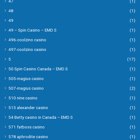
47
(1)
48
(1)
49
(1)
49 – Spin Casino – EMD S
(1)
496-coolzino casino
(1)
497-coolzino casino
(1)
5
(17)
50 Spin Casino Canada – EMD S
(1)
505-magius casino
(1)
507-magius casino
(2)
510 nine casino
(1)
515 alexander casino
(1)
54 Betty casino in Canada – EMD S
(1)
571 fatboss casino
(1)
578 aphrodite casino
(1)