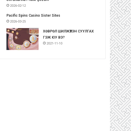
2026-02-12
Pacific Spins Casino Sister Sites
2026-03-25
ХӨВРӨЛ ШИЛЖҮҮЛЭН СУУЛГАХ
ГЭЖ ЮУ ВЭ?
2021-11-10