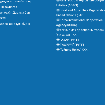
Asian Food & Agriculture Cooper
дундын отрын бэлчээр
Initiative (AFACI)
ын захиргаа
Food and Agriculture Organizatio
Аж Ахуйг Дэмжих Сан
United Nations (FAO)
ҮСХТ
Korea International Cooperation
Хөдөө, аж ахуйн бирж
Agency(KOICA)
Хөгжил дэх оролцооны төлөөх
‘Жи Си Эс’ ТББ
ГАЗАР ГРУПП
‘ГАЦУУРТ’ ГРУПП
‘Тайшир Өргөө’ ХХК