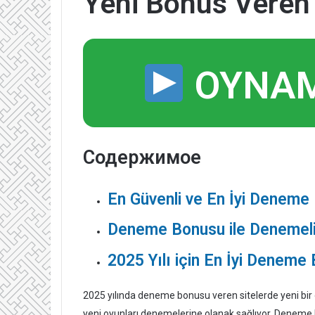
Yeni Bonus Veren 
a
i
l
OYNA
Содержимое
En Güvenli ve En İyi Deneme
Deneme Bonusu ile Denemelis
2025 Yılı için En İyi Deneme
2025 yılında deneme bonusu veren sitelerde yeni bir
yeni oyunları denemelerine olanak sağlıyor. Deneme b