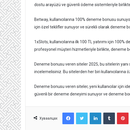
dostu arayüzü ve güvenli ödeme sistemleriyle birlikt
Betway, kullanıcılarına 100% deneme bonusu sunuyor, 
için özel teklifler sunuyor ve sürekli olarak deneme
1xSlots, kullanıcılarına ilk 100 TL yatırımı için 100
profesyonel müşteri hizmetleriyle birlikte, deneme b
Deneme bonusu veren siteler 2025, bu sitelerin yanı 
incelemelisiniz. Bu sitelerden her biri kullanıcıları
Deneme bonusu veren siteler, yeni kullanıcılar için ideal
güvenli bir deneme deneyimi sunuyor ve deneme bonu
Facebook
Twitter
LinkedIn
Tumblr
Pinterest
Хуваалцах