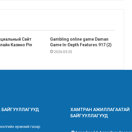
ициальный Сайт
Gambling online game Daman
лайн Казино Pin
Game In-Depth Features.917 (2)
2026-03-25
 БАЙГУУЛЛАГУУД
ХАМТРАН АЖИЛЛАГААТАЙ
БАЙГУУЛЛАГУУД
нэлгийн ерөнхий газар