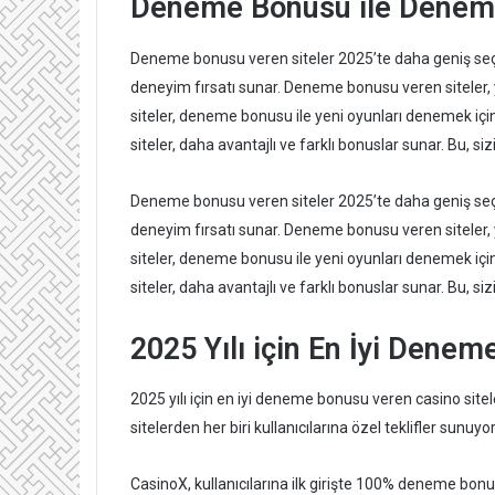
Deneme Bonusu ile Denemel
Deneme bonusu veren siteler 2025’te daha geniş seç
deneyim fırsatı sunar. Deneme bonusu veren siteler, 
siteler, deneme bonusu ile yeni oyunları denemek içi
siteler, daha avantajlı ve farklı bonuslar sunar. Bu, si
Deneme bonusu veren siteler 2025’te daha geniş seç
deneyim fırsatı sunar. Deneme bonusu veren siteler, 
siteler, deneme bonusu ile yeni oyunları denemek içi
siteler, daha avantajlı ve farklı bonuslar sunar. Bu, si
2025 Yılı için En İyi Dene
2025 yılı için en iyi deneme bonusu veren casino site
sitelerden her biri kullanıcılarına özel teklifler su
CasinoX, kullanıcılarına ilk girişte 100% deneme bon