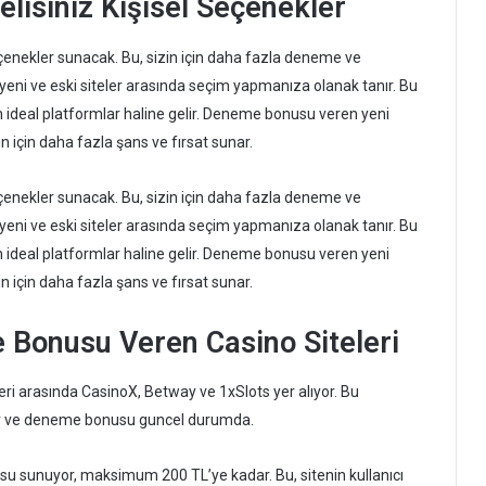
isiniz Kişisel Seçenekler
enekler sunacak. Bu, sizin için daha fazla deneme ve
yeni ve eski siteler arasında seçim yapmanıza olanak tanır. Bu
n ideal platformlar haline gelir. Deneme bonusu veren yeni
zin için daha fazla şans ve fırsat sunar.
enekler sunacak. Bu, sizin için daha fazla deneme ve
yeni ve eski siteler arasında seçim yapmanıza olanak tanır. Bu
n ideal platformlar haline gelir. Deneme bonusu veren yeni
zin için daha fazla şans ve fırsat sunar.
me Bonusu Veren Casino Siteleri
leri arasında CasinoX, Betway ve 1xSlots yer alıyor. Bu
nuyor ve deneme bonusu guncel durumda.
usu sunuyor, maksimum 200 TL’ye kadar. Bu, sitenin kullanıcı