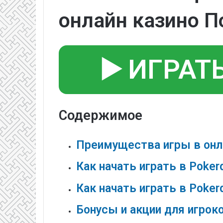
e
онлайн казино 
m
a
i
l
▶️ ИГРАТ
Содержимое
Преимущества игры в онл
Как начать играть в Poke
Как начать играть в Poke
Бонусы и акции для игрок