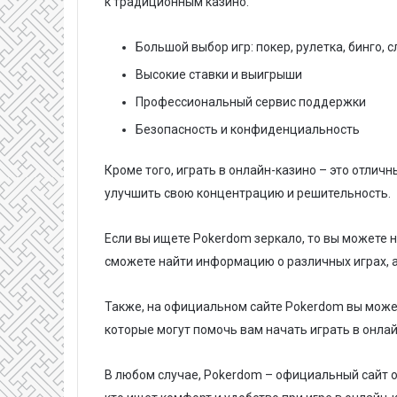
к традиционным казино.
Большой выбор игр: покер, рулетка, бинго, с
Высокие ставки и выигрыши
Профессиональный сервис поддержки
Безопасность и конфиденциальность
Кроме того, играть в онлайн-казино – это отличн
улучшить свою концентрацию и решительность.
Если вы ищете Pokerdom зеркало, то вы можете 
сможете найти информацию о различных играх, а 
Также, на официальном сайте Pokerdom вы може
которые могут помочь вам начать играть в онла
В любом случае, Pokerdom – официальный сайт о