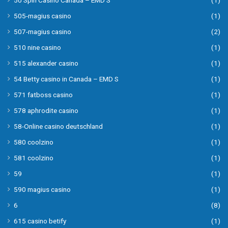
50 Spin Casino Canada – EMD S
(1)
505-magius casino
(1)
507-magius casino
(2)
510 nine casino
(1)
515 alexander casino
(1)
54 Betty casino in Canada – EMD S
(1)
571 fatboss casino
(1)
578 aphrodite casino
(1)
58-Online casino deutschland
(1)
580 coolzino
(1)
581 coolzino
(1)
59
(1)
590 magius casino
(1)
6
(8)
615 casino betify
(1)