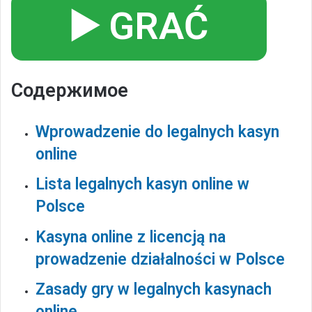
▶️ GRAĆ
a
i
l
Содержимое
Wprowadzenie do legalnych kasyn
online
Lista legalnych kasyn online w
Polsce
Kasyna online z licencją na
prowadzenie działalności w Polsce
Zasady gry w legalnych kasynach
online