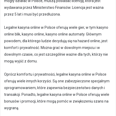
mogły działać w Polsce, muszą posiadać licencję, która jest
wydawana przez Ministerstwo Finansów. Licencja jest ważna
przez 5 lat i musi być przedłużona.
Legalne kasyna online w Polsce oferują wiele gier, w tym kasyno
online blik, kasyno online, kasyno online automaty. Głównym
powodem, dla którego ludzie decydują się na hazard online, jest
komfort i prywatność. Można grać w dowolnym miejscu i w
dowolnym czasie, co jest szczególnie ważne dla tych, którzy nie
mogą wyjść z domu.
Oprócz komfortu i prywatności, legalne kasyna online w Polsce
oferują wiele innych korzyści. Są one zabezpieczone specjalnym
oprogramowaniem, które zapewnia bezpieczeństwo danych i
transakcji. Ponadto, legalne kasyna online w Polsce oferują wiele
bonusów i promocji, które mogą pomóc w zwiększeniu szans na
wygraną.