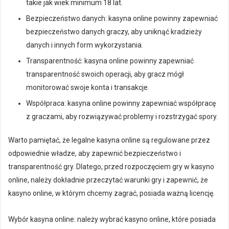
takie jak wiek minimum 18 lat.
Bezpieczeństwo danych: kasyna online powinny zapewniać
bezpieczeństwo danych graczy, aby uniknąć kradzieży
danych i innych form wykorzystania.
Transparentność: kasyna online powinny zapewniać
transparentność swoich operacji, aby gracz mógł
monitorować swoje konta i transakcje.
Współpraca: kasyna online powinny zapewniać współpracę
z graczami, aby rozwiązywać problemy i rozstrzygać spory.
Warto pamiętać, że legalne kasyna online są regulowane przez
odpowiednie władze, aby zapewnić bezpieczeństwo i
transparentność gry. Dlatego, przed rozpoczęciem gry w kasyno
online, należy dokładnie przeczytać warunki gry i zapewnić, że
kasyno online, w którym chcemy zagrać, posiada ważną licencję.
Wybór kasyna online: należy wybrać kasyno online, które posiada