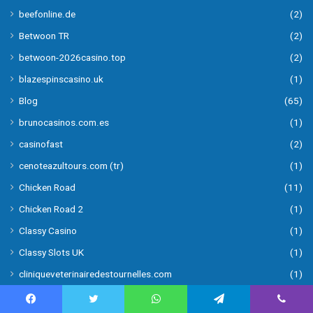
beefonline.de
(2)
Betwoon TR
(2)
betwoon-2026casino.top
(2)
blazespinscasino.uk
(1)
Blog
(65)
brunocasinos.com.es
(1)
casinofast
(2)
cenoteazultours.com (tr)
(1)
Chicken Road
(11)
Chicken Road 2
(1)
Classy Casino
(1)
Classy Slots UK
(1)
cliniqueveterinairedestournelles.com
(1)
Euro Bets UK
(1)
Facebook
Twitter
WhatsApp
Telegram
Viber