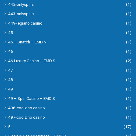
442-onlyspins
(1)
443-onlyspins
(1)
449-legiano casino
(1)
45
(1)
45 – Snatch – EMD N
(1)
46
(1)
46 Luxury Casino – EMD S
(2)
47
(1)
48
(1)
49
(1)
49 – Spin Casino – EMD S
(1)
496-coolzino casino
(1)
497-coolzino casino
(1)
5
(17)