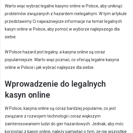
Warto więc wybrać legalne kasyno online w Polsce, aby uniknąć
problemów związanych z hazardem nielegalnym. W tym artykule
przedstawimy Ci najważniejsze informacje na temat legalnych
kasyn online w Polsce, aby pomoć w wyborze najlepszego dla
siebie.
W Polsce hazard jest legalny, a kasyna online są coraz
popularniejsze. Warto więc poznać, co oferują legalne kasyna
online w Polsce i jak wybrać najlepsze dla siebie.
Wprowadzenie do legalnych
kasyn online
W Polsce, kasyna online są coraz bardziej popularne, co jest
związane z rozwojem technologii i coraz większym
zainteresowaniem ludzi do gier hazardowych. Jednak, aby móc
korzystać z kasyn online, należy pamiętać o tym, że nie wszystkie