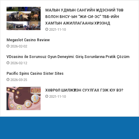
МАЛЫН УДМЫН САНГИЙН ҮНДЭСНИЙ ТӨВ
БОЛОН БНСУ-ЫН “ЖИ-СИ-ЭС” ТББ-ИЙН
ХАМТЫН АЖИЛЛАГААНЫ ХҮРЭЭНД
2021-11-10
Megaslot Casino Review
2026-02-02
VDcasino ile Sorunsuz Oyun Deneyimi: Giriş Sorunlarına Pratik Çözüm
2026-02-12
Pacific Spins Casino Sister Sites
2026-03-25
ХӨВРӨЛ ШИЛЖҮҮЛЭН СУУЛГАХ ГЭЖ ЮУ ВЭ?
2021-11-10