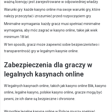
ważną licencję i jest zarejestrowane w odpowiedniej władzy.
Warunki gry: każde kasyno online ma swoje warunki gry, które
należy przeczytać i zrozumieć przed rozpoczęciem gry.
Minimalne wymagania: każdy gracz musi spełniać minimalne
wymagania, aby móc zagrać w kasyno online, takie jak wiek
minimum 18 lat.
W ten sposób, gracz może zapewnić sobie bezpieczeństwo i
transparentność gry w legalnym kasynie online.
Zabezpieczenia dla graczy w
legalnych kasynach online
W legalnych kasynach online, takich jak kasyno online Blik, kasyno
online, legalne kasyno, polskie kasyno online, gracze mogą być
pewni, że ich dane są bezpieczne i chronione.
Wszystkie legalne kasyna online w Polsce muszą spełniać