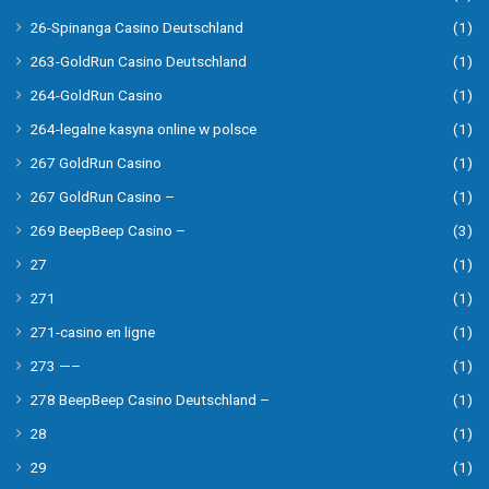
26-Spinanga Casino Deutschland
(1)
263-GoldRun Casino Deutschland
(1)
264-GoldRun Casino
(1)
264-legalne kasyna online w polsce
(1)
267 GoldRun Casino
(1)
267 GoldRun Casino –
(1)
269 BeepBeep Casino –
(3)
27
(1)
271
(1)
271-casino en ligne
(1)
273 —–
(1)
278 BeepBeep Casino Deutschland –
(1)
28
(1)
29
(1)