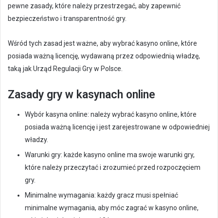
pewne zasady, które należy przestrzegać, aby zapewnić
bezpieczeństwo i transparentność gry.
Wśród tych zasad jest ważne, aby wybrać kasyno online, które
posiada ważną licencję, wydawaną przez odpowiednią władzę,
taką jak Urząd Regulacji Gry w Polsce.
Zasady gry w kasynach online
Wybór kasyna online: należy wybrać kasyno online, które
posiada ważną licencję i jest zarejestrowane w odpowiedniej
władzy.
Warunki gry: każde kasyno online ma swoje warunki gry,
które należy przeczytać i zrozumieć przed rozpoczęciem
gry.
Minimalne wymagania: każdy gracz musi spełniać
minimalne wymagania, aby móc zagrać w kasyno online,