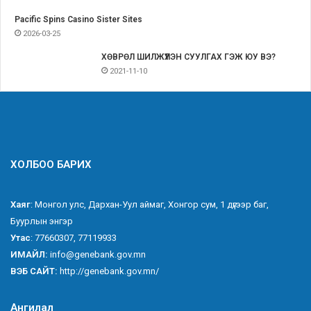
Pacific Spins Casino Sister Sites
2026-03-25
ХӨВРӨЛ ШИЛЖҮҮЛЭН СУУЛГАХ ГЭЖ ЮУ ВЭ?
2021-11-10
ХОЛБОО БАРИХ
Хаяг
: Монгол улс, Дархан-Уул аймаг, Хонгор сум, 1 дүгээр баг,
Буурлын энгэр
Утас
: 77660307, 77119933
ИМАЙЛ:
info@genebank.gov.mn
ВЭБ САЙТ:
http://genebank.gov.mn/
Ангилал