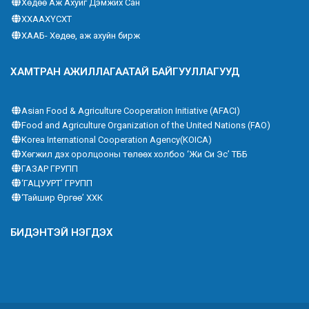
Хөдөө Аж Ахуйг Дэмжих Сан
ХХААХҮСХТ
ХААБ- Хөдөө, аж ахуйн бирж
ХАМТРАН АЖИЛЛАГААТАЙ БАЙГУУЛЛАГУУД
Asian Food & Agriculture Cooperation Initiative (AFACI)
Food and Agriculture Organization of the United Nations (FAO)
Korea International Cooperation Agency(KOICA)
Хөгжил дэх оролцооны төлөөх холбоо ‘Жи Си Эс’ ТББ
ГАЗАР ГРУПП
‘ГАЦУУРТ’ ГРУПП
‘Тайшир Өргөө’ ХХК
БИДЭНТЭЙ НЭГДЭХ