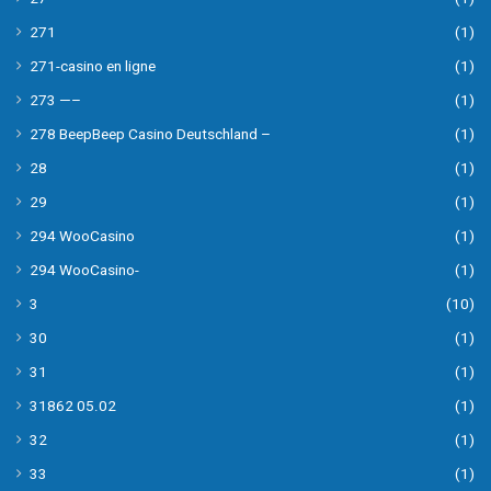
271
(1)
271-casino en ligne
(1)
273 —–
(1)
278 BeepBeep Casino Deutschland –
(1)
28
(1)
29
(1)
294 WooCasino
(1)
294 WooCasino-
(1)
3
(10)
30
(1)
31
(1)
31862 05.02
(1)
32
(1)
33
(1)