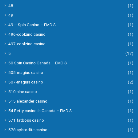
48
(1)
49
(1)
49 – Spin Casino – EMD S
(1)
496-coolzino casino
(1)
497-coolzino casino
(1)
5
(17)
50 Spin Casino Canada – EMD S
(1)
505-magius casino
(1)
507-magius casino
(2)
510 nine casino
(1)
515 alexander casino
(1)
54 Betty casino in Canada – EMD S
(1)
571 fatboss casino
(1)
578 aphrodite casino
(1)