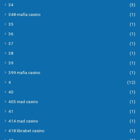
34
(3)
348-mafia casino
(1)
35
(1)
36
(1)
37
(1)
38
(1)
39
(1)
399 mafia casino
(1)
4
(12)
40
(1)
405 mad casino
(1)
41
(1)
414 mad casino
(1)
418 librabet casino
(1)