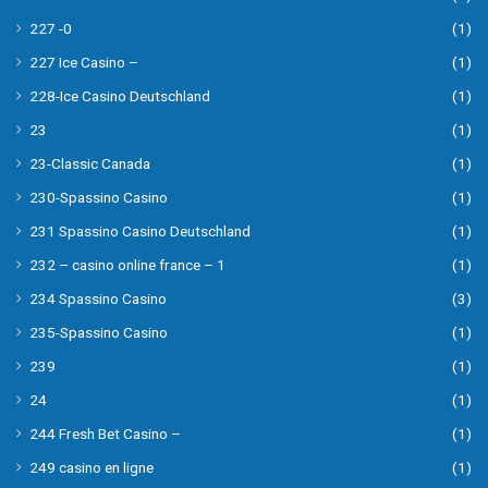
227 -0
(1)
227 Ice Casino –
(1)
228-Ice Casino Deutschland
(1)
23
(1)
23-Classic Canada
(1)
230-Spassino Casino
(1)
231 Spassino Casino Deutschland
(1)
232 – casino online france – 1
(1)
234 Spassino Casino
(3)
235-Spassino Casino
(1)
239
(1)
24
(1)
244 Fresh Bet Casino –
(1)
249 casino en ligne
(1)