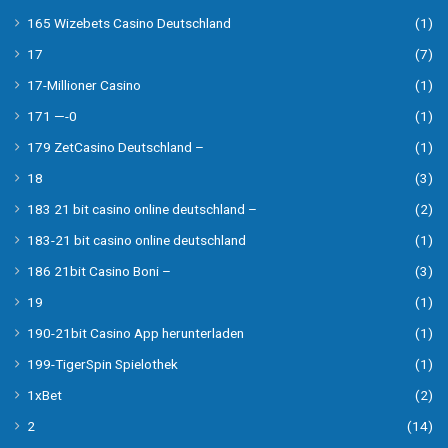
165 Wizebets Casino Deutschland
(1)
17
(7)
17-Millioner Casino
(1)
171 —-0
(1)
179 ZetCasino Deutschland –
(1)
18
(3)
183 21 bit casino online deutschland –
(2)
183-21 bit casino online deutschland
(1)
186 21bit Casino Boni –
(3)
19
(1)
190-21bit Casino App herunterladen
(1)
199-TigerSpin Spielothek
(1)
1xBet
(2)
2
(14)