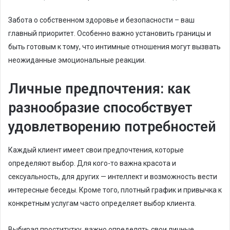
Забота о собственном здоровье и безопасности – ваш
главный приоритет. Особенно важно установить границы и
быть готовым к тому, что интимные отношения могут вызвать
неожиданные эмоциональные реакции.
Личные предпочтения: как
разнообразие способствует
удовлетворению потребностей
Каждый клиент имеет свои предпочтения, которые
определяют выбор. Для кого-то важна красота и
сексуальность, для других — интеллект и возможность вести
интересные беседы. Кроме того, плотный график и привычка к
конкретным услугам часто определяет выбор клиента.
Выбирая проститутку, важно определять свои личные