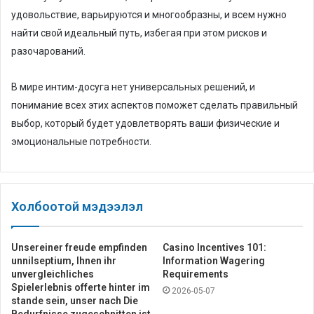
удовольствие, варьируются и многообразны, и всем нужно
найти свой идеальный путь, избегая при этом рисков и
разочарований.
В мире интим-досуга нет универсальных решений, и
понимание всех этих аспектов поможет сделать правильный
выбор, который будет удовлетворять ваши физические и
эмоциональные потребности.
Холбоотой мэдээлэл
Unsereiner freude empfinden
Casino Incentives 101:
unnilseptium, Ihnen ihr
Information Wagering
unvergleichliches
Requirements
Spielerlebnis offerte hinter im
2026-05-07
stande sein, unser nach Die