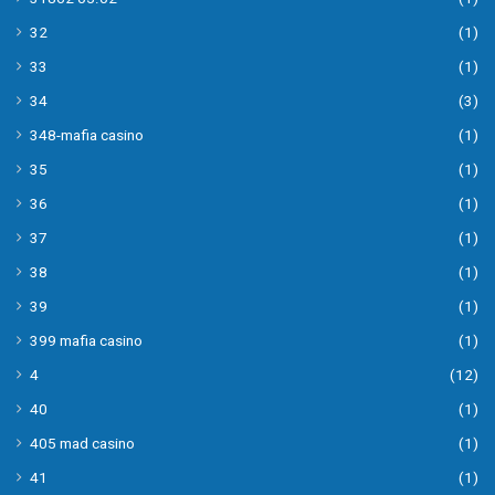
32
(1)
33
(1)
34
(3)
348-mafia casino
(1)
35
(1)
36
(1)
37
(1)
38
(1)
39
(1)
399 mafia casino
(1)
4
(12)
40
(1)
405 mad casino
(1)
41
(1)