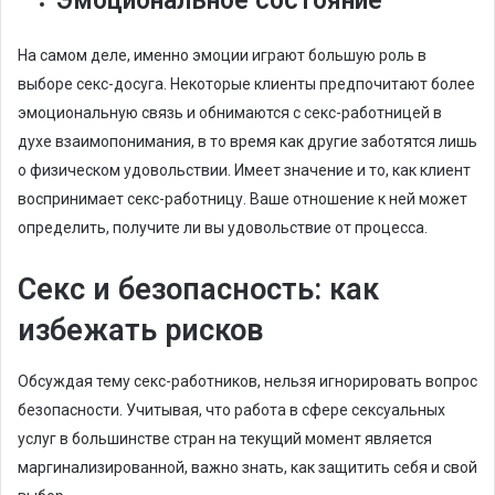
Эмоциональное состояние
На самом деле, именно эмоции играют большую роль в
выборе секс-досуга. Некоторые клиенты предпочитают более
эмоциональную связь и обнимаются с секс-работницей в
духе взаимопонимания, в то время как другие заботятся лишь
о физическом удовольствии. Имеет значение и то, как клиент
воспринимает секс-работницу. Ваше отношение к ней может
определить, получите ли вы удовольствие от процесса.
Секс и безопасность: как
избежать рисков
Обсуждая тему секс-работников, нельзя игнорировать вопрос
безопасности. Учитывая, что работа в сфере сексуальных
услуг в большинстве стран на текущий момент является
маргинализированной, важно знать, как защитить себя и свой