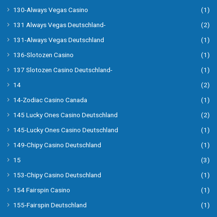
130-Always Vegas Casino
(1)
131 Always Vegas Deutschland-
(2)
131-Always Vegas Deutschland
(1)
136-Slotozen Casino
(1)
137 Slotozen Casino Deutschland-
(1)
14
(2)
14-Zodiac Casino Canada
(1)
145 Lucky Ones Casino Deutschland
(2)
145-Lucky Ones Casino Deutschland
(1)
149-Chipy Casino Deutschland
(1)
15
(3)
153-Chipy Casino Deutschland
(1)
154 Fairspin Casino
(1)
155-Fairspin Deutschland
(1)