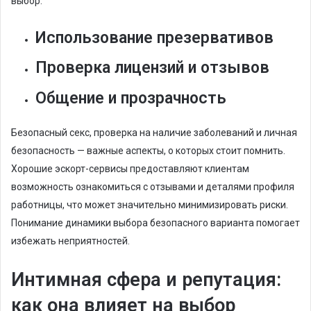
выбор.
Использование презервативов
Проверка лицензий и отзывов
Общение и прозрачность
Безопасный секс, проверка на наличие заболеваний и личная
безопасность — важные аспекты, о которых стоит помнить.
Хорошие эскорт-сервисы предоставляют клиентам
возможность ознакомиться с отзывами и деталями профиля
работницы, что может значительно минимизировать риски.
Понимание динамики выбора безопасного варианта помогает
избежать неприятностей.
Интимная сфера и репутация:
как она влияет на выбор