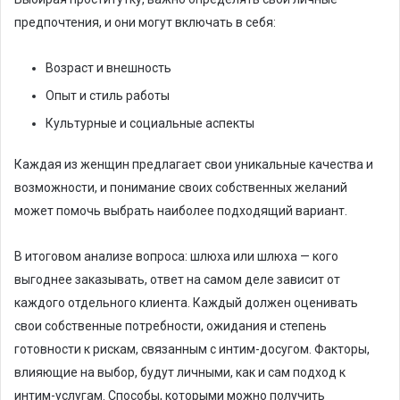
предпочтения, и они могут включать в себя:
Возраст и внешность
Опыт и стиль работы
Культурные и социальные аспекты
Каждая из женщин предлагает свои уникальные качества и
возможности, и понимание своих собственных желаний
может помочь выбрать наиболее подходящий вариант.
В итоговом анализе вопроса: шлюха или шлюха — кого
выгоднее заказывать, ответ на самом деле зависит от
каждого отдельного клиента. Каждый должен оценивать
свои собственные потребности, ожидания и степень
готовности к рискам, связанным с интим-досугом. Факторы,
влияющие на выбор, будут личными, как и сам подход к
интим-услугам. Способы, которыми можно получить