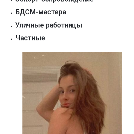
БДСМ-мастера
Уличные работницы
Частные