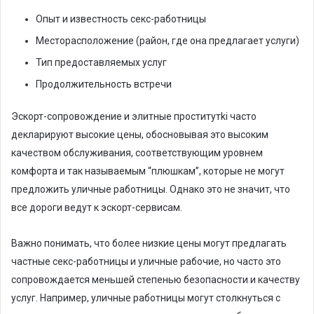
Опыт и известность секс-работницы
Месторасположение (район, где она предлагает услуги)
Тип предоставляемых услуг
Продолжительность встречи
Эскорт-сопровождение и элитные проститутki часто
декларируют высокие цены, обосновывая это высоким
качеством обслуживания, соответствующим уровнем
комфорта и так называемым “плюшкам”, которые не могут
предложить уличные работницы. Однако это не значит, что
все дороги ведут к эскорт-сервисам.
Важно понимать, что более низкие цены могут предлагать
частные секс-работницы и уличные рабочие, но часто это
сопровождается меньшей степенью безопасности и качеству
услуг. Например, уличные работницы могут столкнуться с