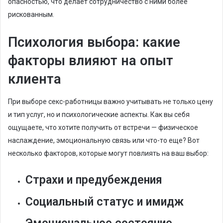
опасностью, что делает сотрудничество с ними более
рискованным.
Психология выбора: какие
факторы влияют на опыт
клиента
При выборе секс-работницы важно учитывать не только цену
и тип услуг, но и психологические аспекты. Как вы себя
ощущаете, что хотите получить от встречи — физическое
наслаждение, эмоциональную связь или что-то еще? Вот
несколько факторов, которые могут повлиять на ваш выбор:
Страхи и предубеждения
Социальный статус и имидж