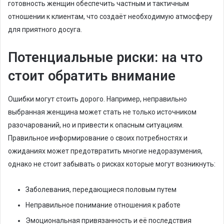
готовность женщин обеспечить частным и тактичным
отношении к клиентам, что создаёт необходимую атмосферу
для приятного досуга.
Потенциальные риски: на что
стоит обратить внимание
Ошибки могут стоить дорого. Например, неправильно
выбранная женщина может стать не только источником
разочарований, но и привести к опасным ситуациям.
Правильное информирование о своих потребностях и
ожиданиях может предотвратить многие недоразумения,
однако не стоит забывать о рисках которые могут возникнуть:
Заболевания, передающиеся половым путем
Неправильное понимание отношения к работе
Эмоциональная привязанность и её последствия