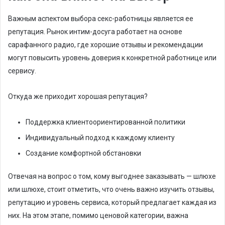
Важным аспектом выбора секс-работницы является ее
репутация. Рынок интим-досуга работает на основе
сарафанного радио, где хорошие отзывы и рекомендации
могут повысить уровень доверия к конкретной работнице или
сервису.
Откуда же приходит хорошая репутация?
Поддержка клиентоориентированной политики
Индивидуальный подход к каждому клиенту
Создание комфортной обстановки
Отвечая на вопрос о том, кому выгоднее заказывать — шлюхе
или шлюхе, стоит отметить, что очень важно изучить отзывы,
репутацию и уровень сервиса, который предлагает каждая из
них. На этом этапе, помимо ценовой категории, важна