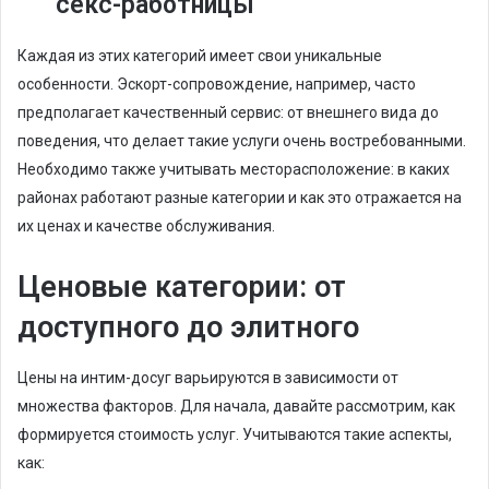
секс-работницы
Каждая из этих категорий имеет свои уникальные
особенности. Эскорт-сопровождение, например, часто
предполагает качественный сервис: от внешнего вида до
поведения, что делает такие услуги очень востребованными.
Необходимо также учитывать месторасположение: в каких
районах работают разные категории и как это отражается на
их ценах и качестве обслуживания.
Ценовые категории: от
доступного до элитного
Цены на интим-досуг варьируются в зависимости от
множества факторов. Для начала, давайте рассмотрим, как
формируется стоимость услуг. Учитываются такие аспекты,
как: